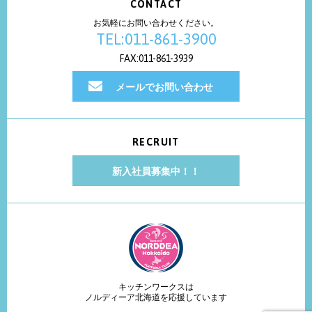
CONTACT
お気軽にお問い合わせください。
TEL:011-861-3900
FAX:011-861-3939
メールでお問い合わせ
RECRUIT
新入社員募集中！！
キッチンワークスは
ノルディーア北海道を応援しています