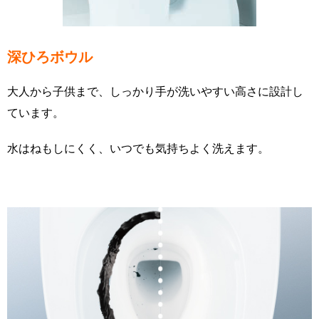
深ひろボウル
大人から子供まで、しっかり手が洗いやすい高さに設計し
ています。
水はねもしにくく、いつでも気持ちよく洗えます。