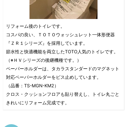
リフォーム後のトイレです。
コスパの良い、ＴＯＴＯウォッシュレット一体形便器
『ＺＲ１シリーズ』を採用しています。
節水性と快適機能を両立したTOTO人気のトイレです。
（※ＨＶシリーズの後継機種です。）
ペーパーホルダーは、タカラスタンダードのマグネット
対応ペーパーホルダーをビス止めしています。
（品番：TS-MGN-KM2）
クロス・クッションフロアも貼り替えし、トイレ丸ごと
きれいにリフォーム完成です。