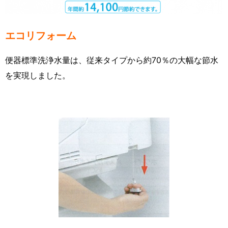
エコリフォーム
便器標準洗浄水量は、従来タイプから約70％の大幅な節水
を実現しました。