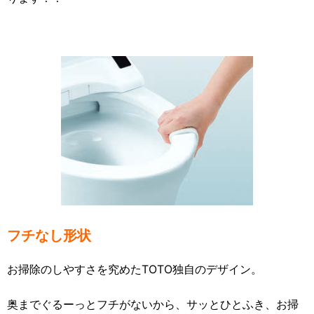
フチなし形状
お掃除のしやすさを究めたTOTO独自のデザイン。
奥までぐるーっとフチがないから、サッとひとふき、お掃