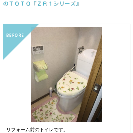
のＴＯＴＯ『ＺＲ１シリーズ』
BEFORE
リフォーム前のトイレです。