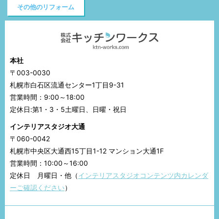
その他のリフォーム
本社
〒003-0030
札幌市白石区流通センター1丁目9-31
営業時間：9:00～18:00
定休日:第1・3・5土曜日、日曜・祝日
インテリアスタジオ大通
〒060-0042
札幌市中央区大通西15丁目1-12 マンション大通1F
営業時間：10:00～16:00
定休日 月曜日・他（
インテリアスタジオコンテンツ内カレンダ
ーご確認ください
）