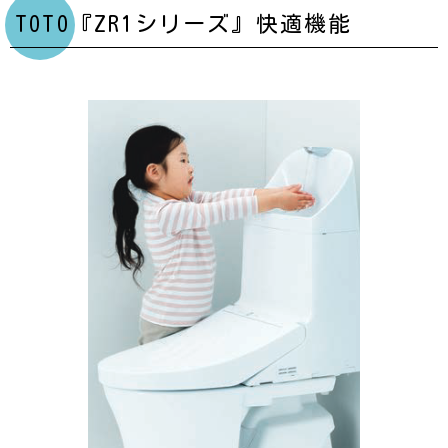
TOTO『ZR1シリーズ』快適機能