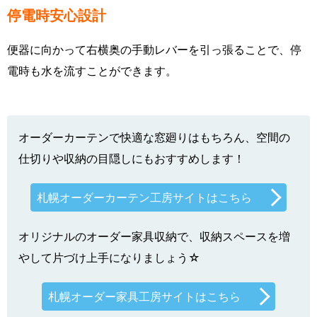
停電時安心設計
便器に向かって右横奥の手動レバーを引っ張ることで、停
電時も水を流すことができます。
オーダーカーテンで快適な窓廻りはもちろん、空間の
仕切りや収納の目隠しにもおすすめします！
札幌オーダーカーテン工房サイトはこちら
オリジナルのオーダー家具収納で、収納スペースを増
やして片づけ上手になりましょう☆
札幌オーダー家具工房サイトはこちら