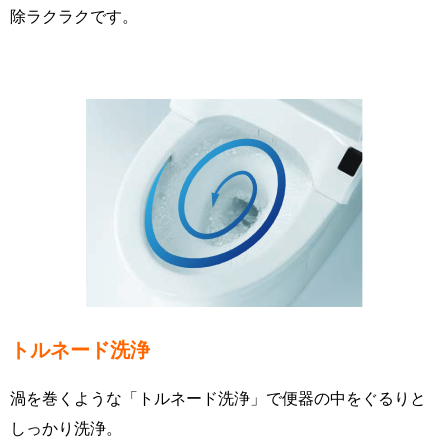
除ラクラクです。
トルネード洗浄
渦を巻くような「トルネード洗浄」で便器の中をぐるりと
しっかり洗浄。