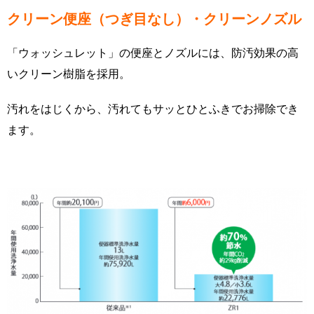
クリーン便座（つぎ目なし）・クリーンノズル
「ウォッシュレット」の便座とノズルには、防汚効果の高
いクリーン樹脂を採用。
汚れをはじくから、汚れてもサッとひとふきでお掃除でき
ます。