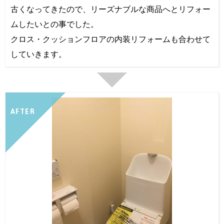
古くなってきたので、リーズナブルな商品へとリフォー
ムしたいとの事でした。
クロス・クッションフロアの内装リフォームも合わせて
していきます。
AFTER