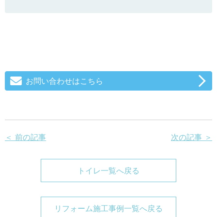
お問い合わせはこちら
＜ 前の記事
次の記事 ＞
トイレ一覧へ戻る
リフォーム施工事例一覧へ戻る