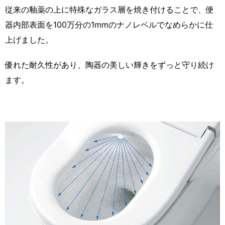
従来の釉薬の上に特殊なガラス層を焼き付けることで、便
器内部表面を100万分の1mmのナノレベルでなめらかに仕
上げました。
優れた耐久性があり、陶器の美しい輝きをずっと守り続け
ます。