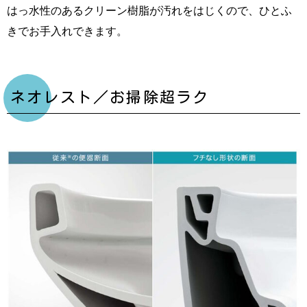
はっ水性のあるクリーン樹脂が汚れをはじくので、ひとふ
きでお手入れできます。
ネオレスト／お掃除超ラク