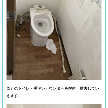
既存のトイレ・手洗いカウンターを解体・撤去してい
きます。