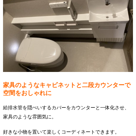
家具のようなキャビネットと二段カウンターで
空間をおしゃれに
給排水管を隠ぺいするカバーをカウンターと一体化させ、
家具のような雰囲気に。
好きな小物を置いて楽しくコーディネートできます。