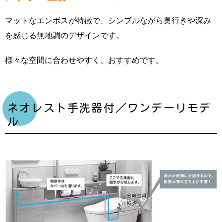
マットなエンボスが特徴で、シンプルながら奥行きや深み
を感じる無地調のデザインです。
様々な空間に合わせやすく、おすすめです。
ネオレスト手洗器付／ワンデーリモデ
ル