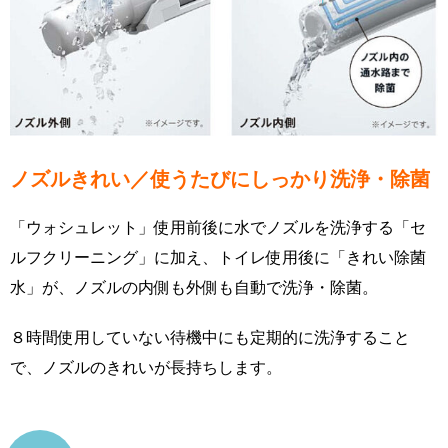
ノズルきれい／使うたびにしっかり洗浄・除菌
「ウォシュレット」使用前後に水でノズルを洗浄する「セ
ルフクリーニング」に加え、トイレ使用後に「きれい除菌
水」が、ノズルの内側も外側も自動で洗浄・除菌。
８時間使用していない待機中にも定期的に洗浄すること
で、ノズルのきれいが長持ちします。