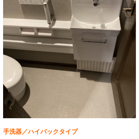
手洗器／ハイバックタイプ