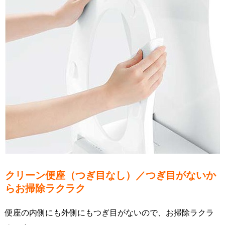
クリーン便座（つぎ目なし）／つぎ目がないか
らお掃除ラクラク
便座の内側にも外側にもつぎ目がないので、お掃除ラクラ