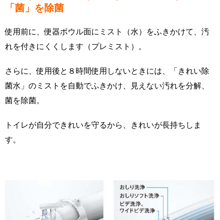
「菌」を除菌
使用前に、便器ボウル面にミスト（水）をふきかけて、汚
れを付きにくくします（プレミスト）。
さらに、使用後と８時間使用しないときには、「きれい除
菌水」のミストを自動でふきかけ、見えない汚れを分解、
菌を除菌。
トイレが自分できれいを守るから、きれいが長持ちしま
す。