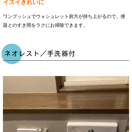
イスイきれいに
ワンプッシュでウォシュレット前方が持ち上がるので、便
器とのすき間をラクにお掃除できます。
ネオレスト／手洗器付