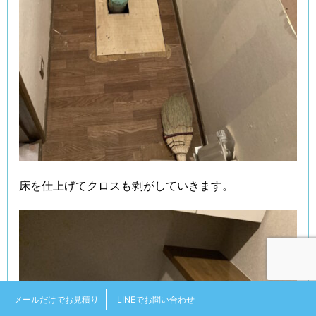
床を仕上げてクロスも剥がしていきます。
メールだけでお見積り
LINEでお問い合わせ