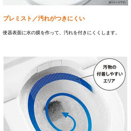
プレミスト／汚れがつきにくい
便器表面に水の膜を作って、汚れを付きにくくします。