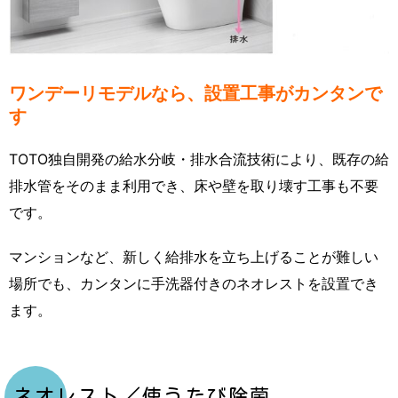
ワンデーリモデルなら、設置工事がカンタンで
す
TOTO独自開発の給水分岐・排水合流技術により、既存の給
排水管をそのまま利用でき、床や壁を取り壊す工事も不要
です。
マンションなど、新しく給排水を立ち上げることが難しい
場所でも、カンタンに手洗器付きのネオレストを設置でき
ます。
ネオレスト／使うたび除菌