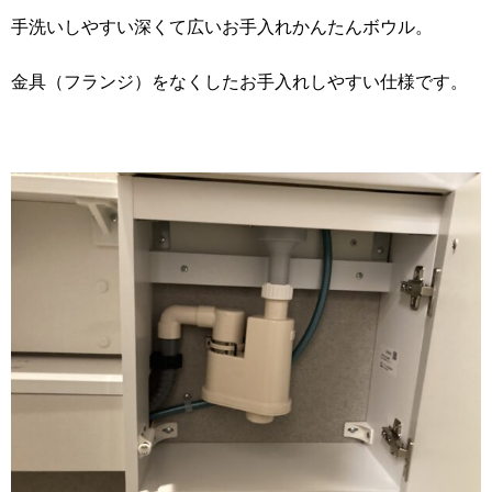
手洗いしやすい深くて広いお手入れかんたんボウル。
金具（フランジ）をなくしたお手入れしやすい仕様です。