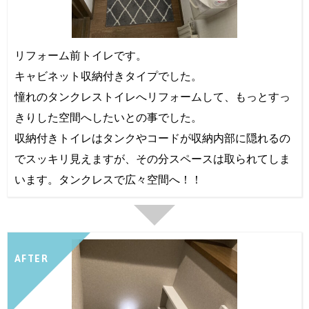
リフォーム前トイレです。
キャビネット収納付きタイプでした。
憧れのタンクレストイレへリフォームして、もっとすっ
きりした空間へしたいとの事でした。
収納付きトイレはタンクやコードが収納内部に隠れるの
でスッキリ見えますが、その分スペースは取られてしま
います。タンクレスで広々空間へ！！
AFTER