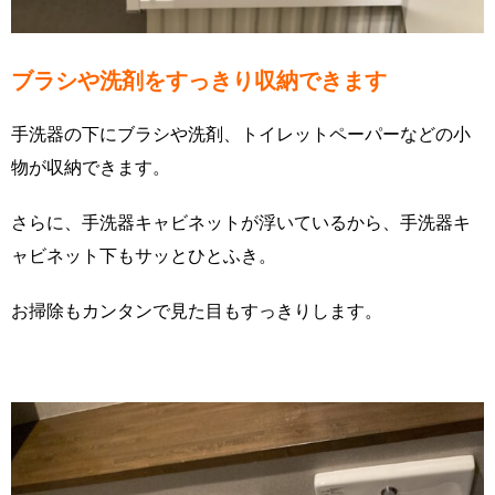
ブラシや洗剤をすっきり収納できます
手洗器の下にブラシや洗剤、トイレットペーパーなどの小
物が収納できます。
さらに、手洗器キャビネットが浮いているから、手洗器キ
ャビネット下もサッとひとふき。
お掃除もカンタンで見た目もすっきりします。