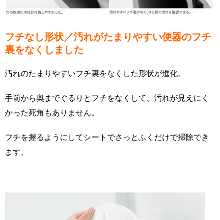
フチなし形状／汚れがたまりやすい便器のフチ
裏をなくしました
汚れのたまりやすいフチ裏をなくした形状が進化。
手前から奥までぐるりとフチをなくして、汚れが見えにく
かった死角もありません。
フチを握るようにしてシートでさっとふくだけで掃除でき
ます。