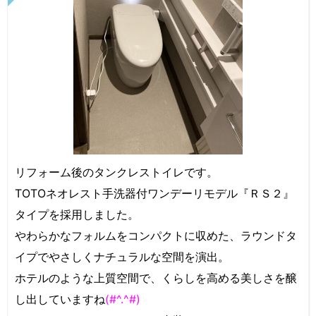
リフォーム後のタンクレストイレです。
TOTOネオレスト手洗器付ワンデーリモデル『ＲＳ２』
タイプを採用しました。
やわらかなフォルムをコンパクトに収めた、ラウンドタ
イプでやさしくナチュラルな空間を演出。
ホテルのような上質空間で、くらしを高める美しさを醸
し出していますね
(#^.^#)