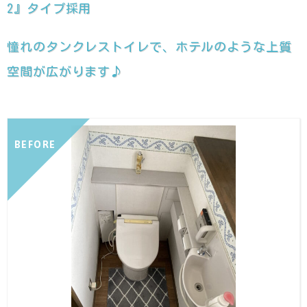
2』タイプ採用
憧れのタンクレストイレで、ホテルのような上質
空間が広がります♪
BEFORE