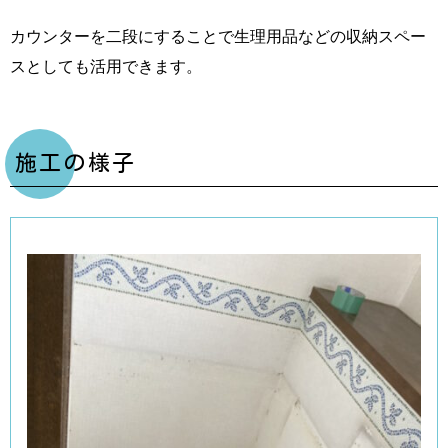
カウンターを二段にすることで生理用品などの収納スペー
スとしても活用できます。
施工の様子