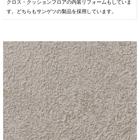
クロス・クッションフロアの内装リフォームもしていま
す。どちらもサンゲツの製品を採用しています。