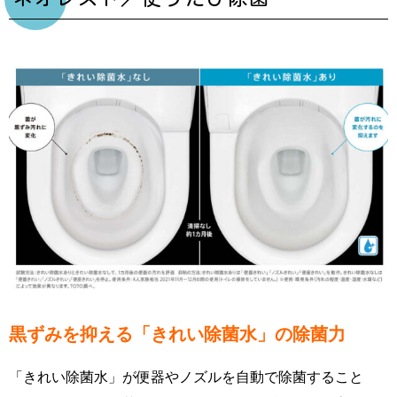
黒ずみを抑える「きれい除菌水」の除菌力
「きれい除菌水」が便器やノズルを自動で除菌すること