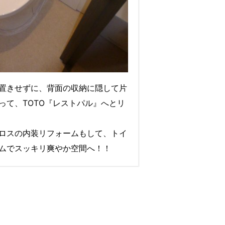
置きせずに、背面の収納に隠して片
って、TOTO『レストパル』へとリ
ロスの内装リフォームもして、トイ
ムでスッキリ爽やか空間へ！！