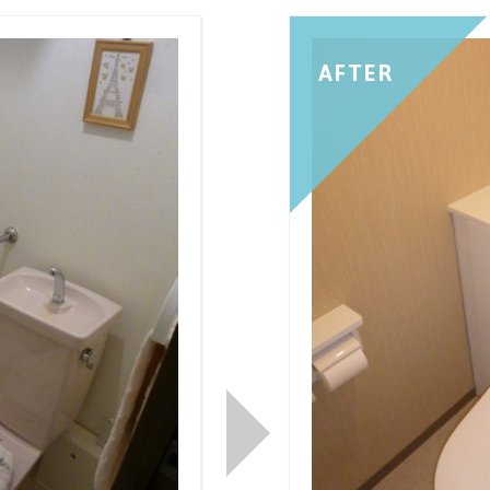
AFTER