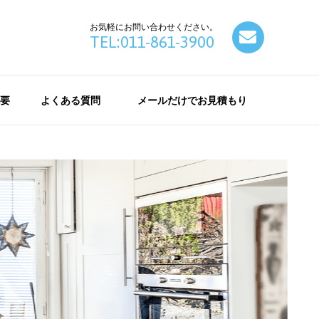
お気軽にお問い合わせください。
contact
TEL:011-861-3900
要
よくある質問
メールだけでお見積もり