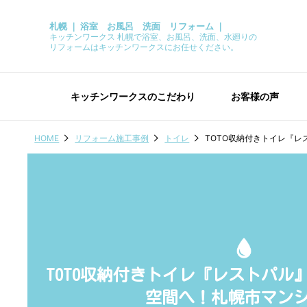
札幌 ｜ 浴室 お風呂 洗面 リフォーム ｜
キッチンワークス 札幌で浴室、お風呂、洗面、水廻りの
リフォームはキッチンワークスにお任せください。
キッチンワークスのこだわり
お客様の声
HOME
リフォーム施工事例
トイレ
TOTO収納付きトイレ『
TOTO収納付きトイレ『レストパル
空間へ！札幌市マン