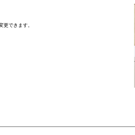
変更できます。