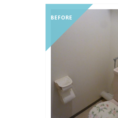
BEFORE