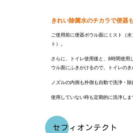
きれい除菌水のチカラで便器
ご使用前に便器ボウル面にミスト（水
ト）。
さらに、トイレ使用後と、8時間使用
ウル面にふきかけるので、トイレのき
ノズルの内側も外側も自動で洗浄・除
使用していない時も定期的に洗浄しま
セフィオンテクト