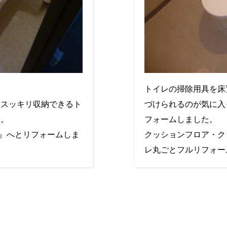
トイレの掃除用具を床
、スッキリ収納できるト
づけられるのが気に入
た。
フォームしました。
ル』へとリフォームしま
クッションフロア・ク
レ丸ごとフルリフォー