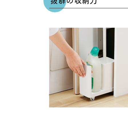
抜群の収納力