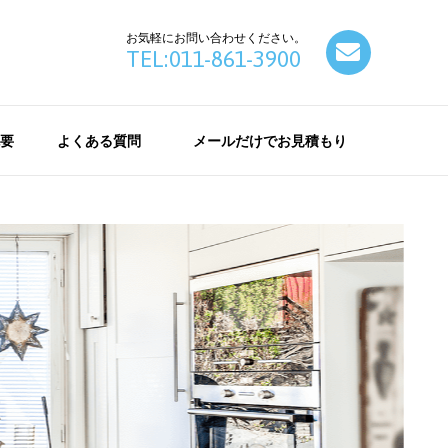
お気軽にお問い合わせください。
contact
TEL:011-861-3900
要
よくある質問
メールだけでお見積もり