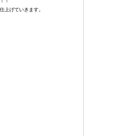
！！
仕上げていきます。