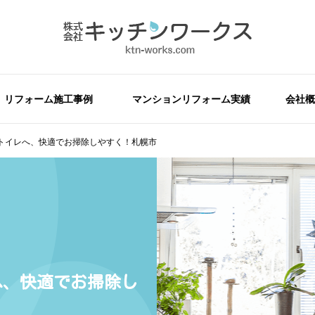
リフォーム施工事例
マンションリフォーム実績
会社概
トイレへ、快適でお掃除しやすく！札幌市
へ、快適でお掃除し