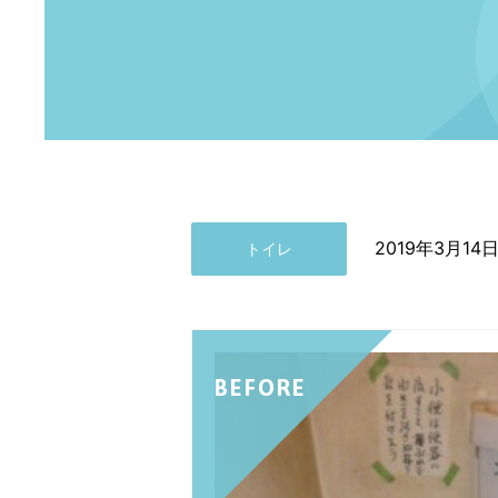
2019年3月14
トイレ
BEFORE