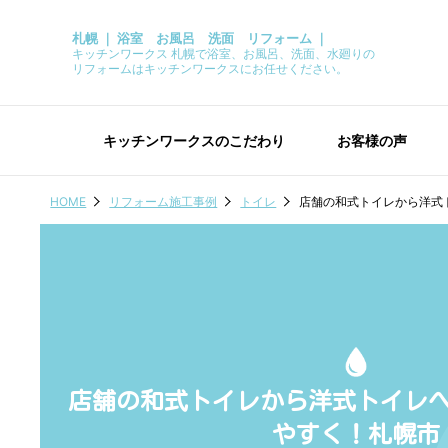
札幌 ｜ 浴室 お風呂 洗面 リフォーム ｜
キッチンワークス 札幌で浴室、お風呂、洗面、水廻りの
リフォームはキッチンワークスにお任せください。
キッチンワークスのこだわり
お客様の声
HOME
リフォーム施工事例
トイレ
店舗の和式トイレから洋式
店舗の和式トイレから洋式トイレ
やすく！札幌市