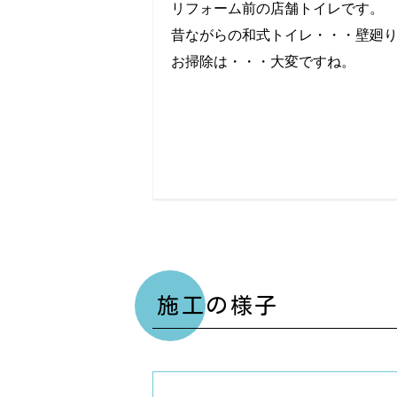
リフォーム前の店舗トイレです。
昔ながらの和式トイレ・・・壁廻
お掃除は・・・大変ですね。
施工の様子