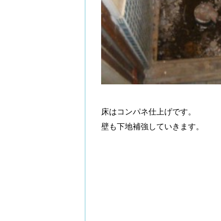
床はコンパネ仕上げです。
壁も下地補強していきます。