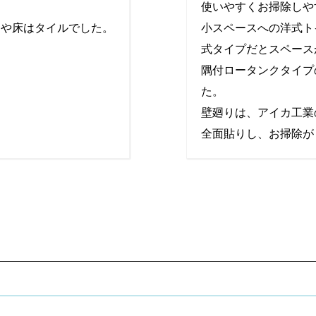
使いやすくお掃除しや
小スペースへの洋式ト
りや床はタイルでした。
式タイプだとスペース
隅付ロータンクタイプ
た。
壁廻りは、アイカ工業
全面貼りし、お掃除が