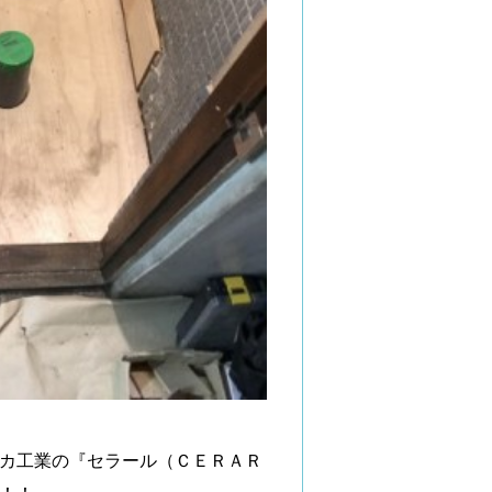
カ工業の『セラール（ＣＥＲＡＲ