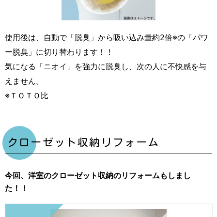
使用後は、自動で「脱臭」から吸い込み量約2倍※の「パワ
ー脱臭」に切り替わります！！
気になる「ニオイ」を強力に脱臭し、次の人に不快感を与
えません。
※ＴＯＴＯ比
クローゼット収納リフォーム
今回、洋室のクローゼット収納のリフォームもしまし
た！！