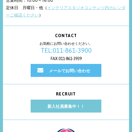
営業時間：10:00～16:00
定休日 月曜日・他（
インテリアスタジオコンテンツ内カレンダ
ーご確認ください
）
CONTACT
お気軽にお問い合わせください。
TEL:011-861-3900
FAX:011-861-3939
メールでお問い合わせ
RECRUIT
新入社員募集中！！