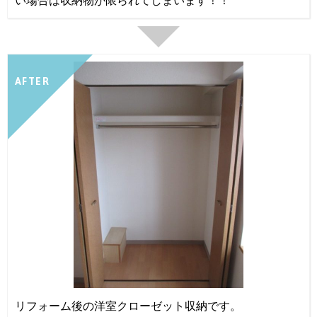
AFTER
リフォーム後の洋室クローゼット収納です。