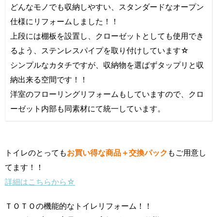
どんなモノでも収納しやすい、スタンダードなオープン
仕様にリフォームしました！！
上段には棚板を設置し、クローゼットとしても使用でき
るよう、ステンレスパイプを取り付けしています☆
シンプルなカタチですが、収納物を選ばずタップリと収
納出来る空間です！！
洋室のフローリングリフォームもしていますので、クロ
ーゼット内部も同素材にて統一しています。
トイレのとっても
お買い得な商品＋交換パック
もご用意し
てます！！
詳細はこちらから☆
ＴＯＴＯの機能的なトイレリフォーム！！