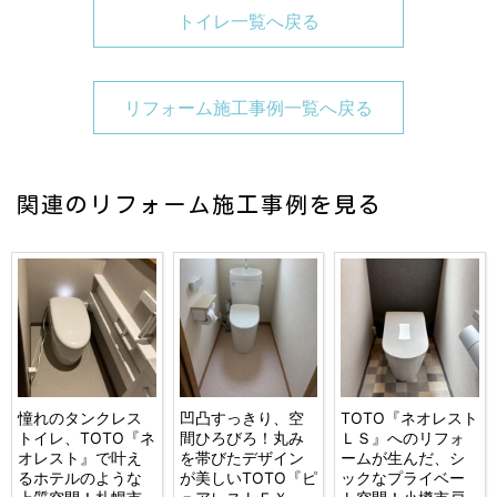
トイレ一覧へ戻る
リフォーム施工事例一覧へ戻る
関連のリフォーム施工事例を見る
憧れのタンクレス
凹凸すっきり、空
TOTO『ネオレスト
トイレ、TOTO『ネ
間ひろびろ！丸み
ＬＳ』へのリフォ
オレスト』で叶え
を帯びたデザイン
ームが生んだ、シ
るホテルのような
が美しいTOTO『ピ
ックなプライベー