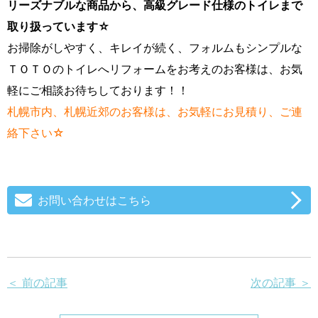
リーズナブルな商品から、高級グレード仕様のトイレまで
取り扱っています☆
お掃除がしやすく、キレイが続く、フォルムもシンプルな
ＴＯＴＯのトイレへリフォームをお考えのお客様は、お気
軽にご相談お待ちしております！！
札幌市内、札幌近郊のお客様は、お気軽にお見積り、ご連
絡下さい☆
お問い合わせはこちら
＜ 前の記事
次の記事 ＞