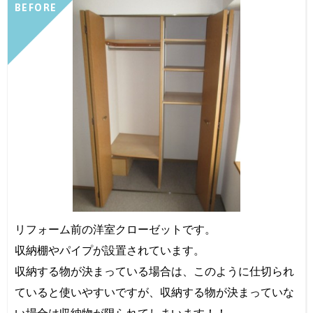
BEFORE
リフォーム前の洋室クローゼットです。
収納棚やパイプが設置されています。
収納する物が決まっている場合は、このように仕切られ
ていると使いやすいですが、収納する物が決まっていな
い場合は収納物が限られてしまいます！！