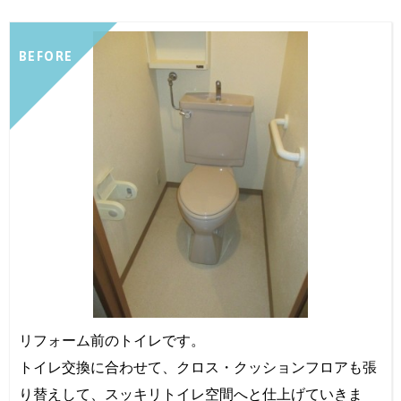
BEFORE
リフォーム前のトイレです。
トイレ交換に合わせて、クロス・クッションフロアも張
り替えして、スッキリトイレ空間へと仕上げていきま