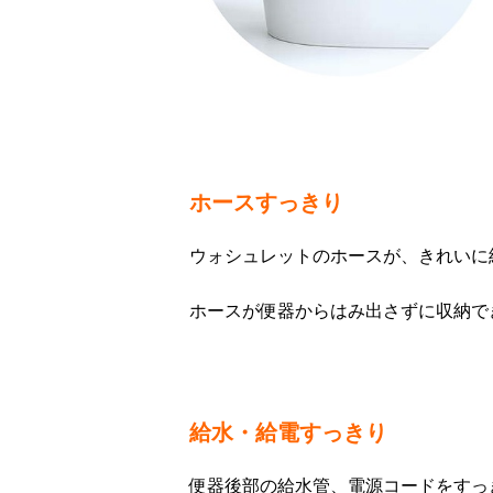
ホースすっきり
ウォシュレットのホースが、きれいに
ホースが便器からはみ出さずに収納で
給水・給電すっきり
便器後部の給水管、電源コードをすっ