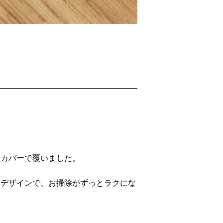
ドカバーで覆いました。
りデザインで、お掃除がずっとラクにな