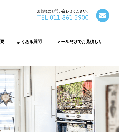
お気軽にお問い合わせください。
contact
TEL:011-861-3900
要
よくある質問
メールだけでお見積もり