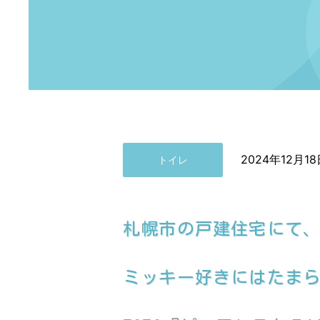
2024年12月18
トイレ
札幌市の戸建住宅にて
ミッキー好きにはたまら