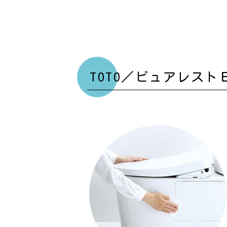
TOTO／ピュアレスト