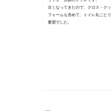
古くなってきたので、クロス・ク
フォームも含めて、トイレ丸ごと
要望でした。