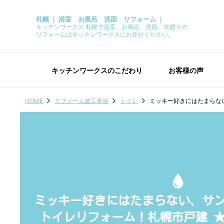
札幌 ｜ 浴室 お風呂 洗面 リフォーム ｜
キッチンワークス 札幌で浴室、お風呂、洗面、水廻りの
リフォームはキッチンワークスにお任せください。
キッチンワークスのこだわり
お客様の声
HOME
リフォーム施工事例
トイレ
ミッキー好きにはたまらない
ミッキー好きにはたまらない、サ
トイレリフォーム！札幌市戸建 ★Y