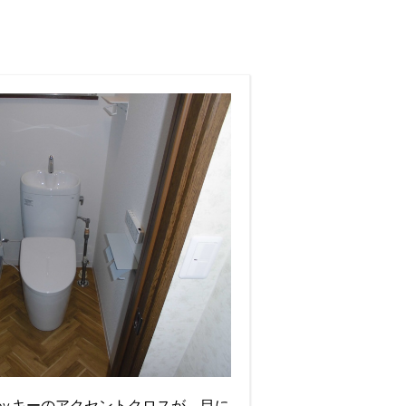
ッキーのアクセントクロスが、目に