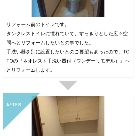
リフォーム前のトイレです。
タンクレストイレに憧れていて、すっきりとした広々空
間へとリフォームしたいとの事でした。
手洗い器を別に設置したいとのご要望もあったので、TO
TOの『ネオレスト手洗い器付（ワンデーリモデル）』へ
とリフォームします。
AFTER