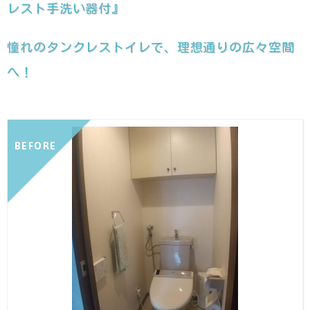
レスト手洗い器付』
憧れのタンクレストイレで、理想通りの広々空間
へ！
BEFORE