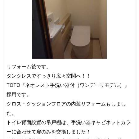
リフォーム後です。
タンクレスですっきり広々空間へ！！
TOTO『ネオレスト手洗い器付（ワンデーリモデル）』
採用です。
クロス・クッションフロアの内装リフォームもしまし
た。
トイレ背面設置の吊戸棚は、手洗い器キャビネットカラ
ーに合わせて扉のみを交換しました！