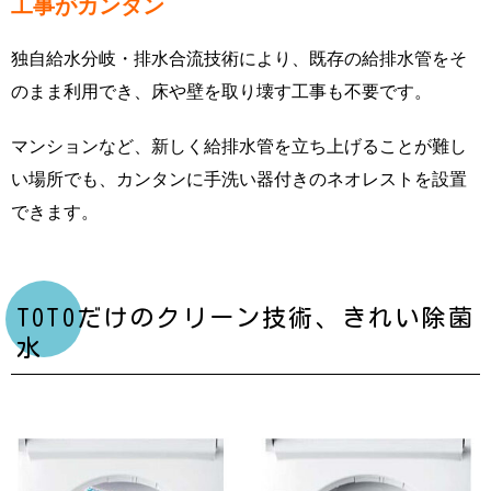
工事がカンタン
独自給水分岐・排水合流技術により、既存の給排水管をそ
のまま利用でき、床や壁を取り壊す工事も不要です。
マンションなど、新しく給排水管を立ち上げることが難し
い場所でも、カンタンに手洗い器付きのネオレストを設置
できます。
TOTOだけのクリーン技術、きれい除菌
水