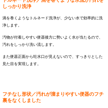
トルネード洗浄／渦を巻くような水流が汚れを
しっかり洗浄
渦を巻くようなトルネード洗浄が、少ない水で効率的に洗
浄します。
汚物が付着しやすい便器後方に勢いよく水が当たるので、
汚れをしっかり洗い流します。
また便器正面から吐水口が見えないので、すっきりとした
見た目を実現します。