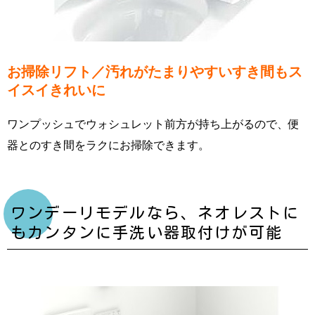
お掃除リフト／汚れがたまりやすいすき間もス
イスイきれいに
ワンプッシュでウォシュレット前方が持ち上がるので、便
器とのすき間をラクにお掃除できます。