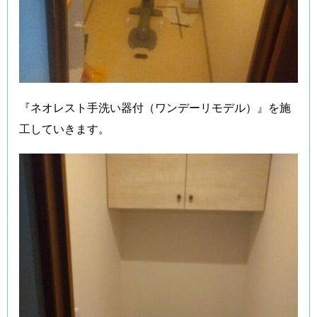
『ネオレスト手洗い器付（ワンデーリモデル）』を施
工していきます。