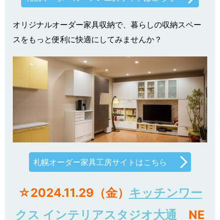
ジ・病院・施設等への設置もお任せ下さい！！
札幌オーダーカーテン工房サイトはこちら
オリジナルオーダー家具収納で、暮らしの収納スペー
スをもっと便利に快適にしてみませんか？