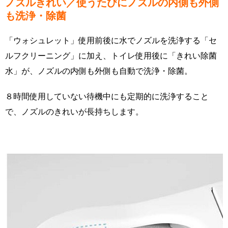
ノズルきれい／使うたびにノズルの内側も外側
も洗浄・除菌
「ウォシュレット」使用前後に水でノズルを洗浄する「セ
ルフクリーニング」に加え、トイレ使用後に「きれい除菌
水」が、ノズルの内側も外側も自動で洗浄・除菌。
８時間使用していない待機中にも定期的に洗浄すること
で、ノズルのきれいが長持ちします。