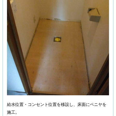
既存のトイレを解体・撤去。