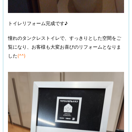
トイレリフォーム完成です♪
憧れのタンクレストイレで、すっきりとした空間をご
覧になり、お客様も大変お喜びのリフォームとなりま
した
(^^)