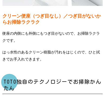
クリーン便座（つぎ目なし）／つぎ目がないか
らお掃除ラクラク
便座の内側にも外側にもつぎ目がないので、お掃除ラクラ
クです。
はっ水性のあるクリーン樹脂が汚れをはじくので、ひと拭
きでお手入れできます。
TOTO独自のテクノロジーでお掃除かん
たん