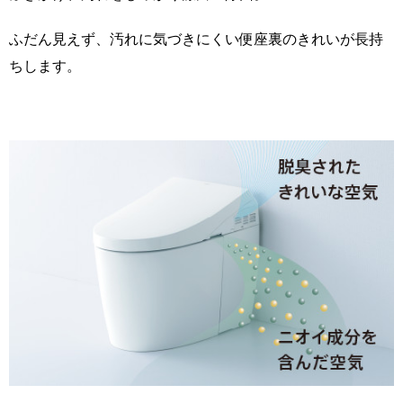
ふだん見えず、汚れに気づきにくい便座裏のきれいが長持
ちします。