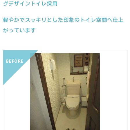
グデザイントイレ採用
軽やかでスッキリとした印象のトイレ空間へ仕上
がっています
BEFORE