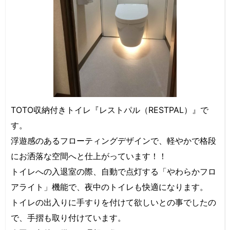
TOTO収納付きトイレ『レストパル（RESTPAL）』で
す。
浮遊感のあるフローティングデザインで、軽やかで格段
にお洒落な空間へと仕上がっています！！
トイレへの入退室の際、自動で点灯する「やわらかフロ
アライト」機能で、夜中のトイレも快適になります。
トイレの出入りに手すりを付けて欲しいとの事でしたの
で、手摺も取り付けています。