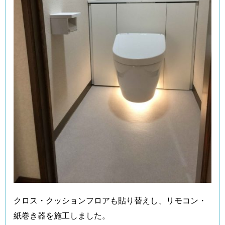
クロス・クッションフロアも貼り替えし、リモコン・
紙巻き器を施工しました。