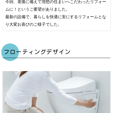
今回、老後に備えて理想の住まいへこだわったリフォー
ムに！というご要望がありました。
最新の設備で、暮らしを快適に安にするリフォームとな
り大変お喜びのご様子でした。
フローティングデザイン