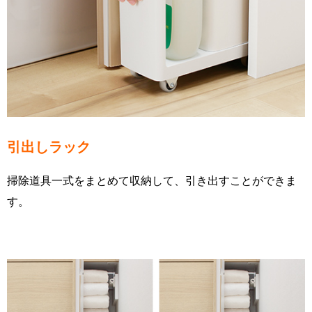
引出しラック
掃除道具一式をまとめて収納して、引き出すことができま
す。