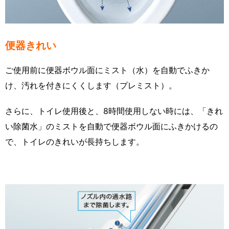
便器きれい
ご使用前に便器ボウル面にミスト（水）を自動でふきか
け、汚れを付きにくくします（プレミスト）。
さらに、トイレ使用後と、8時間使用しない時には、「きれ
い除菌水」のミストを自動で便器ボウル面にふきかけるの
で、トイレのきれいが長持ちします。