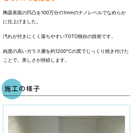
陶器表面の凹凸を100万分の1mmのナノレベルでなめらか
に仕上げました。
汚れが付きにくく落ちやすいTOTO独自の技術です。
純度の高いガラス層を約1200℃の窯でじっくり焼き付けた
ことで、美しさが持続します。
施工の様子