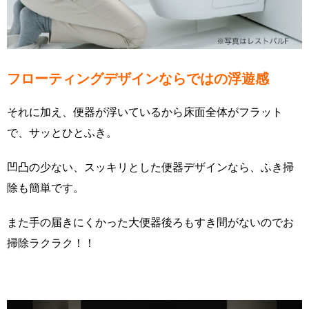
フローティングデザインならではの浮遊感
それに加え、便器が浮いているから床面全体がフラット
で、サッとひとふき。
凹凸の少ない、スッキリとした便器デザインなら、ふき掃
除も簡単です。
また手の届きにくかった大便器後ろもすき間がないのでお
掃除ラクラク！！