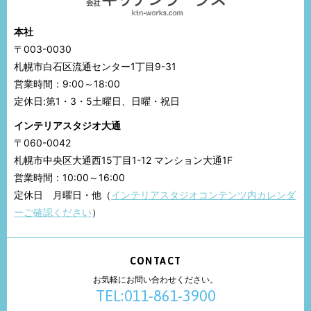
本社
〒003-0030
札幌市白石区流通センター1丁目9-31
営業時間：9:00～18:00
定休日:第1・3・5土曜日、日曜・祝日
インテリアスタジオ大通
〒060-0042
札幌市中央区大通西15丁目1-12 マンション大通1F
営業時間：10:00～16:00
定休日 月曜日・他（
インテリアスタジオコンテンツ内カレンダ
ーご確認ください
）
CONTACT
お気軽にお問い合わせください。
TEL:011-861-3900