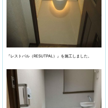
『レストパル（RESUTPAL）』を施工しました。