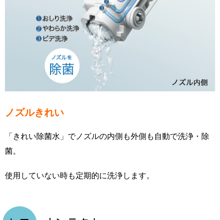
ノズルきれい
「きれい除菌水」でノズルの内側も外側も自動で洗浄・除
菌。
使用していない時も定期的に洗浄します。