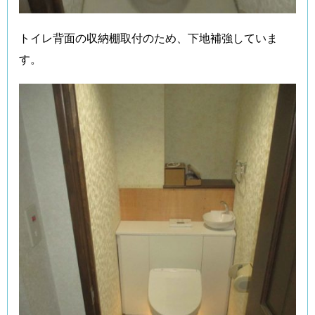
トイレ背面の収納棚取付のため、下地補強していま
す。