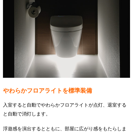
やわらかフロアライトを標準装備
入室すると自動でやわらかフロアライトが点灯、退室する
と自動で消灯します。
浮遊感を演出するとともに、部屋に広がり感をもたらしま