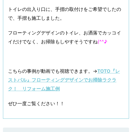
トイレの出入り口に、手摺の取付けをご希望でしたの
で、手摺も施工しました。
フローティングデザインのトイレ、お洒落でカッコイ
イだけでなく、お掃除もしやすそうですね
(^^♪
こちらの事例が動画でも視聴できます。→
TOTO『レ
ストパル』フローティングデザインでお掃除ラクラ
ク！ リフォーム施工例
ぜひ一度ご覧ください！！