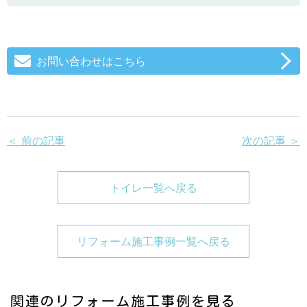
お問い合わせはこちら
＜ 前の記事
次の記事 ＞
トイレ一覧へ戻る
リフォーム施工事例一覧へ戻る
関連のリフォーム施工事例を見る