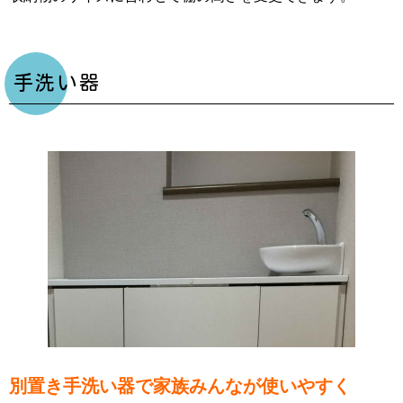
手洗い器
別置き手洗い器で家族みんなが使いやすく