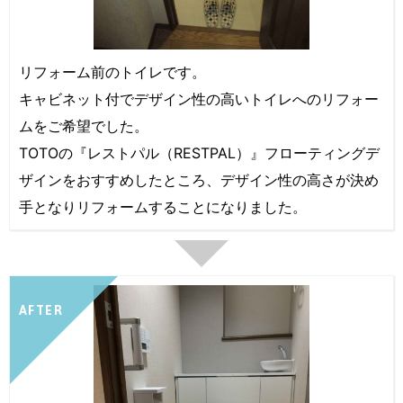
リフォーム前のトイレです。
キャビネット付でデザイン性の高いトイレへのリフォー
ムをご希望でした。
TOTOの『レストパル（RESTPAL）』フローティングデ
ザインをおすすめしたところ、デザイン性の高さが決め
手となりリフォームすることになりました。
AFTER