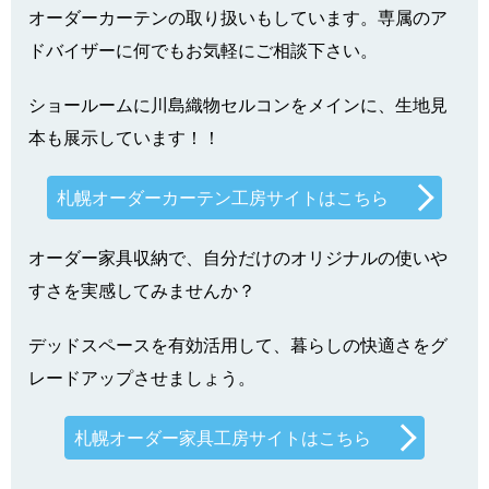
オーダーカーテンの取り扱いもしています。専属のア
ドバイザーに何でもお気軽にご相談下さい。
ショールームに川島織物セルコンをメインに、生地見
本も展示しています！！
札幌オーダーカーテン工房サイトはこちら
オーダー家具収納で、自分だけのオリジナルの使いや
すさを実感してみませんか？
デッドスペースを有効活用して、暮らしの快適さをグ
レードアップさせましょう。
札幌オーダー家具工房サイトはこちら