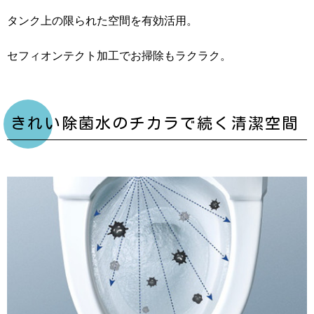
タンク上の限られた空間を有効活用。
セフィオンテクト加工でお掃除もラクラク。
きれい除菌水のチカラで続く清潔空間