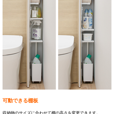
可動できる棚板
収納物のサイズに合わせて棚の高さを変更できます。