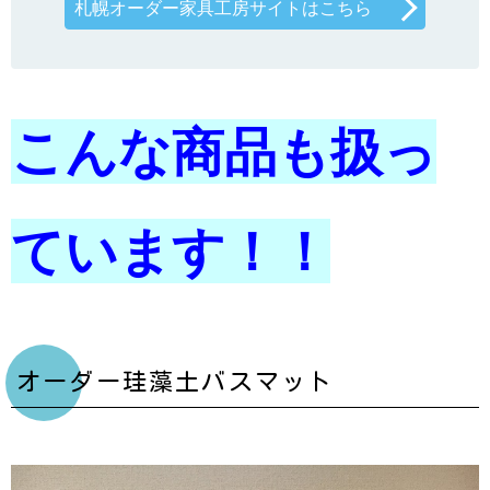
札幌オーダー家具工房サイトはこちら
こんな商品も扱っ
ています！！
オーダー珪藻土バスマット