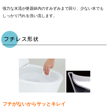
強力な水流が便器鉢内のすみずみまで回り、少ない水でも
しっかり汚れを洗い流します。
フチレス形状
フチがないからサッとキレイ