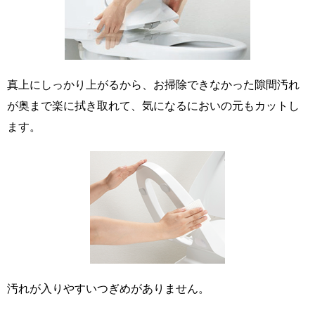
真上にしっかり上がるから、お掃除できなかった隙間汚れ
が奥まで楽に拭き取れて、気になるにおいの元もカットし
ます。
汚れが入りやすいつぎめがありません。