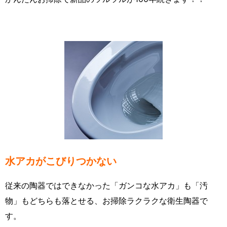
水アカがこびりつかない
従来の陶器ではできなかった「ガンコな水アカ」も「汚
物」もどちらも落とせる、お掃除ラクラクな衛生陶器で
す。