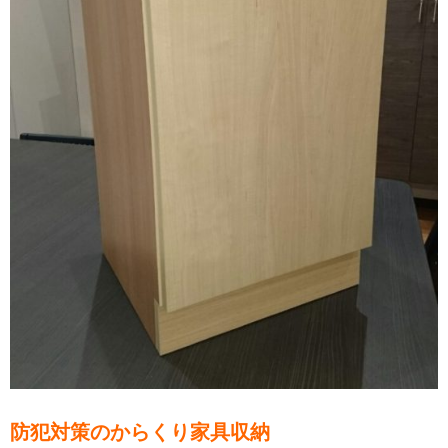
防犯対策のからくり家具収納