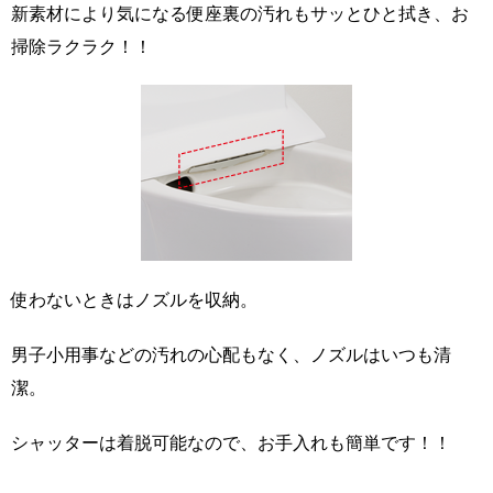
新素材により気になる便座裏の汚れもサッとひと拭き、お
掃除ラクラク！！
使わないときはノズルを収納。
男子小用事などの汚れの心配もなく、ノズルはいつも清
潔。
シャッターは着脱可能なので、お手入れも簡単です！！