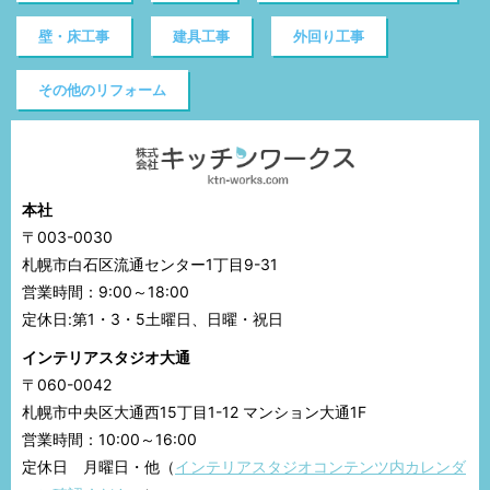
壁・床工事
建具工事
外回り工事
その他のリフォーム
本社
〒003-0030
札幌市白石区流通センター1丁目9-31
営業時間：9:00～18:00
定休日:第1・3・5土曜日、日曜・祝日
インテリアスタジオ大通
〒060-0042
札幌市中央区大通西15丁目1-12 マンション大通1F
営業時間：10:00～16:00
定休日 月曜日・他（
インテリアスタジオコンテンツ内カレンダ