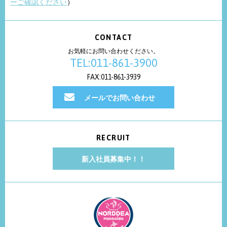
ーご確認ください
）
CONTACT
お気軽にお問い合わせください。
TEL:011-861-3900
FAX:011-861-3939
メールでお問い合わせ
RECRUIT
新入社員募集中！！