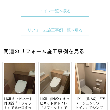
トイレ一覧へ戻る
リフォーム施工事例一覧へ戻る
関連のリフォーム施工事例を見る
LIXILキャビネット
LIXIL（INAX）キャ
LIXIL（INAX）『ア
付便器『Ｊフィッ
ビネット付トイレ
メージュシャワー
ト』で見た目すっ
『Ｊフィット』で
トイレ』でシンプ