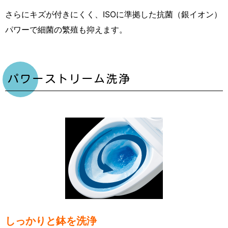
さらにキズが付きにくく、ISOに準拠した抗菌（銀イオン）
パワーで細菌の繁殖も抑えます。
パワーストリーム洗浄
しっかりと鉢を洗浄