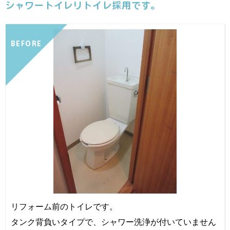
シャワートイレリトイレ採用です。
BEFORE
リフォーム前のトイレです。
タンク背負いタイプで、シャワー洗浄が付いていません