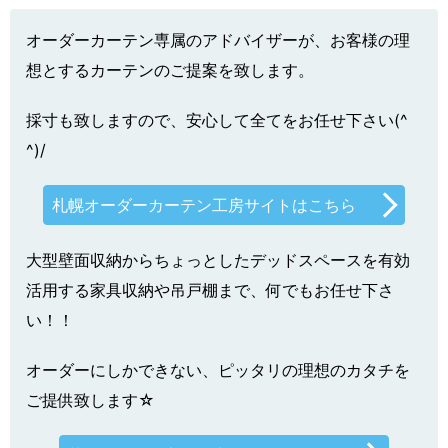
オーダーカーテン専属のアドバイザーが、お客様の理
想とするカーテンのご提案を致します。
採寸も致しますので、安心して全てをお任せ下さい(^
^)/
札幌オーダーカーテン工房サイトはこちら
大型壁面収納からちょっとしたデッドスペースを有効
活用する家具収納や吊戸棚まで、何でもお任せ下さ
い！！
オーダーにしかできない、ピッタリの理想のカタチを
ご提供致します☆