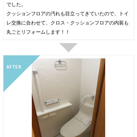
でした。
クッションフロアの汚れも目立ってきていたので、トイ
レ交換に合わせて、クロス・クッションフロアの内装も
丸ごとリフォームします！！
AFTER