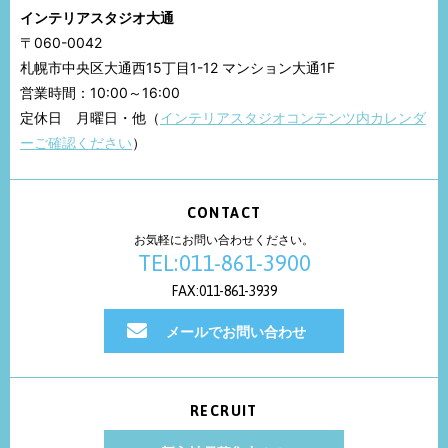
インテリアスタジオ大通
〒060-0042
札幌市中央区大通西15丁目1-12 マンション大通1F
営業時間：10:00～16:00
定休日 月曜日・他（
インテリアスタジオコンテンツ内カレンダ
ーご確認ください
）
CONTACT
お気軽にお問い合わせください。
TEL:011-861-3900
FAX:011-861-3939
メールでお問い合わせ
RECRUIT