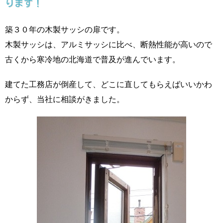
ります！
築３０年の木製サッシの扉です。
木製サッシは、アルミサッシに比べ、断熱性能が高いので
古くから寒冷地の北海道で普及が進んでいます。
建てた工務店が倒産して、どこに直してもらえばいいかわ
からず、当社に相談がきました。