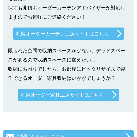
採寸も見積もオーダーカーテンアドバイザーが対応し
ますのでお気軽にご連絡ください！
札幌オーダーカーテン工房サイトはこちら
限られた空間で収納スペースが少ない、デッドスペー
スがあるので収納スペースに変えたい…
収納にお困りでしたら、お部屋にピッタリサイズで製
作できるオーダー家具収納はいかがでしょうか？
札幌オーダー家具工房サイトはこちら
お問い合わせはこちら