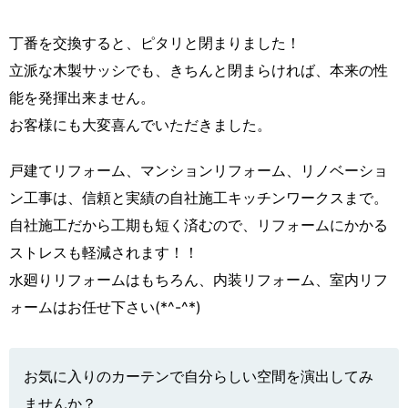
丁番を交換すると、ピタリと閉まりました！
立派な木製サッシでも、きちんと閉まらければ、本来の性
能を発揮出来ません。
お客様にも大変喜んでいただきました。
戸建てリフォーム、マンションリフォーム、リノベーショ
ン工事は、信頼と実績の自社施工キッチンワークスまで。
自社施工だから工期も短く済むので、リフォームにかかる
ストレスも軽減されます！！
水廻りリフォームはもちろん、内装リフォーム、室内リフ
ォームはお任せ下さい(*^-^*)
お気に入りのカーテンで自分らしい空間を演出してみ
ませんか？