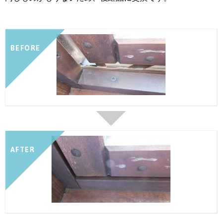
BEFORE
AFTER