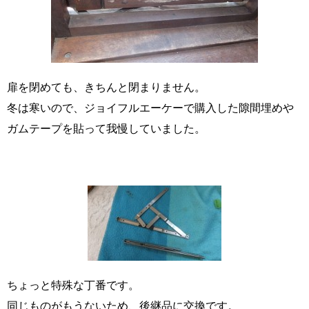
扉を閉めても、きちんと閉まりません。
冬は寒いので、ジョイフルエーケーで購入した隙間埋めや
ガムテープを貼って我慢していました。
ちょっと特殊な丁番です。
同じものがもうないため、後継品に交換です。