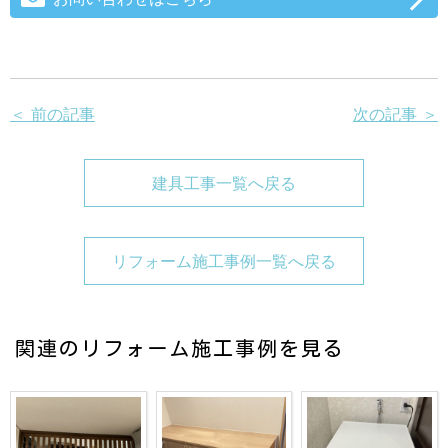
＜ 前の記事
次の記事 ＞
建具工事一覧へ戻る
リフォーム施工事例一覧へ戻る
関連のリフォーム施工事例を見る