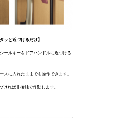
タッと近づけるだけ】
／シールキーをドアハンドルに近づける
ースに入れたままでも操作できます。
近づければ非接触で作動します。