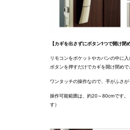
【カギを出さずにボタン1つで開け閉
リモコンをポケットやカバンの中に入
ボタンを押すだけでカギを開け閉めで
ワンタッチの操作なので、手がふさが
操作可能範囲は、約20～80cmです
す）