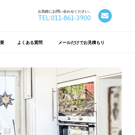
お気軽にお問い合わせください。
contact
TEL:011-861-3900
要
よくある質問
メールだけでお見積もり