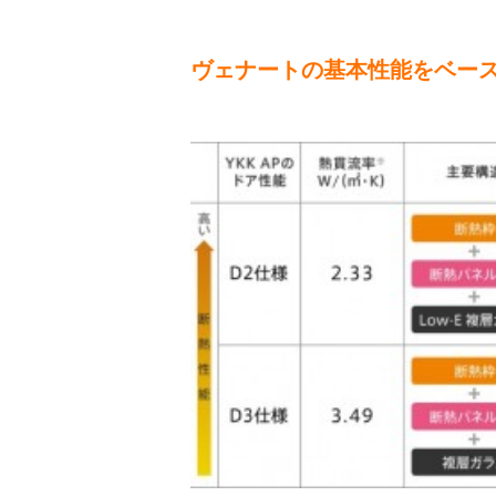
ヴェナートの基本性能をベー