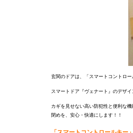
玄関のドアは、「スマートコントロール
スマートドア『ヴェナート』のデザイ
カギを見せない高い防犯性と便利な機
閉めを、安心・快適にします！！
「スマートコントロールキー