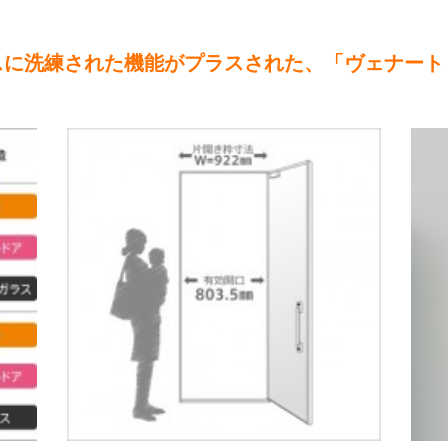
スに洗練された機能がプラスされた、「ヴェナート