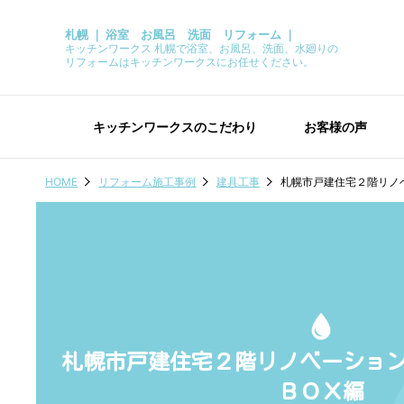
札幌 ｜ 浴室 お風呂 洗面 リフォーム ｜
キッチンワークス 札幌で浴室、お風呂、洗面、水廻りの
リフォームはキッチンワークスにお任せください。
キッチンワークスのこだわり
お客様の声
HOME
リフォーム施工事例
建具工事
札幌市戸建住宅２階リノ
札幌市戸建住宅２階リノベーショ
ＢＯＸ編