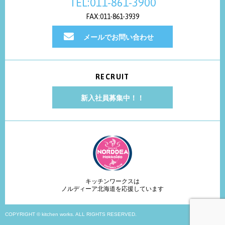
TEL:011-861-3900
FAX:011-861-3939
メールでお問い合わせ
RECRUIT
新入社員募集中！！
キッチンワークスは
ノルディーア北海道を応援しています
COPYRIGHT © kitchen works. ALL RIGHTS RESERVED.