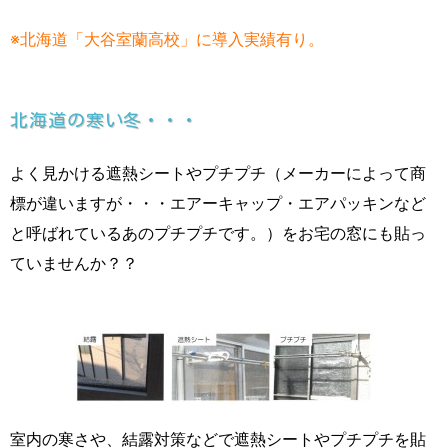
※北海道「大谷室蘭高校」に導入実績有り。
北海道の寒い冬・・・
よく見かける遮熱シートやプチプチ（メーカーによって商
標が違いますが・・・エアーキャップ・エアパッキンなど
と呼ばれているあのプチプチです。）をお宅の窓にも貼っ
ていませんか？？
室内の寒さや、結露対策などで遮熱シートやプチプチを貼