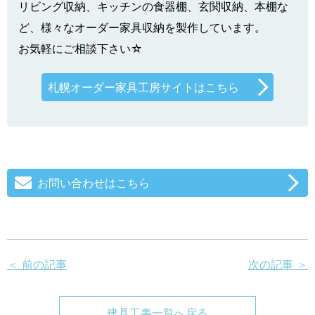
リビング収納、キッチンの食器棚、玄関収納、本棚な
ど、様々なオーダー家具収納を製作しています。
お気軽にご相談下さい☆
札幌オーダー家具工房サイトはこちら
お問い合わせはこちら
＜ 前の記事
次の記事 ＞
建具工事一覧へ戻る