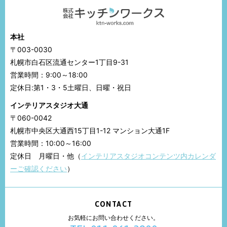
本社
〒003-0030
札幌市白石区流通センター1丁目9-31
営業時間：9:00～18:00
定休日:第1・3・5土曜日、日曜・祝日
インテリアスタジオ大通
〒060-0042
札幌市中央区大通西15丁目1-12 マンション大通1F
営業時間：10:00～16:00
定休日 月曜日・他（
インテリアスタジオコンテンツ内カレンダ
ーご確認ください
）
CONTACT
お気軽にお問い合わせください。