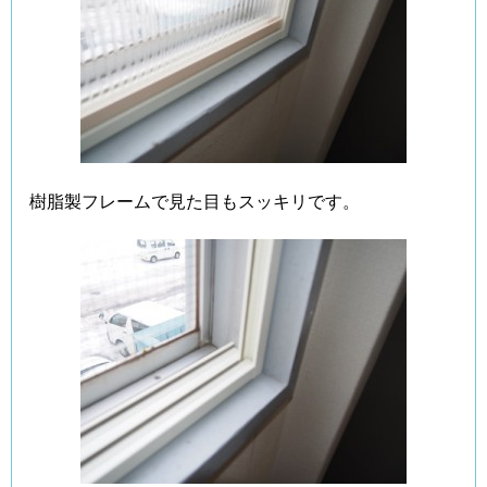
樹脂製フレームで見た目もスッキリです。