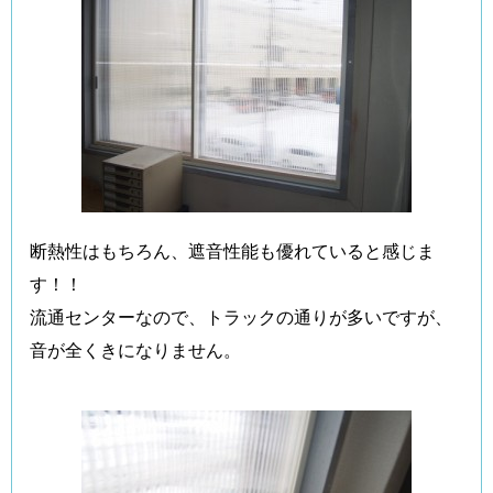
断熱性はもちろん、遮音性能も優れていると感じま
す！！
流通センターなので、トラックの通りが多いですが、
音が全くきになりません。