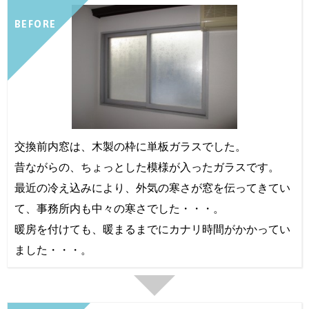
BEFORE
交換前内窓は、木製の枠に単板ガラスでした。
昔ながらの、ちょっとした模様が入ったガラスです。
最近の冷え込みにより、外気の寒さが窓を伝ってきてい
て、事務所内も中々の寒さでした・・・。
暖房を付けても、暖まるまでにカナリ時間がかかってい
ました・・・。