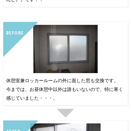
BEFORE
休憩室兼ロッカールームの外に面した窓も交換です。
今までは、お昼休憩中以外は誰もいないので、特に寒く
感じていました・・・。