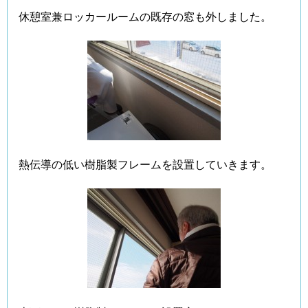
休憩室兼ロッカールームの既存の窓も外しました。
熱伝導の低い樹脂製フレームを設置していきます。