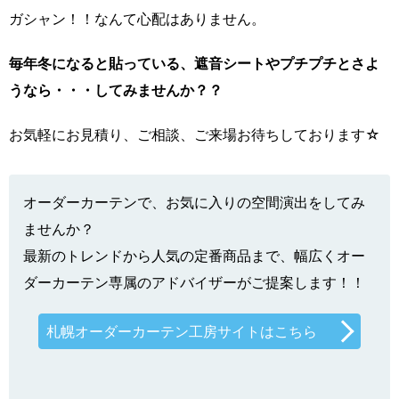
ガシャン！！なんて心配はありません。
毎年冬になると貼っている、遮音シートやプチプチとさよ
うなら・・・してみませんか？？
お気軽にお見積り、ご相談、ご来場お待ちしております☆
オーダーカーテンで、お気に入りの空間演出をしてみ
ませんか？
最新のトレンドから人気の定番商品まで、幅広くオー
ダーカーテン専属のアドバイザーがご提案します！！
札幌オーダーカーテン工房サイトはこちら