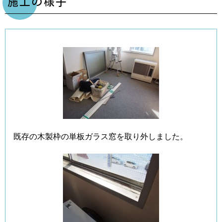
施工の様子
既存の木製枠の単板ガラス窓を取り外しました。