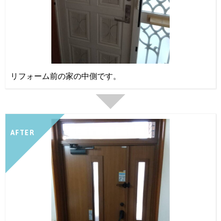
リフォーム前の家の中側です。
AFTER