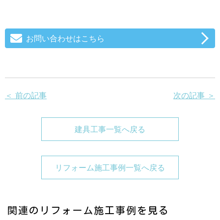
お問い合わせはこちら
＜ 前の記事
次の記事 ＞
建具工事一覧へ戻る
リフォーム施工事例一覧へ戻る
関連のリフォーム施工事例を見る