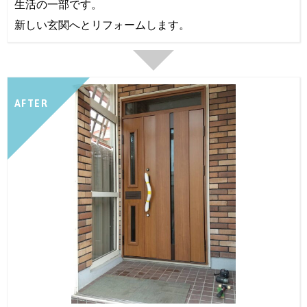
生活の一部です。
新しい玄関へとリフォームします。
AFTER