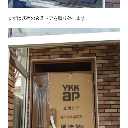
まずは既存の玄関ドアを取り外します。