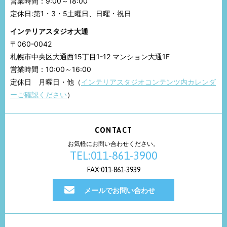
営業時間：9:00～18:00
定休日:第1・3・5土曜日、日曜・祝日
インテリアスタジオ大通
〒060-0042
札幌市中央区大通西15丁目1-12 マンション大通1F
営業時間：10:00～16:00
定休日 月曜日・他（
インテリアスタジオコンテンツ内カレンダ
ーご確認ください
）
CONTACT
お気軽にお問い合わせください。
TEL:011-861-3900
FAX:011-861-3939
メールでお問い合わせ