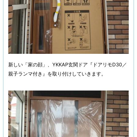
新しい「家の顔」、YKKAP玄関ドア『ドアリモD30／
親子ランマ付き』を取り付けしていきます。