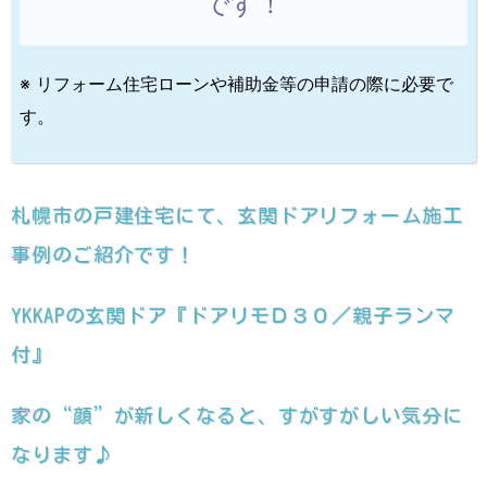
です！
※ リフォーム住宅ローンや補助金等の申請の際に必要で
す。
札幌市の戸建住宅にて、玄関ドアリフォーム施工
事例のご紹介です！
YKKAPの玄関ドア『ドアリモＤ３０／親子ランマ
付』
家の“顔”が新しくなると、すがすがしい気分に
なります♪