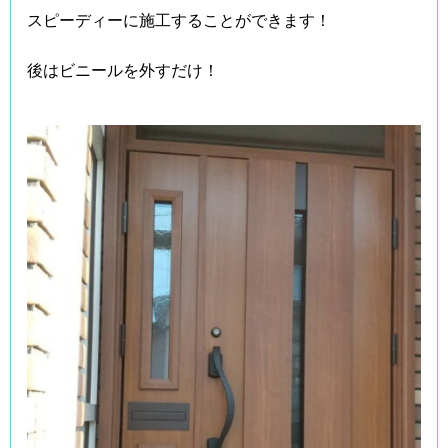
スピーディーに施工することができます！
後はビニールを外すだけ！