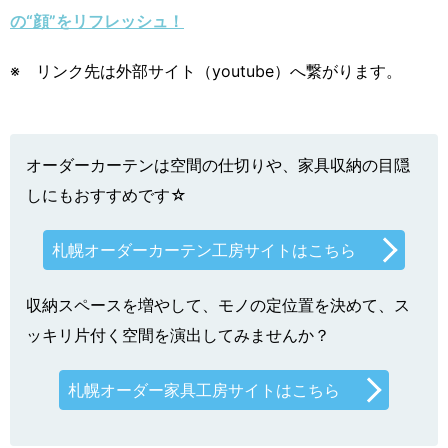
の“顔”をリフレッシュ！
※ リンク先は外部サイト（youtube）へ繋がります。
オーダーカーテンは空間の仕切りや、家具収納の目隠
しにもおすすめです☆
札幌オーダーカーテン工房サイトはこちら
収納スペースを増やして、モノの定位置を決めて、ス
ッキリ片付く空間を演出してみませんか？
札幌オーダー家具工房サイトはこちら