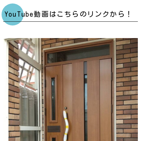
YouTube動画はこちらのリンクから！