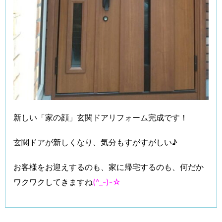
新しい「家の顔」玄関ドアリフォーム完成です！
玄関ドアが新しくなり、気分もすがすがしい♪
お客様をお迎えするのも、家に帰宅するのも、何だか
ワクワクしてきますね
(^_-)-☆