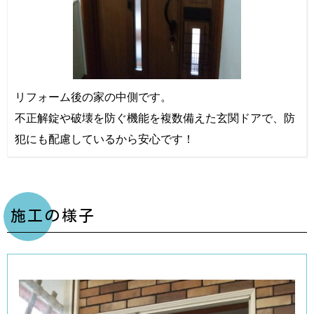
リフォーム後の家の中側です。
不正解錠や破壊を防ぐ機能を複数備えた玄関ドアで、防
犯にも配慮しているから安心です！
施工の様子