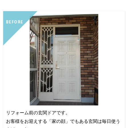
BEFORE
リフォーム前の玄関ドアです。
お客様をお迎えする「家の顔」でもある玄関は毎日使う