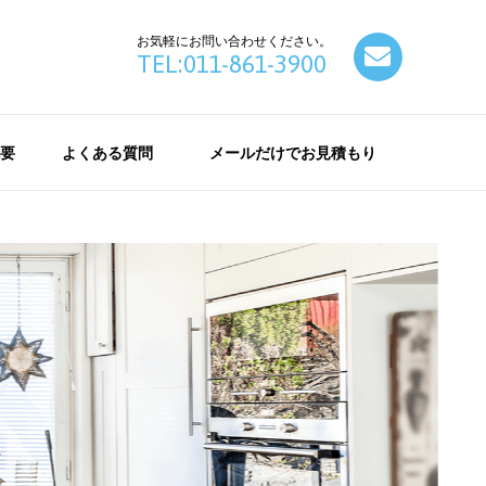
お気軽にお問い合わせください。
contact
TEL:011-861-3900
要
よくある質問
メールだけでお見積もり