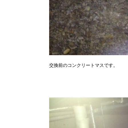
交換前のコンクリートマスです。