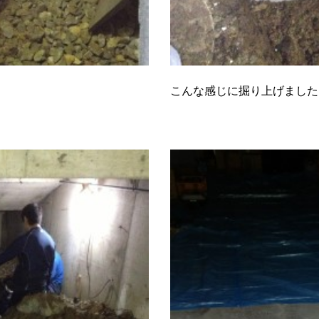
こんな感じに掘り上げました