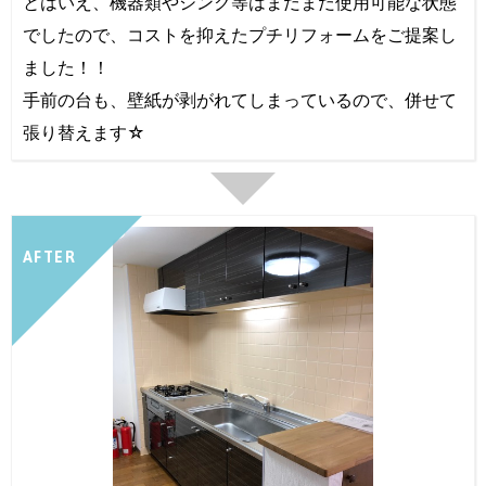
とはいえ、機器類やシンク等はまだまだ使用可能な状態
でしたので、コストを抑えたプチリフォームをご提案し
ました！！
手前の台も、壁紙が剥がれてしまっているので、併せて
張り替えます☆
AFTER