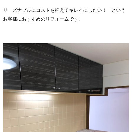
リーズナブルにコストを抑えてキレイにしたい！！という
お客様におすすめのリフォームです。