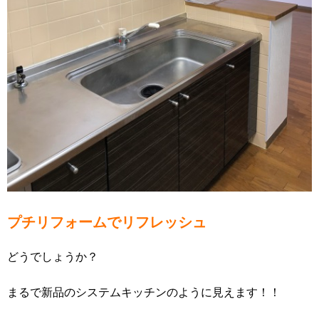
プチリフォームでリフレッシュ
どうでしょうか？
まるで新品のシステムキッチンのように見えます！！