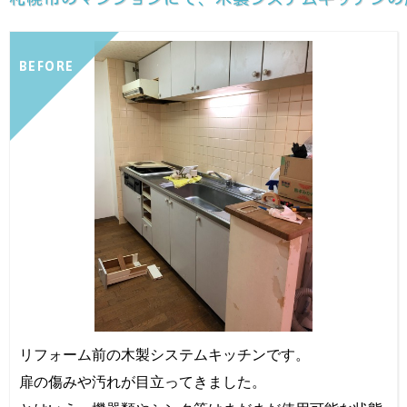
BEFORE
リフォーム前の木製システムキッチンです。
扉の傷みや汚れが目立ってきました。