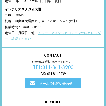
定休日:第1・3・5土曜日、日曜・祝日
インテリアスタジオ大通
〒060-0042
札幌市中央区大通西15丁目1-12 マンション大通1F
営業時間：10:00～16:00
定休日 月曜日・他（
インテリアスタジオコンテンツ内カレンダ
ーご確認ください
）
CONTACT
お気軽にお問い合わせください。
TEL:011-861-3900
FAX:011-861-3939
メールでお問い合わせ
RECRUIT