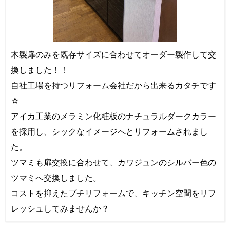
木製扉のみを既存サイズに合わせてオーダー製作して交
換しました！！
自社工場を持つリフォーム会社だから出来るカタチです
☆
アイカ工業のメラミン化粧板のナチュラルダークカラー
を採用し、シックなイメージへとリフォームされまし
た。
ツマミも扉交換に合わせて、カワジュンのシルバー色の
ツマミへ交換しました。
コストを抑えたプチリフォームで、キッチン空間をリフ
レッシュしてみませんか？