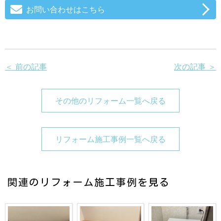
お問い合わせはこちら
＜ 前の記事
次の記事 ＞
その他のリフォーム一覧へ戻る
リフォーム施工事例一覧へ戻る
関連のリフォーム施工事例を見る