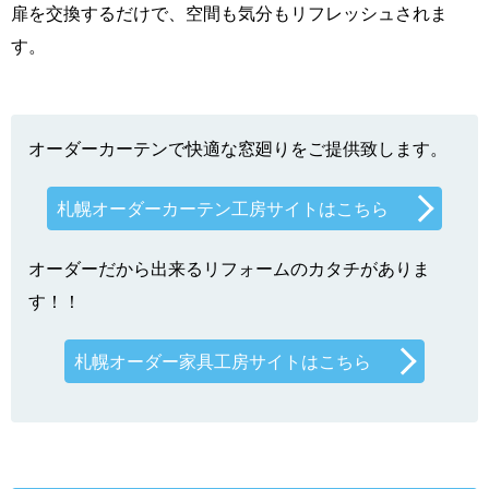
扉を交換するだけで、空間も気分もリフレッシュされま
す。
オーダーカーテンで快適な窓廻りをご提供致します。
札幌オーダーカーテン工房サイトはこちら
オーダーだから出来るリフォームのカタチがありま
す！！
札幌オーダー家具工房サイトはこちら