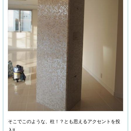
そこでこのような、柱！？とも思えるアクセントを投
入!!