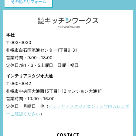
その他のリフォーム
本社
〒003-0030
札幌市白石区流通センター1丁目9-31
営業時間：9:00～18:00
定休日:第1・3・5土曜日、日曜・祝日
インテリアスタジオ大通
〒060-0042
札幌市中央区大通西15丁目1-12 マンション大通1F
営業時間：10:00～16:00
定休日 月曜日・他（
インテリアスタジオコンテンツ内カレンダ
ーご確認ください
）
CONTACT