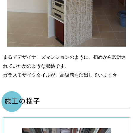
まるでデザイナーズマンションのように、初めから設計さ
れていたかのような収納です。
ガラスモザイクタイルが、高級感を演出しています☆
施工の様子