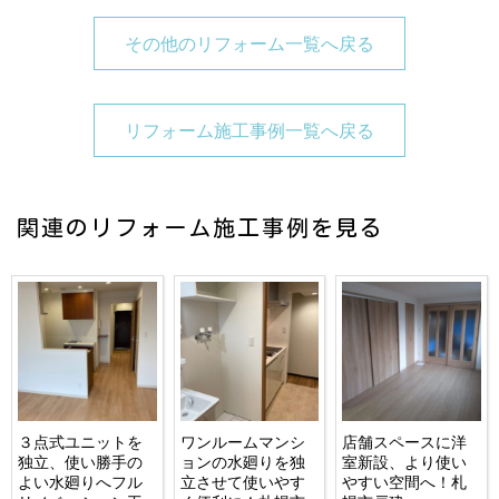
その他のリフォーム一覧へ戻る
リフォーム施工事例一覧へ戻る
関連のリフォーム施工事例を見る
３点式ユニットを
ワンルームマンシ
店舗スペースに洋
独立、使い勝手の
ョンの水廻りを独
室新設、より使い
よい水廻りへフル
立させて使いやす
やすい空間へ！札