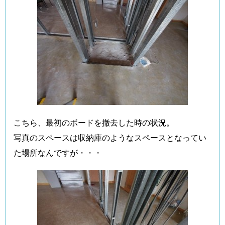
こちら、最初のボードを撤去した時の状況。
写真のスペースは収納庫のようなスペースとなってい
た場所なんですが・・・