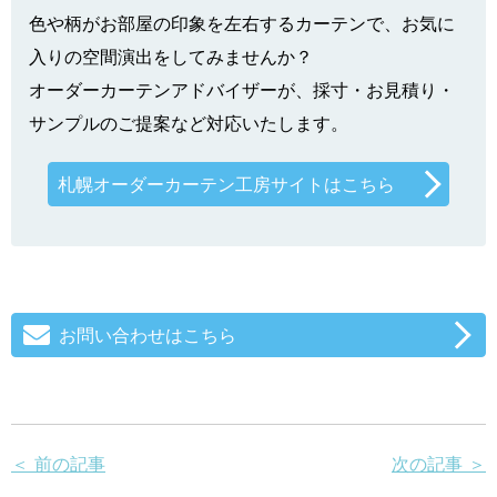
色や柄がお部屋の印象を左右するカーテンで、お気に
入りの空間演出をしてみませんか？
オーダーカーテンアドバイザーが、採寸・お見積り・
サンプルのご提案など対応いたします。
札幌オーダーカーテン工房サイトはこちら
お問い合わせはこちら
＜ 前の記事
次の記事 ＞