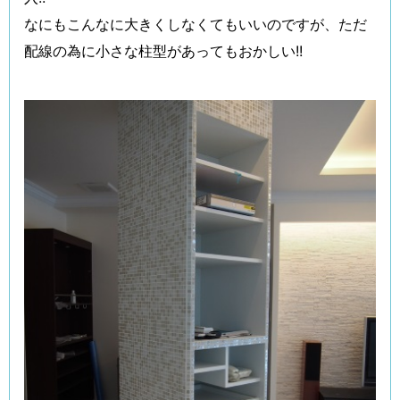
なにもこんなに大きくしなくてもいいのですが、ただ
配線の為に小さな柱型があってもおかしい!!