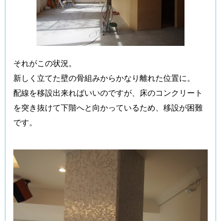
それがこの状況。
新しく立てた壁の骨組みからかなり離れた位置に。
配線を移設出来ればいいのですが、床のコンクリート
を突き抜けて下階へと向かっているため、移設が困難
です。