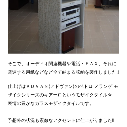
そこで、オーディオ関連機器や電話・ＦＡＸ、それに
関連する用紙などなど全て納まる収納を製作しました!!
仕上げはＡＤＶＡＮ(アドヴァン)のベトロ メランゲ モ
ザイクシリーズのキアーロというモザイクタイル☆
表情の豊かなガラスモザイクタイルです。
予想外の状況も素敵なアクセントに仕上がりました!!