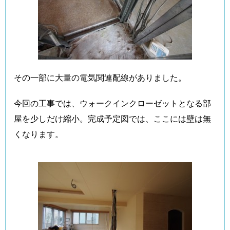
その一部に大量の電気関連配線がありました。
今回の工事では、ウォークインクローゼットとなる部
屋を少しだけ縮小。完成予定図では、ここには壁は無
くなります。