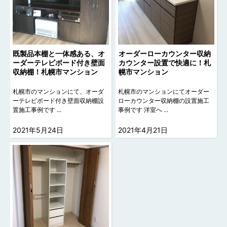
既製品本棚と一体感ある、オ
オーダーローカウンター収納
ーダーテレビボード付き壁面
カウンター設置で快適に！札
収納棚！札幌市マンション
幌市マンション
札幌市のマンションにて、オーダ
札幌市のマンションにてオーダー
ーテレビボード付き壁面収納棚設
ローカウンター収納棚の設置施工
置施工事例です ...
事例です 洋室へ ...
2021年5月24日
2021年4月21日