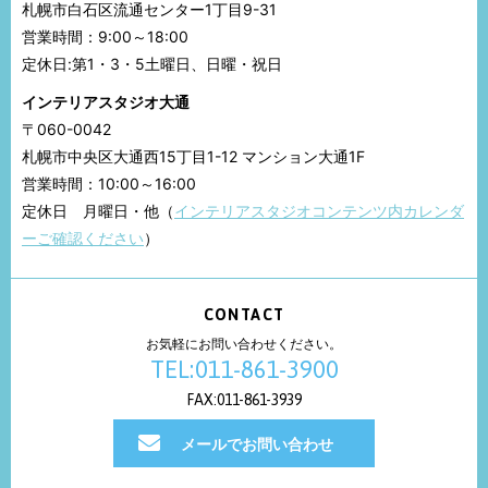
札幌市白石区流通センター1丁目9-31
営業時間：9:00～18:00
定休日:第1・3・5土曜日、日曜・祝日
インテリアスタジオ大通
〒060-0042
札幌市中央区大通西15丁目1-12 マンション大通1F
営業時間：10:00～16:00
定休日 月曜日・他（
インテリアスタジオコンテンツ内カレンダ
ーご確認ください
）
CONTACT
お気軽にお問い合わせください。
TEL:011-861-3900
FAX:011-861-3939
メールでお問い合わせ