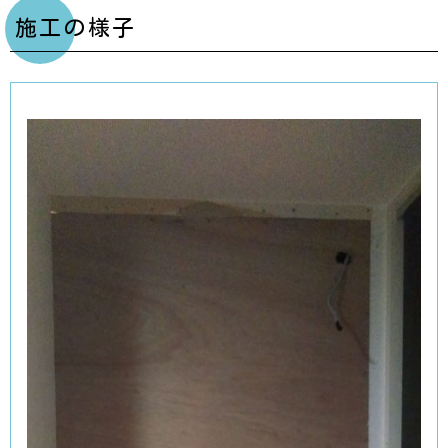
施工の様子