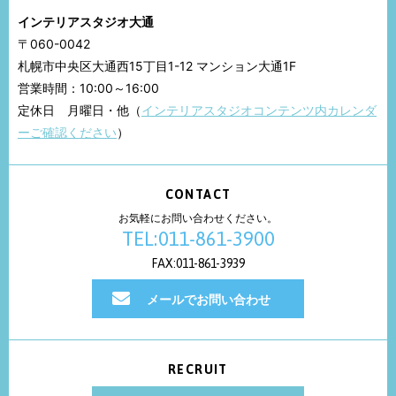
インテリアスタジオ大通
〒060-0042
札幌市中央区大通西15丁目1-12 マンション大通1F
営業時間：10:00～16:00
定休日 月曜日・他（
インテリアスタジオコンテンツ内カレンダ
ーご確認ください
）
CONTACT
お気軽にお問い合わせください。
TEL:011-861-3900
FAX:011-861-3939
メールでお問い合わせ
RECRUIT