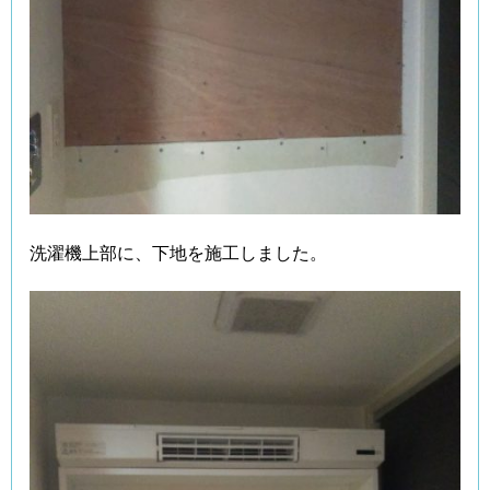
洗濯機上部に、下地を施工しました。