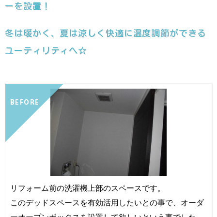
ーを設置！
冬は暖かく、夏は涼しく快適に温度調節ができる
ユーティリティへ☆
BEFORE
リフォーム前の洗濯機上部のスペースです。
このデッドスペースを有効活用したいとの事で、オーダ