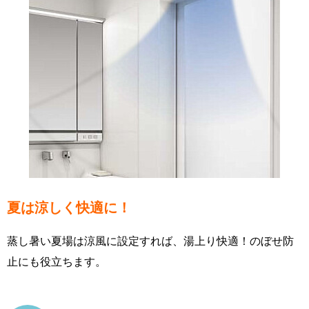
夏は涼しく快適に！
蒸し暑い夏場は涼風に設定すれば、湯上り快適！のぼせ防
止にも役立ちます。