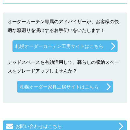
オーダーカーテン専属のアドバイザーが、お客様の快
適な窓廻りを演出するお手伝いをいたします！
札幌オーダーカーテン工房サイトはこちら
デッドスペースを有効活用して、暮らしの収納スペー
スをグレードアップしませんか？
札幌オーダー家具工房サイトはこちら
お問い合わせはこちら