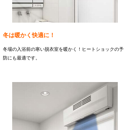
冬は暖かく快適に！
冬場の入浴前の寒い脱衣室を暖かく！ヒートショックの予
防にも最適です。