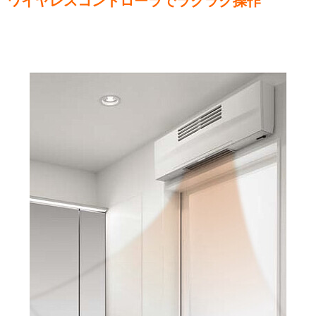
ワイヤレスコントローラでラクラク操作