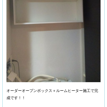
オーダーオープンボックス＋ルームヒーター施工で完
成です！！