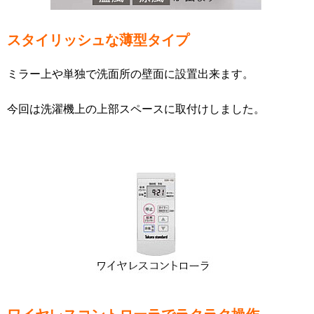
スタイリッシュな薄型タイプ
ミラー上や単独で洗面所の壁面に設置出来ます。
今回は洗濯機上の上部スペースに取付けしました。