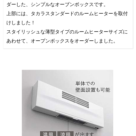
ダーした、シンプルなオーブンボックスです。
上部には、タカラスタンダードのルームヒーターを取付
けしました！
スタイリッシュな薄型タイプのルームヒーターサイズに
あわせて、オープンボックスをオーダーしました。