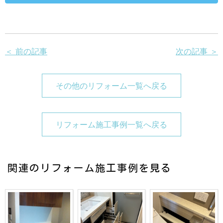
＜ 前の記事
次の記事 ＞
その他のリフォーム一覧へ戻る
リフォーム施工事例一覧へ戻る
関連のリフォーム施工事例を見る