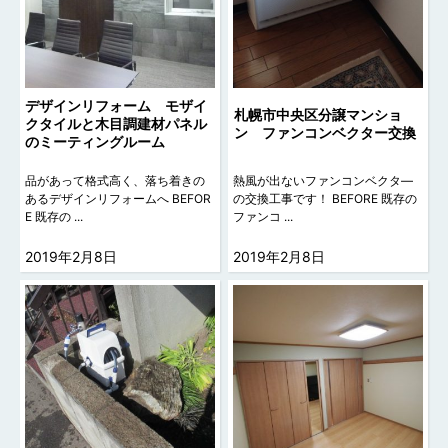
デザインリフォーム モザイ
札幌市中央区分譲マンショ
クタイルと木目調建材パネル
ン ファンコンベクター交換
のミーティングルーム
品があって格式高く、落ち着きの
熱風が出ないファンコンベクタ―
あるデザインリフォームへ BEFOR
の交換工事です！ BEFORE 既存の
E 既存の ...
ファンコ ...
2019年2月8日
2019年2月8日