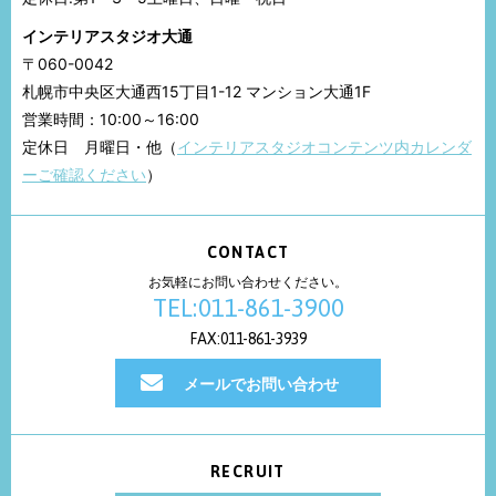
インテリアスタジオ大通
〒060-0042
札幌市中央区大通西15丁目1-12 マンション大通1F
営業時間：10:00～16:00
定休日 月曜日・他（
インテリアスタジオコンテンツ内カレンダ
ーご確認ください
）
CONTACT
お気軽にお問い合わせください。
TEL:011-861-3900
FAX:011-861-3939
メールでお問い合わせ
RECRUIT