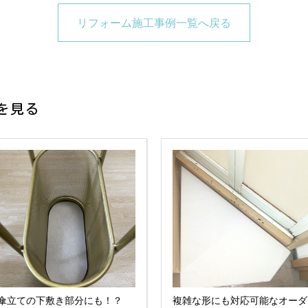
リフォーム施工事例一覧へ戻る
を見る
傘立ての下敷き部分にも！？
複雑な形にも対応可能なオーダ