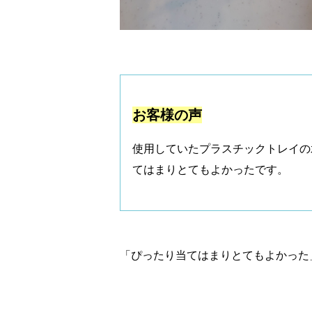
お客様の声
使用していたプラスチックトレイの
てはまりとてもよかったです。
「ぴったり当てはまりとてもよかった」