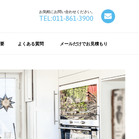
お気軽にお問い合わせください。
contact
TEL:011-861-3900
要
よくある質問
メールだけでお見積もり