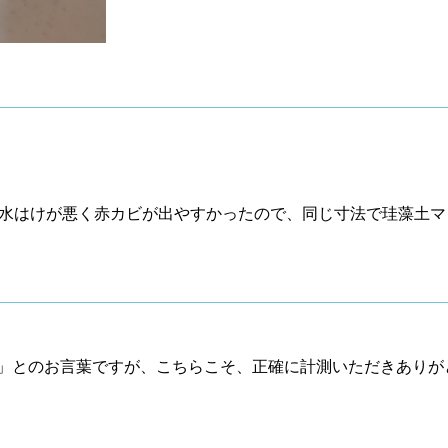
水はけが悪く赤カビが出やすかったので、同じ寸法で珪藻土マ
とのお言葉ですが、こちらこそ、正確に計測いただきありがとう