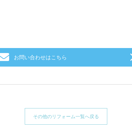
お問い合わせはこちら
その他のリフォーム一覧へ戻る