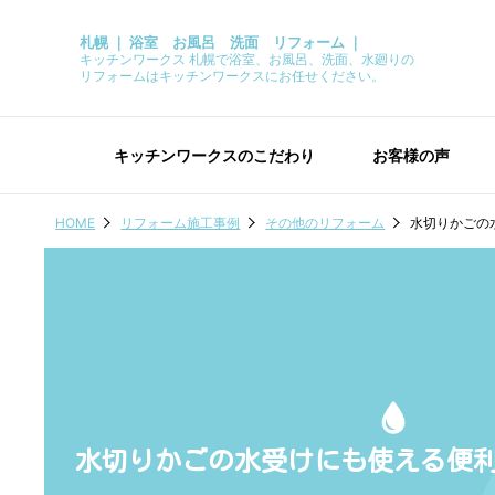
札幌 ｜ 浴室 お風呂 洗面 リフォーム ｜
キッチンワークス 札幌で浴室、お風呂、洗面、水廻りの
リフォームはキッチンワークスにお任せください。
キッチンワークスのこだわり
お客様の声
HOME
リフォーム施工事例
その他のリフォーム
水切りかごの
水切りかごの水受けにも使える便