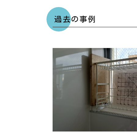
過去の事例