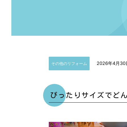
2026年4月30
その他のリフォーム
ぴったりサイズでど