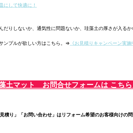
皿にして快適に！
んだりしないか、通気性に問題ないか、珪藻土の厚さが入るか
サンプルが欲しい方はこちら。⇒
《お見積りキャンペーン実施
藻土マット お問合せフォームは こちら
お見積り」「お問い合わせ」はリフォーム希望のお客様向けの問