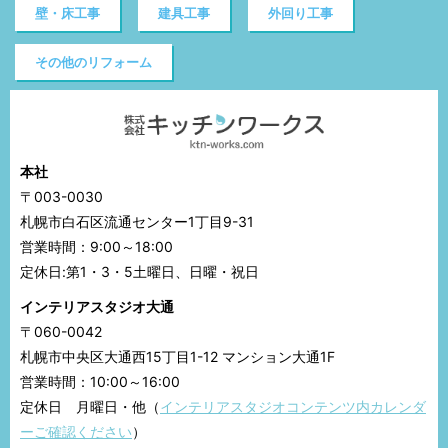
壁・床工事
建具工事
外回り工事
その他のリフォーム
本社
〒003-0030
札幌市白石区流通センター1丁目9-31
営業時間：9:00～18:00
定休日:第1・3・5土曜日、日曜・祝日
インテリアスタジオ大通
〒060-0042
札幌市中央区大通西15丁目1-12 マンション大通1F
営業時間：10:00～16:00
定休日 月曜日・他（
インテリアスタジオコンテンツ内カレンダ
ーご確認ください
）