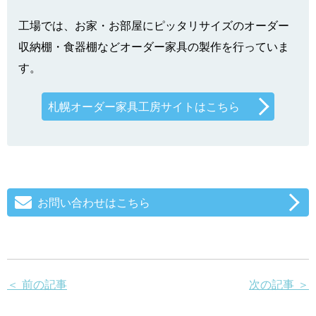
工場では、お家・お部屋にピッタリサイズのオーダー
収納棚・食器棚などオーダー家具の製作を行っていま
す。
札幌オーダー家具工房サイトはこちら
お問い合わせはこちら
＜ 前の記事
次の記事 ＞