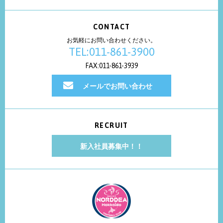
CONTACT
お気軽にお問い合わせください。
TEL:011-861-3900
FAX:011-861-3939
メールでお問い合わせ
RECRUIT
新入社員募集中！！