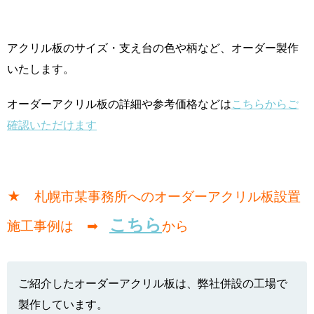
アクリル板のサイズ・支え台の色や柄など、オーダー製作
いたします。
オーダーアクリル板の詳細や参考価格などは
こちらからご
確認いただけます
★ 札幌市某事務所へのオーダーアクリル板設置
こちら
施工事例は ➡
から
ご紹介したオーダーアクリル板は、弊社併設の工場で
製作しています。