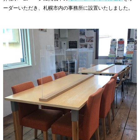
ーダーいただき、札幌市内の事務所に設置いたしました。