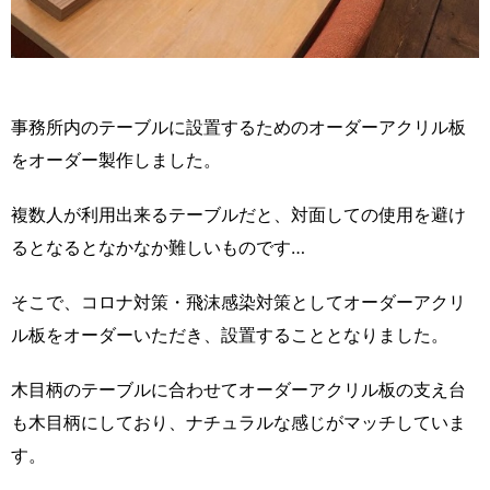
事務所内のテーブルに設置するためのオーダーアクリル板
をオーダー製作しました。
複数人が利用出来るテーブルだと、対面しての使用を避け
るとなるとなかなか難しいものです…
そこで、コロナ対策・飛沫感染対策としてオーダーアクリ
ル板をオーダーいただき、設置することとなりました。
木目柄のテーブルに合わせてオーダーアクリル板の支え台
も木目柄にしており、ナチュラルな感じがマッチしていま
す。