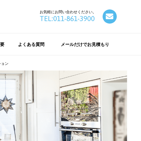
お気軽にお問い合わせください。
contact
TEL:011-861-3900
要
よくある質問
メールだけでお見積もり
ション