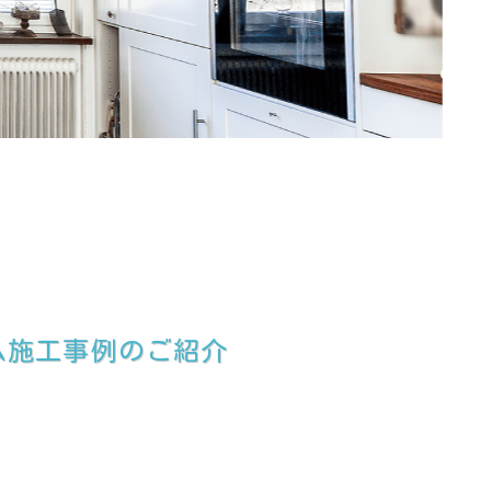
ム施工事例のご紹介