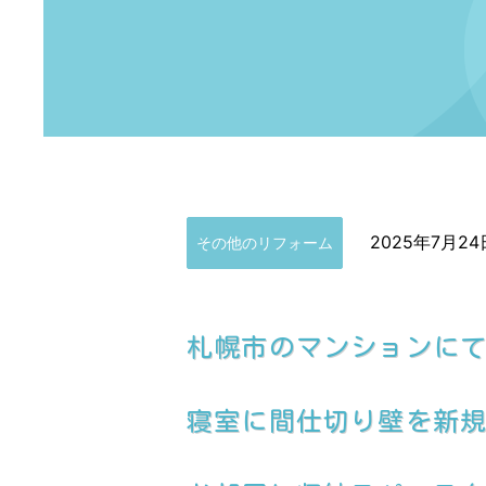
2025年7月24
その他のリフォーム
札幌市のマンションに
寝室に間仕切り壁を新