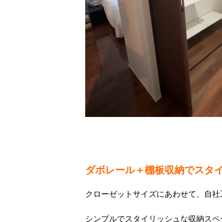
ダボレール＋棚板収納でスタ
クローゼットサイズにあわせて、自社
シンプルでスタイリッシュな収納スペ