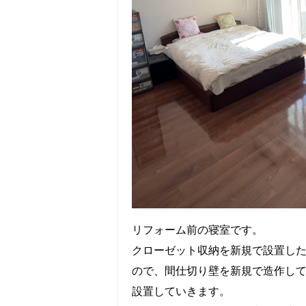
リフォーム前の寝室です。
クローゼット収納を新規で設置し
ので、間仕切り壁を新規で造作し
設置していきます。