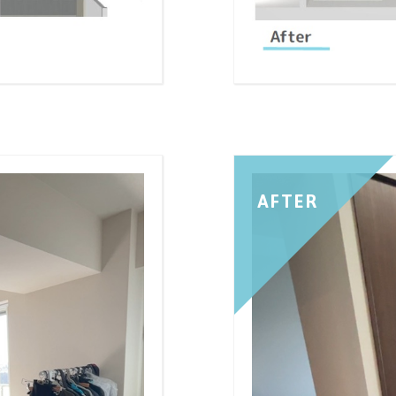
AFTER