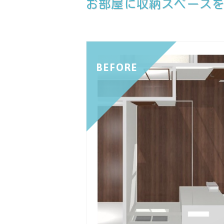
お部屋に収納スペース
BEFORE