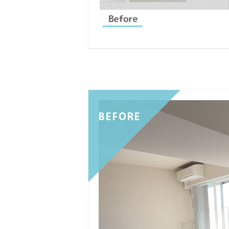
BEFORE