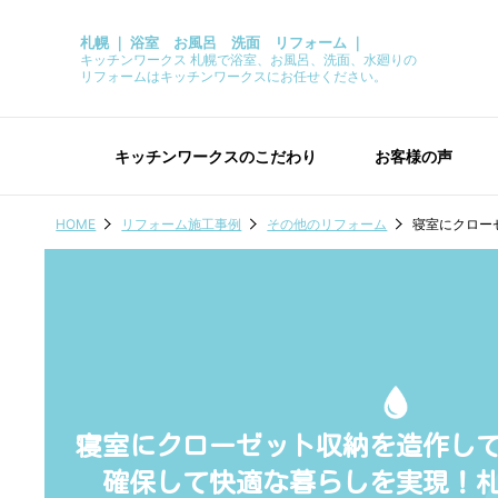
札幌 ｜ 浴室 お風呂 洗面 リフォーム ｜
キッチンワークス 札幌で浴室、お風呂、洗面、水廻りの
リフォームはキッチンワークスにお任せください。
キッチンワークスのこだわり
お客様の声
HOME
リフォーム施工事例
その他のリフォーム
寝室にクロー
寝室にクローゼット収納を造作し
確保して快適な暮らしを実現！