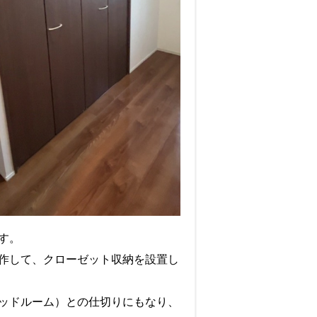
す。
作して、クローゼット収納を設置し
ッドルーム）との仕切りにもなり、