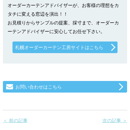
オーダーカーテンアドバイザーが、お客様の理想をカ
タチに変える窓辺を演出！！
お見積りからサンプルの提案、採寸まで、オーダーカ
ーテンアドバイザーに安心してお任せ下さい。
札幌オーダーカーテン工房サイトはこちら
お問い合わせはこちら
＜ 前の記事
次の記事 ＞