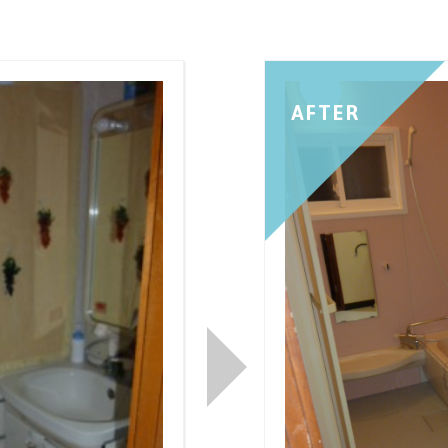
AFTER