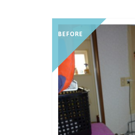
BEFORE