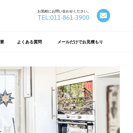
お気軽にお問い合わせください。
contact
TEL:011-861-3900
要
よくある質問
メールだけでお見積もり