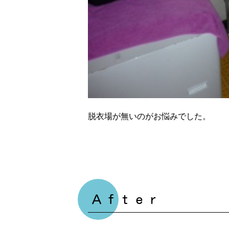
脱衣場が無いのがお悩みでした。
Ａｆｔｅｒ