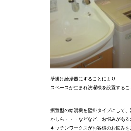
壁掛け給湯器にすることにより
スペースが生まれ洗濯機を設置するこ
据置型の給湯機を壁掛タイプにして、
かしら・・・などなど、お悩みがある
キッチンワークスがお客様のお悩みを