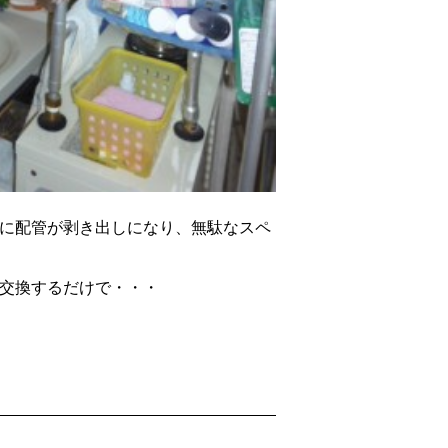
に配管が剥き出しになり、無駄なスペ
交換するだけで・・・