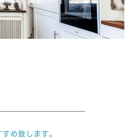
すすめ致します。