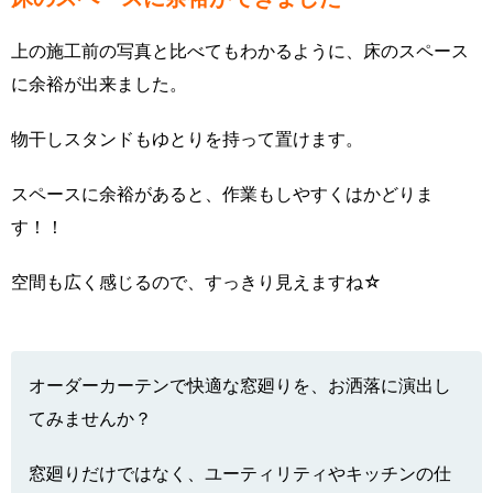
上の施工前の写真と比べてもわかるように、床のスペース
に余裕が出来ました。
物干しスタンドもゆとりを持って置けます。
スペースに余裕があると、作業もしやすくはかどりま
す！！
空間も広く感じるので、すっきり見えますね☆
オーダーカーテンで快適な窓廻りを、お洒落に演出し
てみませんか？
窓廻りだけではなく、ユーティリティやキッチンの仕