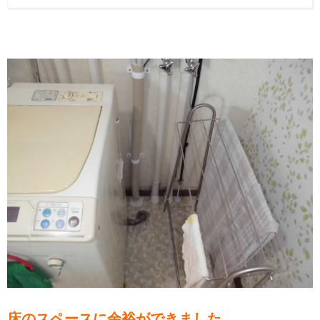
床のスペースに余裕ができました