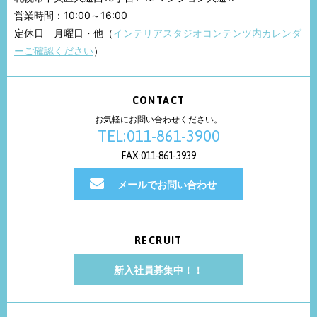
営業時間：10:00～16:00
定休日 月曜日・他（
インテリアスタジオコンテンツ内カレンダ
ーご確認ください
）
CONTACT
お気軽にお問い合わせください。
TEL:011-861-3900
FAX:011-861-3939
メールでお問い合わせ
RECRUIT
新入社員募集中！！