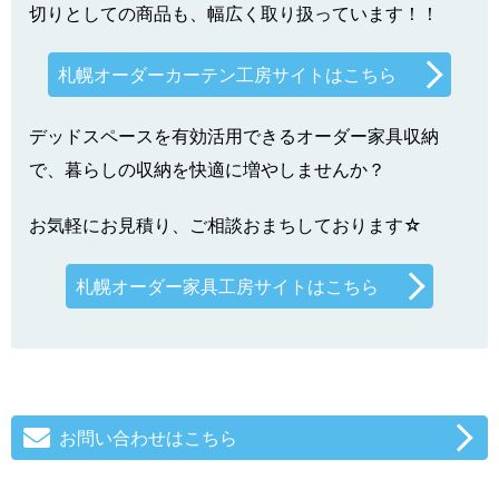
切りとしての商品も、幅広く取り扱っています！！
札幌オーダーカーテン工房サイトはこちら
デッドスペースを有効活用できるオーダー家具収納
で、暮らしの収納を快適に増やしませんか？
お気軽にお見積り、ご相談おまちしております☆
札幌オーダー家具工房サイトはこちら
お問い合わせはこちら