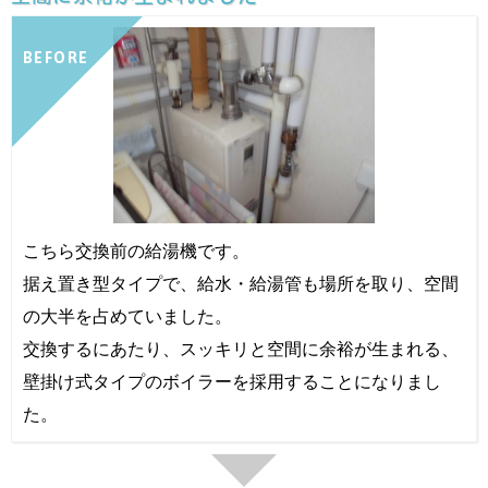
BEFORE
こちら交換前の給湯機です。
据え置き型タイプで、給水・給湯管も場所を取り、空間
の大半を占めていました。
交換するにあたり、スッキリと空間に余裕が生まれる、
壁掛け式タイプのボイラーを採用することになりまし
た。