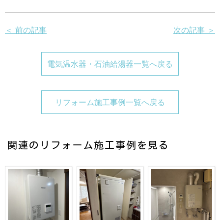
＜ 前の記事
次の記事 ＞
電気温水器・石油給湯器一覧へ戻る
リフォーム施工事例一覧へ戻る
関連のリフォーム施工事例を見る