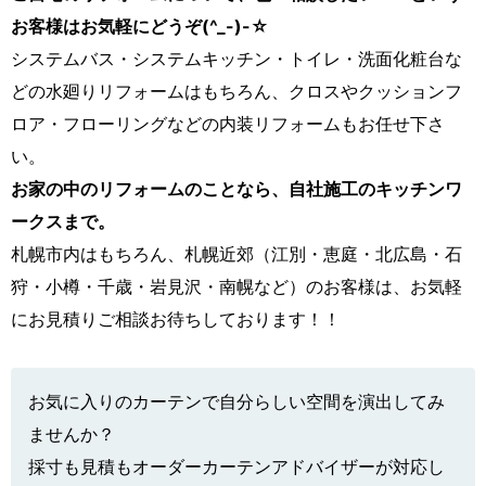
お客様はお気軽にどうぞ(^_-)-☆
システムバス・システムキッチン・トイレ・洗面化粧台な
どの水廻りリフォームはもちろん、クロスやクッションフ
ロア・フローリングなどの内装リフォームもお任せ下さ
い。
お家の中のリフォームのことなら、自社施工のキッチンワ
ークスまで。
札幌市内はもちろん、札幌近郊（江別・恵庭・北広島・石
狩・小樽・千歳・岩見沢・南幌など）のお客様は、お気軽
にお見積りご相談お待ちしております！！
お気に入りのカーテンで自分らしい空間を演出してみ
ませんか？
採寸も見積もオーダーカーテンアドバイザーが対応し