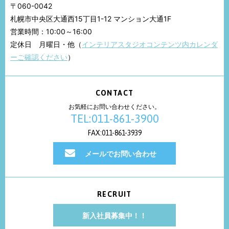
〒060-0042
札幌市中央区大通西15丁目1-12 マンション大通1F
営業時間：10:00～16:00
定休日 月曜日・他（
インテリアスタジオコンテンツ内カレンダ
ーご確認ください
）
CONTACT
お気軽にお問い合わせください。
TEL:011-861-3900
FAX:011-861-3939
メールでお問い合わせ
RECRUIT
新入社員募集中！！