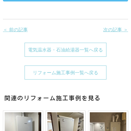
＜ 前の記事
次の記事 ＞
電気温水器・石油給湯器一覧へ戻る
リフォーム施工事例一覧へ戻る
関連のリフォーム施工事例を見る