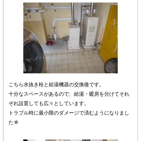
こちら水抜き栓と給湯機器の交換後です。
十分なスペースがあるので、給湯・暖房を分けてそれ
ぞれ設置しても広々としています。
トラブル時に最小限のダメージで済むようになりまし
た☆