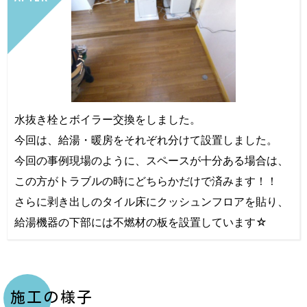
水抜き栓とボイラー交換をしました。
今回は、給湯・暖房をそれぞれ分けて設置しました。
今回の事例現場のように、スペースが十分ある場合は、
この方がトラブルの時にどちらかだけで済みます！！
さらに剥き出しのタイル床にクッシュンフロアを貼り、
給湯機器の下部には不燃材の板を設置しています☆
施工の様子