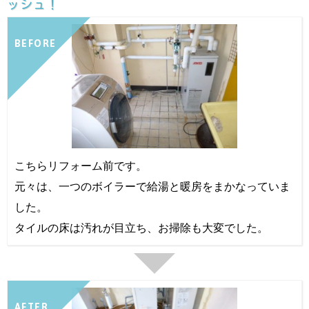
ッシュ！
BEFORE
こちらリフォーム前です。
元々は、一つのボイラーで給湯と暖房をまかなっていま
した。
タイルの床は汚れが目立ち、お掃除も大変でした。
AFTER