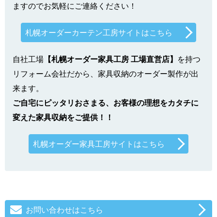
ますのでお気軽にご連絡ください！
札幌オーダーカーテン工房サイトはこちら
自社工場
【札幌オーダー家具工房 工場直営店】
を持つ
リフォーム会社だから、家具収納のオーダー製作が出
来ます。
ご自宅にピッタリおさまる、お客様の理想をカタチに
変えた家具収納をご提供！！
札幌オーダー家具工房サイトはこちら
お問い合わせはこちら