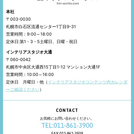
本社
〒003-0030
札幌市白石区流通センター1丁目9-31
営業時間：9:00～18:00
定休日:第1・3・5土曜日、日曜・祝日
インテリアスタジオ大通
〒060-0042
札幌市中央区大通西15丁目1-12 マンション大通1F
営業時間：10:00～16:00
定休日 月曜日・他（
インテリアスタジオコンテンツ内カレンダ
ーご確認ください
）
CONTACT
お気軽にお問い合わせください。
TEL:011-861-3900
FAX:011-861-3939