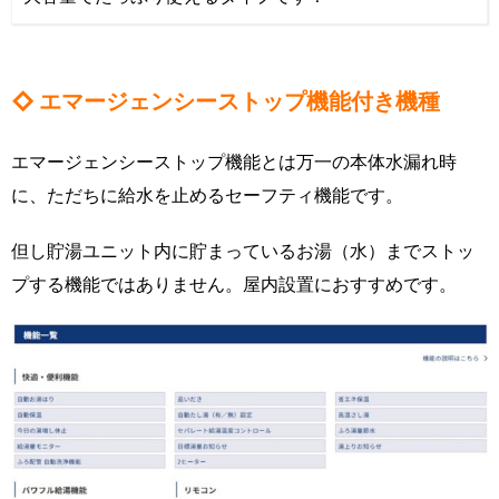
◇ エマージェンシーストップ機能付き機種
エマージェンシーストップ機能とは万一の本体水漏れ時
に、ただちに給水を止めるセーフティ機能です。
但し貯湯ユニット内に貯まっているお湯（水）までストッ
プする機能ではありません。屋内設置におすすめです。