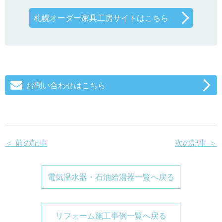
札幌オーダー家具工房サイトはこちら
お問い合わせはこちら
＜ 前の記事
次の記事 ＞
電気温水器・石油給湯器一覧へ戻る
リフォーム施工事例一覧へ戻る