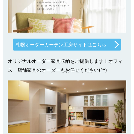
札幌オーダーカーテン工房サイトはこちら
オリジナルオーダー家具収納をご提供します！オフィ
ス・店舗家具のオーダーもお任せください(^^)