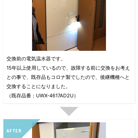
交換前の電気温水器です。
15年以上使用しているので、故障する前に交換をお考え
との事で、既存品もコロナ製でしたので、後継機種へと
交換することになりました。
（既存品番：UWX-4617AD2U）
AFTER