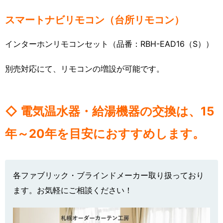
スマートナビリモコン（台所リモコン）
インターホンリモコンセット（品番：RBH-EAD16（S））
別売対応にて、リモコンの増設が可能です。
◇ 電気温水器・給湯機器の交換は、15
年～20年を目安におすすめします。
各ファブリック・ブラインドメーカー取り扱っており
ます。お気軽にご相談ください！