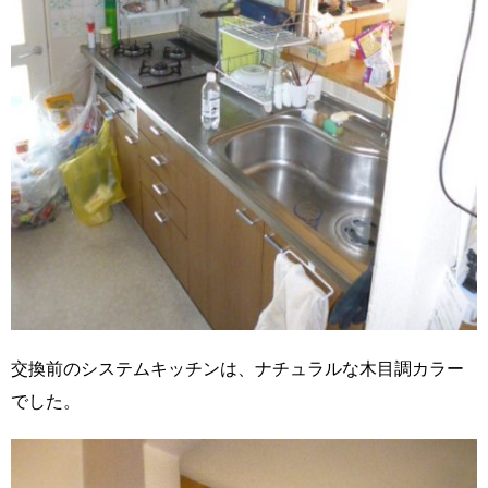
交換前のシステムキッチンは、ナチュラルな木目調カラー
でした。