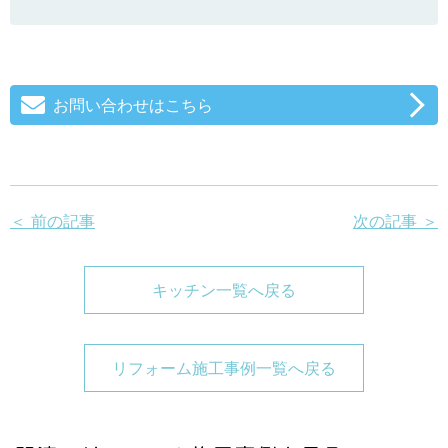
お問い合わせはこちら
＜ 前の記事
次の記事 ＞
キッチン一覧へ戻る
リフォーム施工事例一覧へ戻る