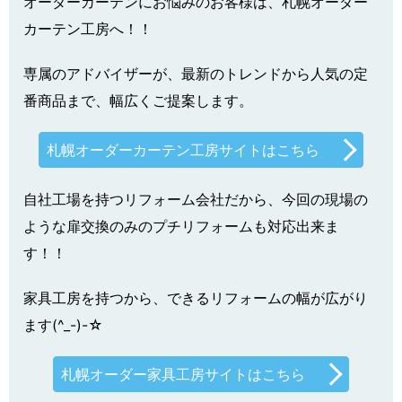
オーダーカーテンにお悩みのお客様は、札幌オーダー
カーテン工房へ！！
専属のアドバイザーが、最新のトレンドから人気の定
番商品まで、幅広くご提案します。
札幌オーダーカーテン工房サイトはこちら
自社工場を持つリフォーム会社だから、今回の現場の
ような扉交換のみのプチリフォームも対応出来ま
す！！
家具工房を持つから、できるリフォームの幅が広がり
ます(^_-)-☆
札幌オーダー家具工房サイトはこちら