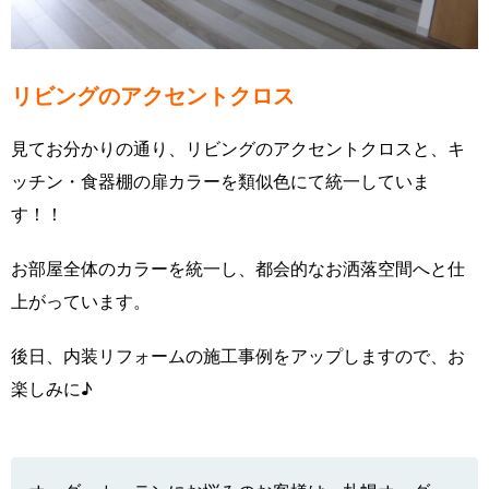
リビングのアクセントクロス
見てお分かりの通り、リビングのアクセントクロスと、キ
ッチン・食器棚の扉カラーを類似色にて統一していま
す！！
お部屋全体のカラーを統一し、都会的なお洒落空間へと仕
上がっています。
後日、内装リフォームの施工事例をアップしますので、お
楽しみに♪