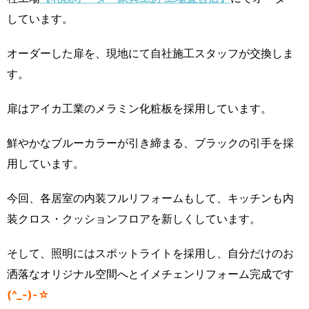
しています。
オーダーした扉を、現地にて自社施工スタッフが交換しま
す。
扉はアイカ工業のメラミン化粧板を採用しています。
鮮やかなブルーカラーが引き締まる、ブラックの引手を採
用しています。
今回、各居室の内装フルリフォームもして、キッチンも内
装クロス・クッションフロアを新しくしています。
そして、照明にはスポットライトを採用し、自分だけのお
洒落なオリジナル空間へとイメチェンリフォーム完成です
(^_-)-☆