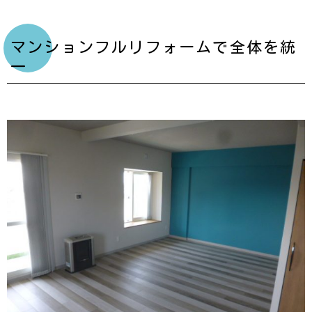
マンションフルリフォームで全体を統
一