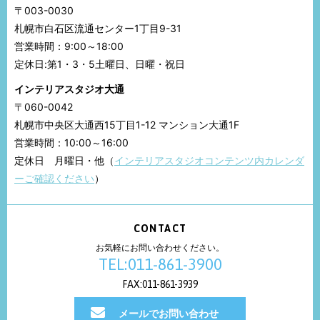
〒003-0030
札幌市白石区流通センター1丁目9-31
営業時間：9:00～18:00
定休日:第1・3・5土曜日、日曜・祝日
インテリアスタジオ大通
〒060-0042
札幌市中央区大通西15丁目1-12 マンション大通1F
営業時間：10:00～16:00
定休日 月曜日・他（
インテリアスタジオコンテンツ内カレンダ
ーご確認ください
）
CONTACT
お気軽にお問い合わせください。
TEL:011-861-3900
FAX:011-861-3939
メールでお問い合わせ