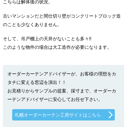
こちらは解体後の状況。
古いマンションだと間仕切り壁がコンクリートブロック造
のことも少なくありません。
そして、吊戸棚上の天井がないことも多々!!
このような物件の場合は大工造作が必要になります。
オーダーカーテンアドバイザーが、お客様の理想をカ
タチに変える窓辺を演出！！
お見積りからサンプルの提案、採寸まで、オーダーカ
ーテンアドバイザーに安心してお任せ下さい。
札幌オーダーカーテン工房サイトはこちら