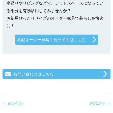
水廻りやリビングなどで、デッドスペースになってい
る部分を有効活用してみませんか？
お部屋ぴったりサイズのオーダー家具で暮らしを快適
に！
札幌オーダー家具工房サイトはこちら
お問い合わせはこちら
＜ 前の記事
次の記事 ＞