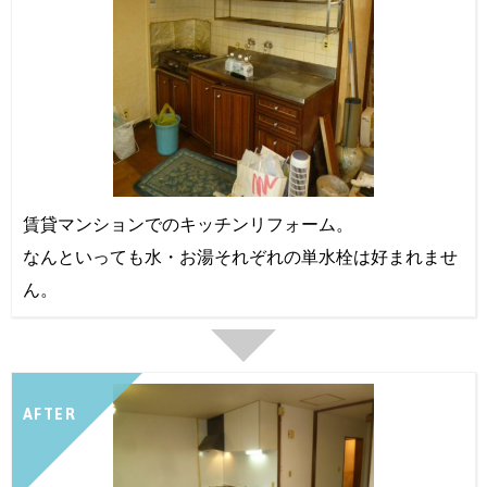
賃貸マンションでのキッチンリフォーム。
なんといっても水・お湯それぞれの単水栓は好まれませ
ん。
AFTER