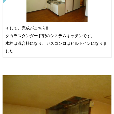
そして、完成がこちら!!
タカラスタンダード製のシステムキッチンです。
水栓は混合栓になり、ガスコンロはビルトインになりま
した!!