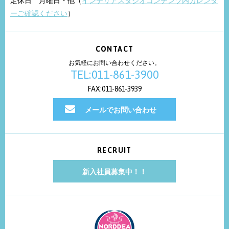
定休日 月曜日・他（
インテリアスタジオコンテンツ内カレンダ
ーご確認ください
）
CONTACT
お気軽にお問い合わせください。
TEL:011-861-3900
FAX:011-861-3939
メールでお問い合わせ
RECRUIT
新入社員募集中！！