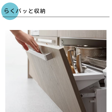
らくパッと収納