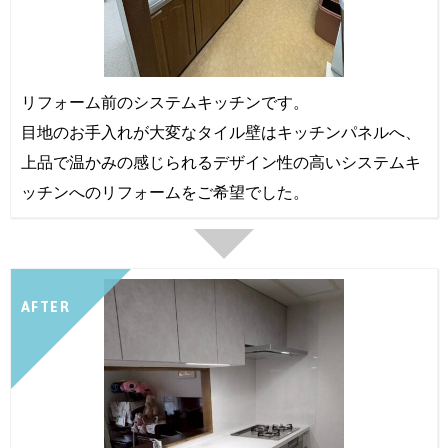
リフォーム前のシステムキッチンです。
目地のお手入れが大変なタイル壁はキッチンパネルへ、
上品で温かみの感じられるデザイン性の高いシステムキ
ッチンへのリフォームをご希望でした。
AFTER