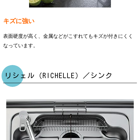
キズに強い
表面硬度が高く、金属などがこすれてもキズが付きにくく
なっています。
リシェル（RICHELLE）／シンク