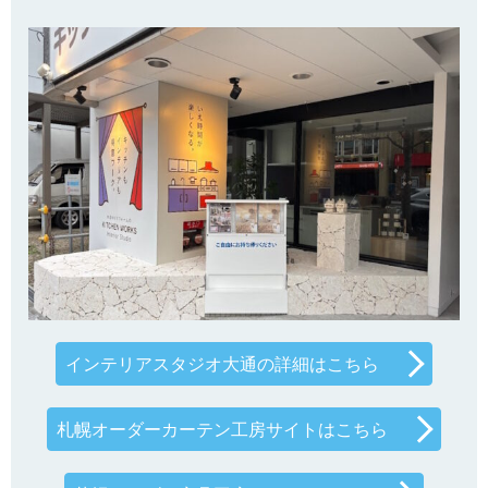
インテリアスタジオ大通の詳細はこちら
札幌オーダーカーテン工房サイトはこちら