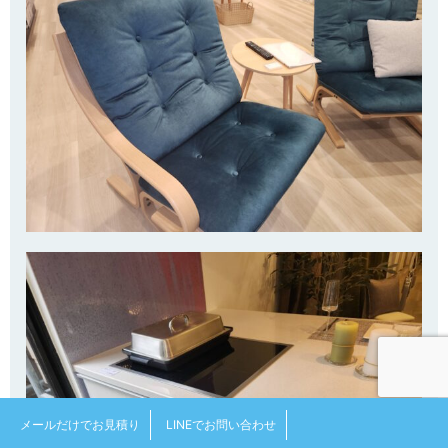
メールだけでお見積り
LINEでお問い合わせ