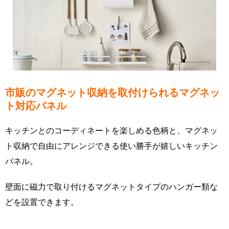
市販のマグネット収納を取付けられるマグネッ
ト対応パネル
キッチンとのコーディネートを楽しめる色柄と、マグネッ
ト収納で自由にアレンジできる使い勝手が嬉しいキッチン
パネル。
壁面に磁力で取り付けるマグネットタイプのハンガー類な
どを設置できます。