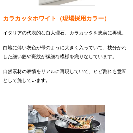
カラカッタホワイト（現場採用カラー）
イタリアの代表的な白大理石、カラカッタを忠実に再現。
白地に薄い灰色が帯のように大きく入っていて、枝分かれ
した細い筋や斑紋が繊細な模様を織りなしています。
自然素材の表情をリアルに再現していて、ヒビ割れも意匠
として施しています。