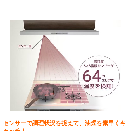
センサーで調理状況を捉えて、油煙を素早くキ
ャッチ！