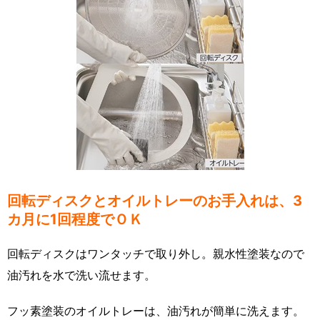
回転ディスクとオイルトレーのお手入れは、3
カ月に1回程度でＯＫ
回転ディスクはワンタッチで取り外し。親水性塗装なので
油汚れを水で洗い流せます。
フッ素塗装のオイルトレーは、油汚れが簡単に洗えます。