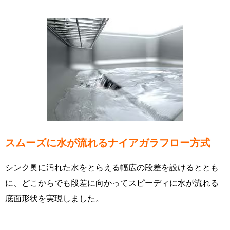
スムーズに水が流れるナイアガラフロー方式
シンク奥に汚れた水をとらえる幅広の段差を設けるととも
に、どこからでも段差に向かってスピーディに水が流れる
底面形状を実現しました。