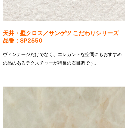
天井・壁クロス／サンゲツ こだわりシリーズ
品番：SP2550
ヴィンテージだけでなく、エレガントな空間にもおすすめ
の品のあるテクスチャーが特長の石目調です。