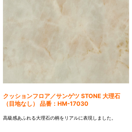
クッションフロア／サンゲツ
STONE
大理石
（目地なし） 品番：HM-17030
高級感あふれる大理石の柄をリアルに表現しました。