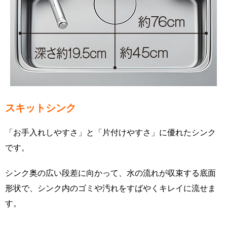
スキットシンク
「お手入れしやすさ」と「片付けやすさ」に優れたシンク
です。
シンク奥の広い段差に向かって、水の流れが収束する底面
形状で、シンク内のゴミや汚れをすばやくキレイに流せま
す。