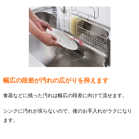
幅広の段差が汚れの広がりを抑えます
食器などに残った汚れは幅広の段差に向けて流せます。
シンクに汚れが戻らないので、後のお手入れがラクになり
ます。