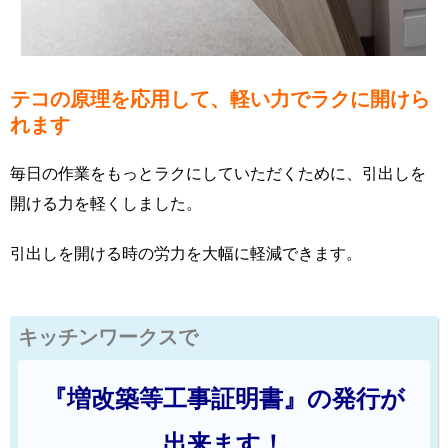
テコの原理を応用して、軽い力でラクに開けら
れます
毎日の作業をもっとラクにしていただくために、引出しを
開ける力を軽くしました。
引出しを開ける時の労力を大幅に軽減できます。
キッチンワークスで
『増改築等工事証明書』の発行が
出来ます！