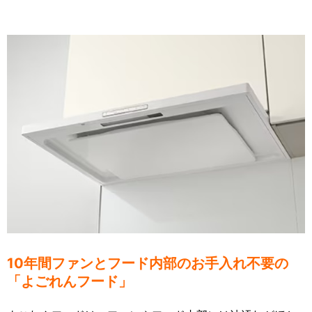
10年間ファンとフード内部のお手入れ不要の
「よごれんフード」