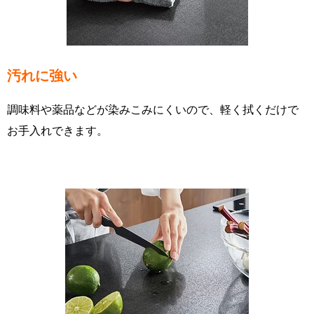
汚れに強い
調味料や薬品などが染みこみにくいので、軽く拭くだけで
お手入れできます。