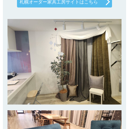
札幌オーダー家具工房サイトはこちら