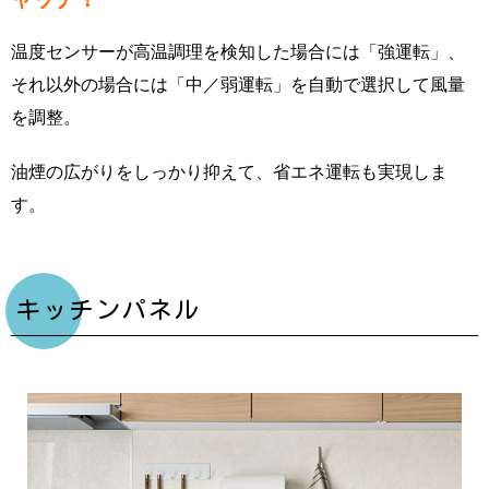
温度センサーが高温調理を検知した場合には「強運転」、
それ以外の場合には「中／弱運転」を自動で選択して風量
を調整。
油煙の広がりをしっかり抑えて、省エネ運転も実現しま
す。
キッチンパネル