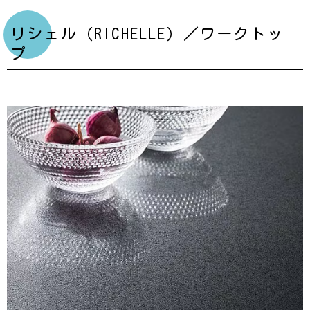
リシェル（RICHELLE）／ワークトッ
プ