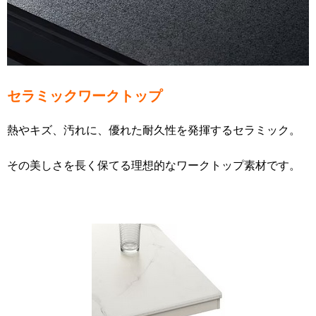
セラミックワークトップ
熱やキズ、汚れに、優れた耐久性を発揮するセラミック。
その美しさを長く保てる理想的なワークトップ素材です。