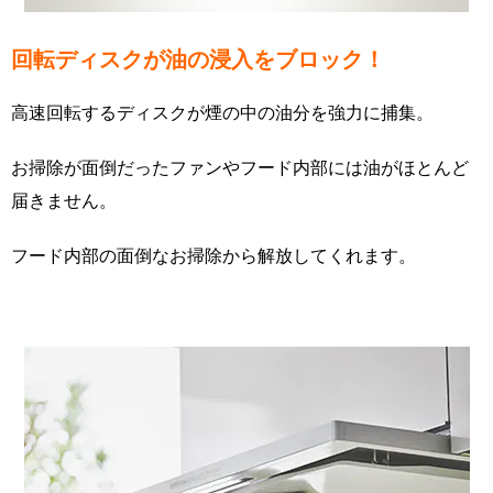
回転ディスクが油の浸入をブロック！
高速回転するディスクが煙の中の油分を強力に捕集。
お掃除が面倒だったファンやフード内部には油がほとんど
届きません。
フード内部の面倒なお掃除から解放してくれます。