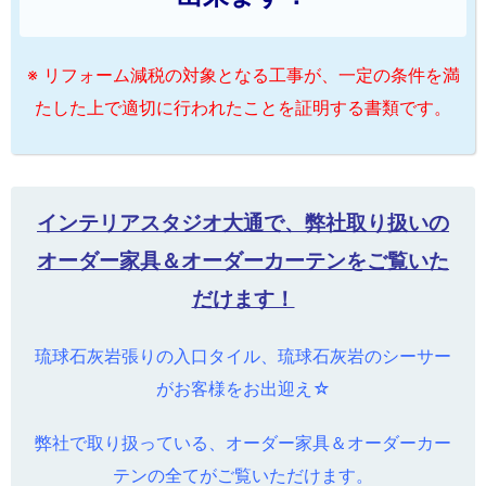
※ リフォーム減税の対象となる工事が、一定の条件を満
たした上で適切に行われたことを証明する書類です。
インテリアスタジオ大通で、弊社取り扱いの
オーダー家具＆オーダーカーテンをご覧いた
だけます！
琉球石灰岩張りの入口タイル、琉球石灰岩のシーサー
がお客様をお出迎え☆
弊社で取り扱っている、オーダー家具＆オーダーカー
テンの全てがご覧いただけます。