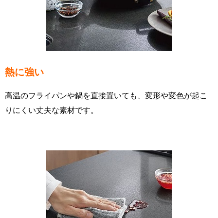
熱に強い
高温のフライパンや鍋を直接置いても、変形や変色が起こ
りにくい丈夫な素材です。