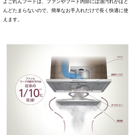
よごれんフードは、ファンやフード内部には油汚れがほと
んどたまらないので、簡単なお手入れだけで長く快適に使
えます。