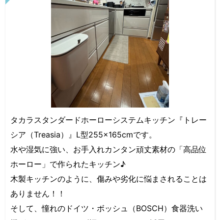
タカラスタンダードホーローシステムキッチン『トレー
シア（Treasia）』L型255×165cmです。
水や湿気に強い、お手入れカンタン頑丈素材の「高品位
ホーロー」で作られたキッチン♪
木製キッチンのように、傷みや劣化に悩まされることは
ありません！！
そして、憧れのドイツ・ボッシュ（BOSCH）食器洗い