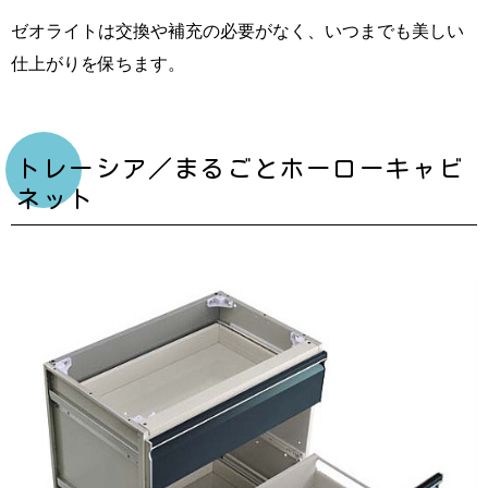
ゼオライトは交換や補充の必要がなく、いつまでも美しい
仕上がりを保ちます。
トレーシア／まるごとホーローキャビ
ネット