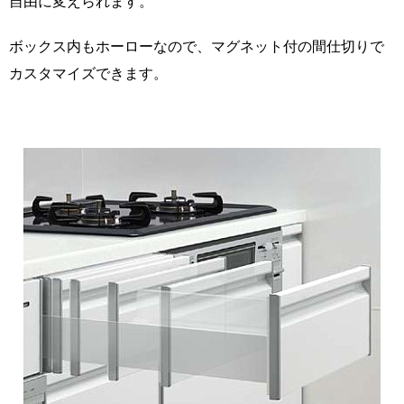
自由に変えられます。
ボックス内もホーローなので、マグネット付の間仕切りで
カスタマイズできます。