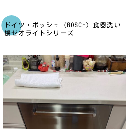
ドイツ・ボッシュ（BOSCH）食器洗い
機ゼオライトシリーズ