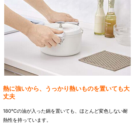
熱に強いから、うっかり熱いものを置いても大
丈夫
180℃の油が入った鍋を置いても、ほとんど変色しない耐
熱性を持っています。