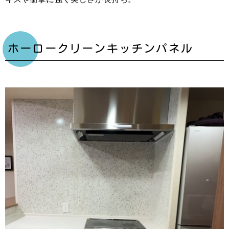
ホーロークリーンキッチンパネル