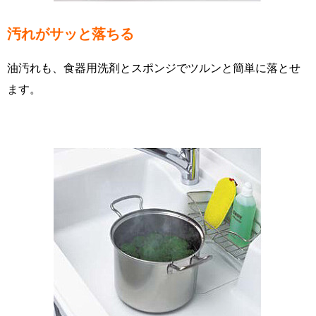
汚れがサッと落ちる
油汚れも、食器用洗剤とスポンジでツルンと簡単に落とせ
ます。