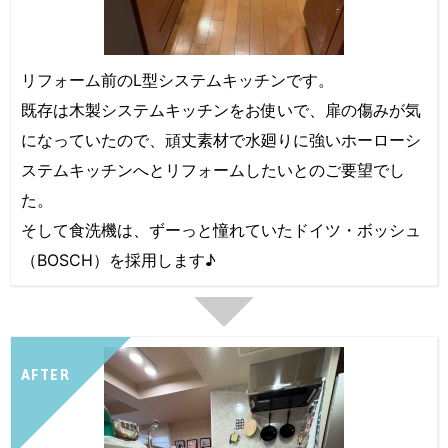
リフォーム前のL型システムキッチンです。
既存は木製システムキッチンをお使いで、扉の傷みが気
になっていたので、頑丈素材で水廻りに強いホーローシ
ステムキッチンへとリフォームしたいとのご要望でし
た。
そして食洗機は、ずーっと憧れていたドイツ・ボッシュ
（BOSCH）を採用します♪
AFTER