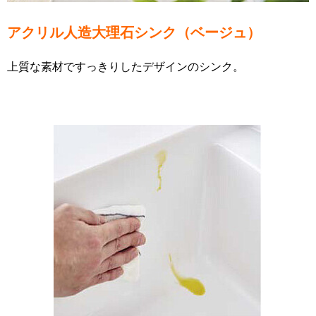
アクリル人造大理石シンク（ベージュ）
上質な素材ですっきりしたデザインのシンク。