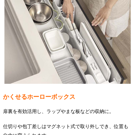
かくせるホーローボックス
扉裏を有効活用し、ラップやまな板などの収納に。
仕切りや包丁差しはマグネット式で取り外しでき、位置も