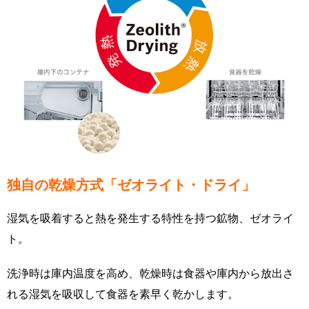
独自の乾燥方式「ゼオライト・ドライ」
湿気を吸着すると熱を発生する特性を持つ鉱物、ゼオライ
ト。
洗浄時は庫内温度を高め、乾燥時は食器や庫内から放出さ
れる湿気を吸収して食器を素早く乾かします。