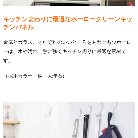
キッチンまわりに最適なホーロークリーンキッ
チンパネル
金属とガラス、それぞれのいいところをあわせもつホーロ
ーは、水や汚れ、熱に強くキッチン周りに最適な素材で
す。
（採用カラー・柄：大理石）