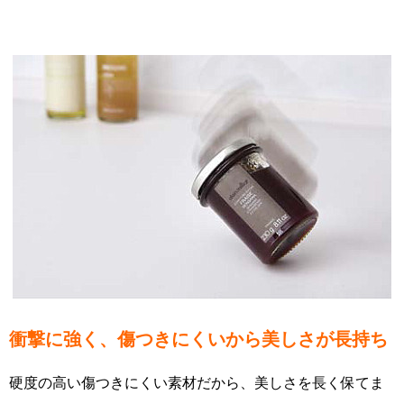
衝撃に強く、傷つきにくいから美しさが長持ち
硬度の高い傷つきにくい素材だから、美しさを長く保てま