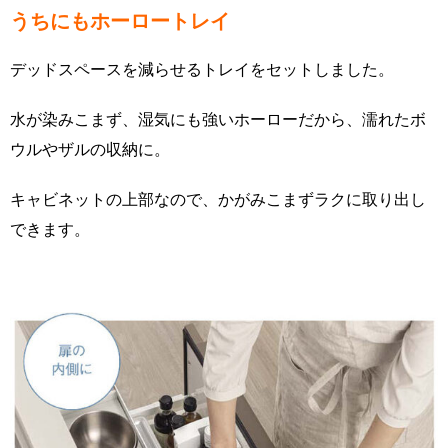
うちにもホーロートレイ
デッドスペースを減らせるトレイをセットしました。
水が染みこまず、湿気にも強いホーローだから、濡れたボ
ウルやザルの収納に。
キャビネットの上部なので、かがみこまずラクに取り出し
できます。