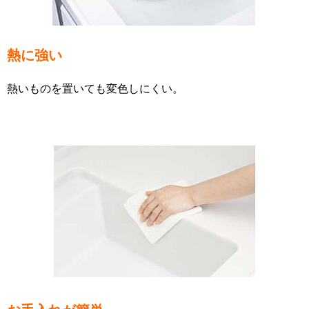
熱に強い
熱いものを置いても変色しにくい。