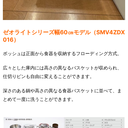
ゼオライトシリーズ幅60㎝モデル（SMV4ZDX
016）
ボッシュは正面から食器を収納するフローディング方式。
広々とした庫内には高さの異なるバスケットが収められ、
仕切りピンも自由に変えることができます。
深さのある鍋や高さの異なる食器バスケットに並べて、ま
とめて一度に洗うことができます。