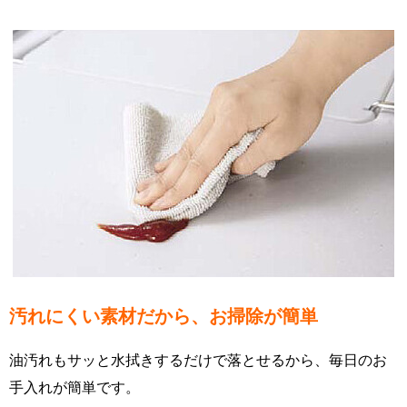
汚れにくい素材だから、お掃除が簡単
油汚れもサッと水拭きするだけで落とせるから、毎日のお
手入れが簡単です。