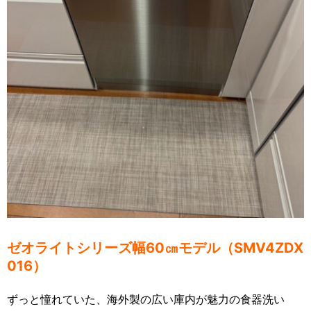
ゼオライトシリーズ幅60㎝モデル（SMV4ZDX
016）
ずっと憧れていた、海外製の広い庫内が魅力の食器洗い