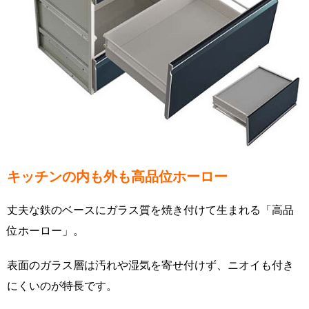
キッチンの内も外も高品位ホーロー
丈夫な鉄のベースにガラス質を焼き付けて生まれる「高品
位ホーロー」。
表面のガラス層は汚れや湿気を寄せ付けず、ニオイも付き
にくいのが特長です。