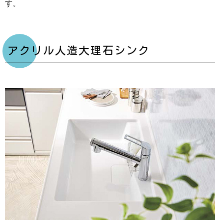
す。
アクリル人造大理石シンク