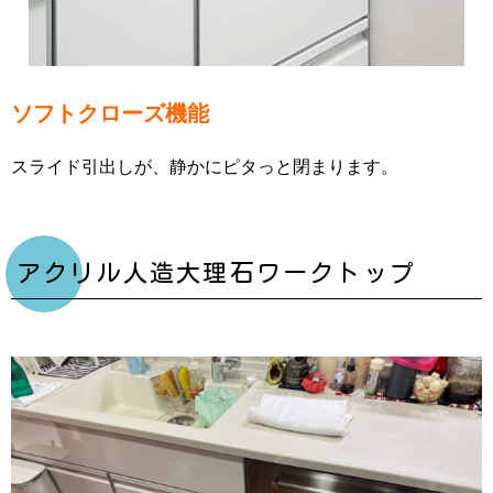
ソフトクローズ機能
スライド引出しが、静かにピタっと閉まります。
アクリル人造大理石ワークトップ