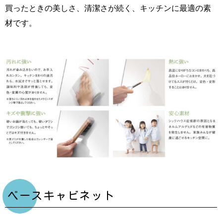
買ったときの美しさ、清潔さが続く、キッチンに最適の素
材です。
ベースキャビネット