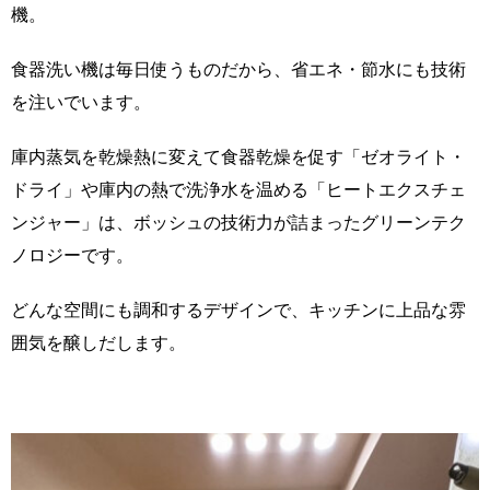
機。
食器洗い機は毎日使うものだから、省エネ・節水にも技術
を注いでいます。
庫内蒸気を乾燥熱に変えて食器乾燥を促す「ゼオライト・
ドライ」や庫内の熱で洗浄水を温める「ヒートエクスチェ
ンジャー」は、ボッシュの技術力が詰まったグリーンテク
ノロジーです。
どんな空間にも調和するデザインで、キッチンに上品な雰
囲気を醸しだします。