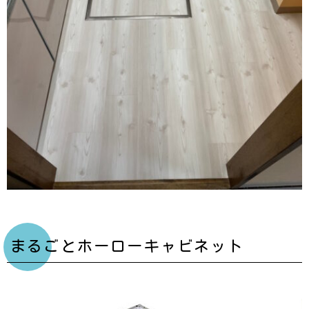
まるごとホーローキャビネット