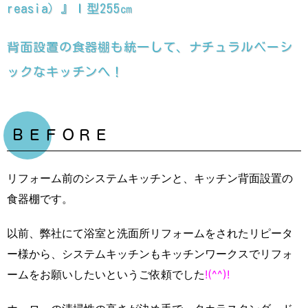
reasia）』Ｉ型255㎝
背面設置の食器棚も統一して、ナチュラルベーシ
ックなキッチンへ！
ＢＥＦＯＲＥ
リフォーム前のシステムキッチンと、キッチン背面設置の
食器棚です。
以前、弊社にて浴室と洗面所リフォームをされたリピータ
ー様から、システムキッチンもキッチンワークスでリフォ
ームをお願いしたいというご依頼でした
!(^^)!