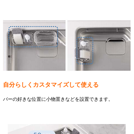
自分らしくカスタマイズして使える
バーの好きな位置に小物置きなどを設置できます。