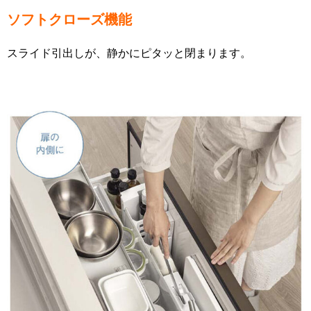
ソフトクローズ機能
スライド引出しが、静かにピタッと閉まります。