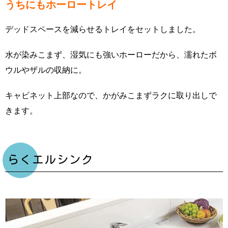
うちにもホーロートレイ
デッドスペースを減らせるトレイをセットしました。
水が染みこまず、湿気にも強いホーローだから、濡れたボ
ウルやザルの収納に。
キャビネット上部なので、かがみこまずラクに取り出しで
きます。
らくエルシンク