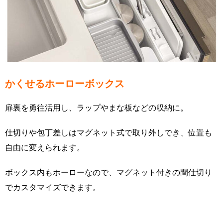
かくせるホーローボックス
扉裏を勇往活用し、ラップやまな板などの収納に。
仕切りや包丁差しはマグネット式で取り外しでき、位置も
自由に変えられます。
ボックス内もホーローなので、マグネット付きの間仕切り
でカスタマイズできます。