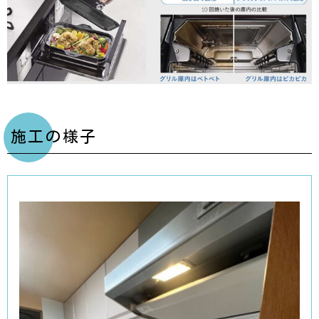
施工の様子