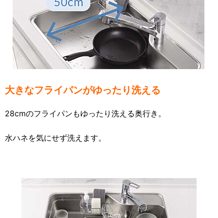
大きなフライパンがゆったり洗える
28cmのフライパンもゆったり洗える奥行き。
水ハネを気にせず洗えます。