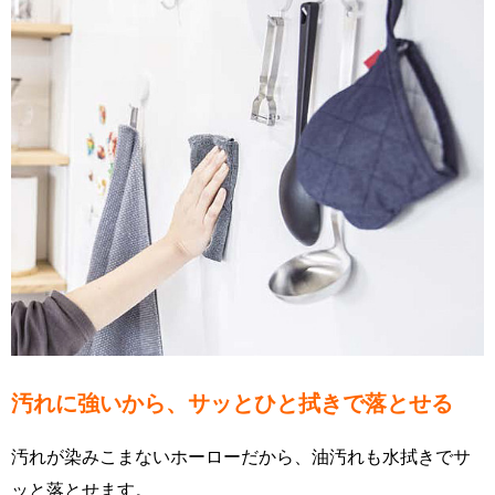
汚れに強いから、サッとひと拭きで落とせる
汚れが染みこまないホーローだから、油汚れも水拭きでサ
ッと落とせます。