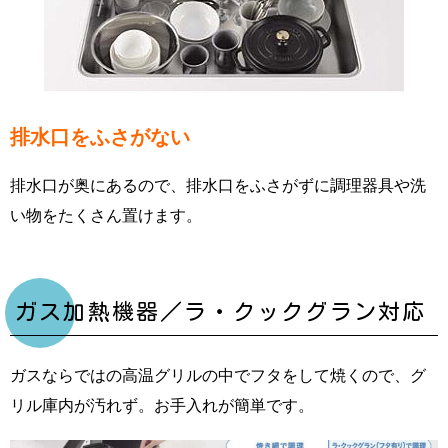
排水口をふさがない
排水口が奥にあるので、排水口をふさがずに調理器具や洗
い物をたくさん置けます。
ガス加熱機器／ラ・クックグラン対応
ガスならではの高温グリルの中でフタをして焼くので、グ
リル庫内が汚れず。お手入れが簡単です。