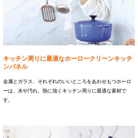
キッチン周りに最適なホーロークリーンキッチ
ンパネル
金属とガラス、それぞれのいいところをあわせもつホーロ
ーは、水や汚れ、熱に強くキッチン周りに最適な素材で
す。