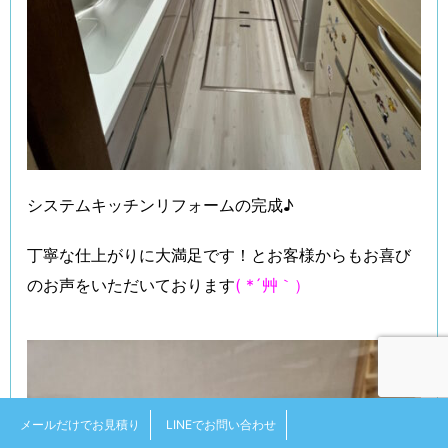
システムキッチンリフォームの完成♪
丁寧な仕上がりに大満足です！とお客様からもお喜び
のお声をいただいております
( *´艸｀）
メールだけでお見積り
LINEでお問い合わせ