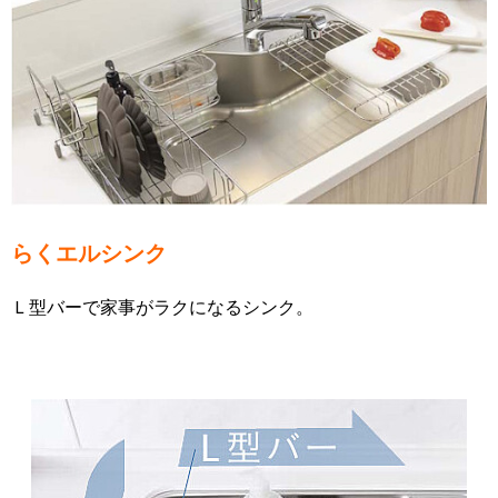
らくエルシンク
Ｌ型バーで家事がラクになるシンク。