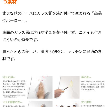
つ素材
丈夫な鉄のベースにガラス質を焼き付けて生まれる「高品
位ホーロー」。
表面のガラス層は汚れや湿気を寄せ付けず、ニオイも付き
にくいのが特長です。
買ったときの美しさ、清潔さが続く、キッチンに最適の素
材です。