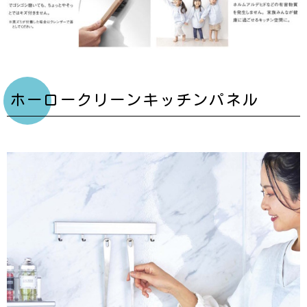
ホーロークリーンキッチンパネル