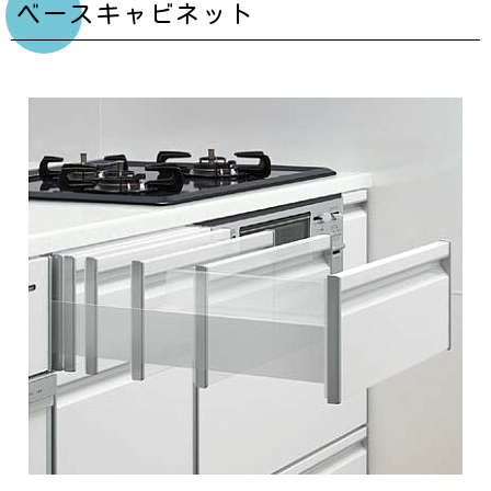
ベースキャビネット