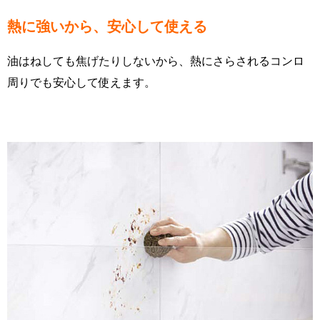
熱に強いから、安心して使える
油はねしても焦げたりしないから、熱にさらされるコンロ
周りでも安心して使えます。