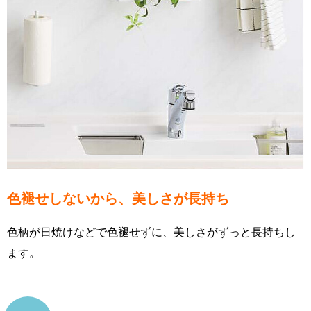
色褪せしないから、美しさが長持ち
色柄が日焼けなどで色褪せずに、美しさがずっと長持ちし
ます。