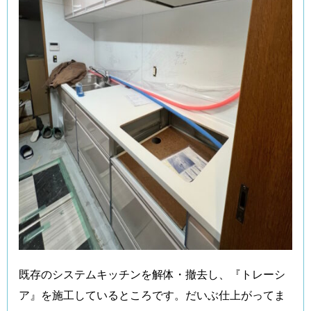
既存のシステムキッチンを解体・撤去し、『トレーシ
ア』を施工しているところです。だいぶ仕上がってま