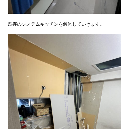
既存のシステムキッチンを解体していきます。