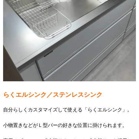
らくエルシンク／ステンレスシンク
自分らしくカスタマイズして使える「らくエルシンク」。
小物置きなどがＬ型バーの好きな位置に掛けられます。