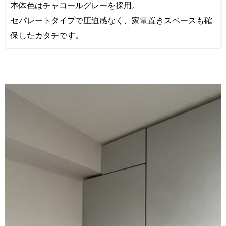
本体色はチャコールグレーを採用。
セパレートタイプで圧迫感なく、家電置きスペースも確
保したカタチです。