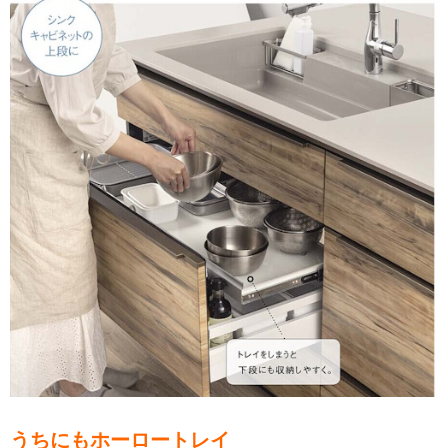
うちにもホーロートレイ