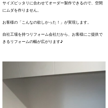
サイズピッタリに合わせてオーダー製作できるので、空間
にムダを作りません。
お客様の「こんなの欲しかった！」が実現します。
自社工場を持つリフォーム会社だから、お客様にご提供で
きるリフォームの幅が広がります♪