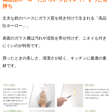
持ち
丈夫な鉄のベースにガラス質を焼き付けて生まれる「高品
位ホーロー」。
表面のガラス層は汚れや湿気を寄せ付けず、ニオイも付き
にくいのが特長です。
買ったときの美しさ、清潔さが続く、キッチンに最適の素
材です。