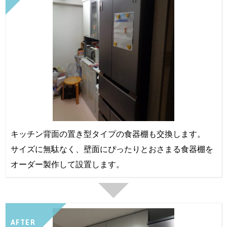
キッチン背面の置き型タイプの食器棚も交換します。
サイズに無駄なく、壁面にぴったりとおさまる食器棚を
オーダー製作して設置します。
AFTER