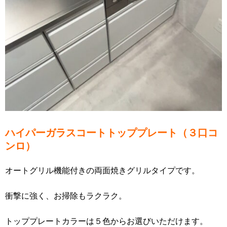
ハイパーガラスコートトッププレート（３口コ
ンロ）
オートグリル機能付きの両面焼きグリルタイプです。
衝撃に強く、お掃除もラクラク。
トッププレートカラーは５色からお選びいただけます。