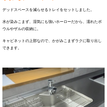
デッドスペースを減らせるトレイをセットしました。
水が染みこまず、湿気にも強いホーローだから、濡れたボ
ウルやザルの収納に。
キャビネットの上部なので、かがみこまずラクに取り出し
できます。