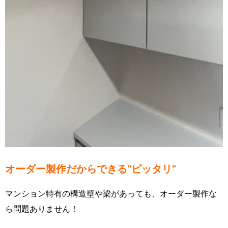
オーダー製作だからできる“ピッタリ”
マンション特有の構造壁や梁があっても、オーダー製作な
ら問題ありません！