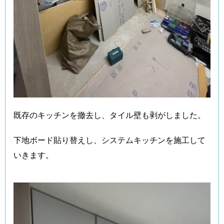
既存のキッチンを撤去し、タイル壁も剥がしました。
下地ボード貼り替えし、システムキッチンを施工して
いきます。