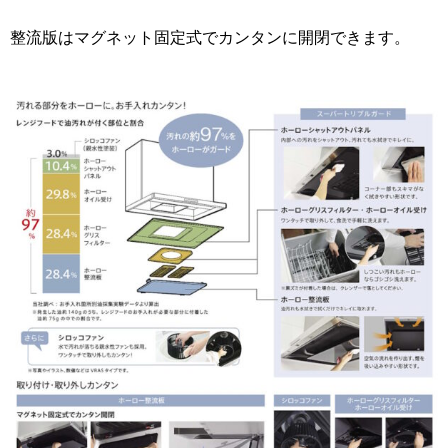
整流版はマグネット固定式でカンタンに開閉できます。