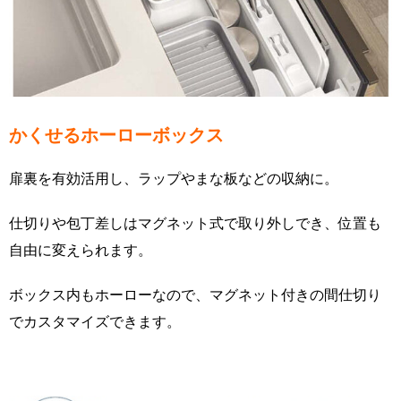
かくせるホーローボックス
扉裏を有効活用し、ラップやまな板などの収納に。
仕切りや包丁差しはマグネット式で取り外しでき、位置も
自由に変えられます。
ボックス内もホーローなので、マグネット付きの間仕切り
でカスタマイズできます。