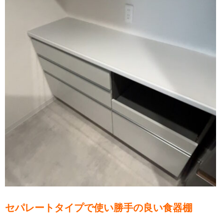
セパレートタイプで使い勝手の良い食器棚