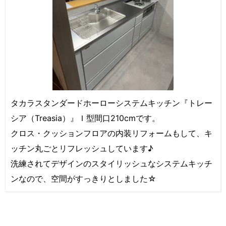
タカラスタンダードホーローシステムキッチン『トレー
シア（Treasia）』Ｉ型間口210cmです。
クロス・クッションフロアの内装リフォームもして、キ
ッチン丸ごとリフレッシュしています♪
洗練されてデザインのスタイリッシュなシステムキッチ
ンなので、空間がすっきりとしました☆