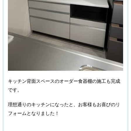
キッチン背面スペースのオーダー食器棚の施工も完成
です。
理想通りのキッチンになったと、お客様もお喜びのリ
フォームとなりました！