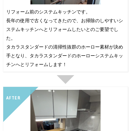
リフォーム前のシステムキッチンです。
長年の使用で古くなってきたので、お掃除のしやすいシ
ステムキッチンへとリフォームしたいとのご要望でし
た。
タカラスタンダードの清掃性抜群のホーロー素材が決め
手となり、タカラスタンダードのホーローシステムキッ
チンへとリフォームします！
AFTER