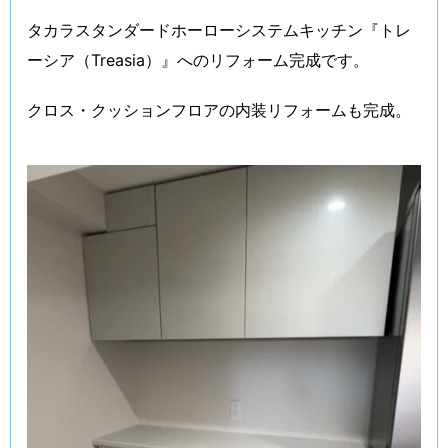
タカラスタンダードホーローシステムキッチン『トレ
ーシア（Treasia）』へのリフォーム完成です。
クロス・クッションフロアの内装リフォームも完成。