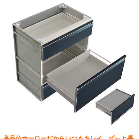
高品位ホーローだからいつもキレイ、ずっと長