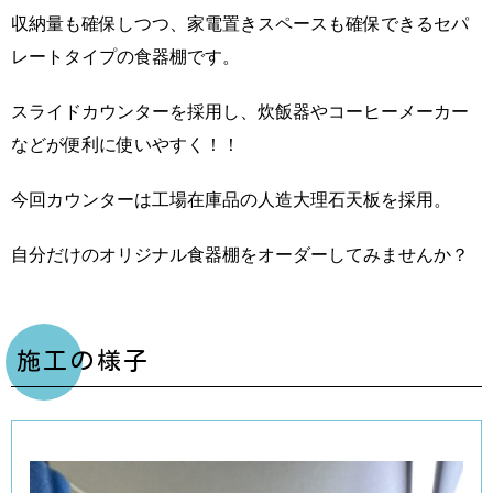
収納量も確保しつつ、家電置きスペースも確保できるセパ
レートタイプの食器棚です。
スライドカウンターを採用し、炊飯器やコーヒーメーカー
などが便利に使いやすく！！
今回カウンターは工場在庫品の人造大理石天板を採用。
自分だけのオリジナル食器棚をオーダーしてみませんか？
施工の様子