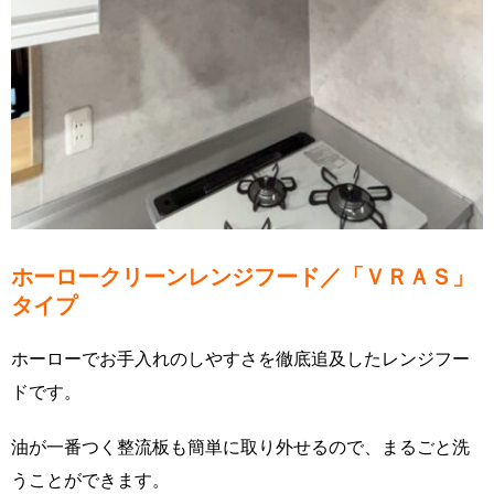
ホーロークリーンレンジフード／「ＶＲＡＳ」
タイプ
ホーローでお手入れのしやすさを徹底追及したレンジフー
ドです。
油が一番つく整流板も簡単に取り外せるので、まるごと洗
うことができます。