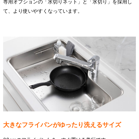
専用オプションの「水切りネット」と「水切り」を採用し
て、より使いやすくなっています。
大きなフライパンがゆったり洗えるサイズ