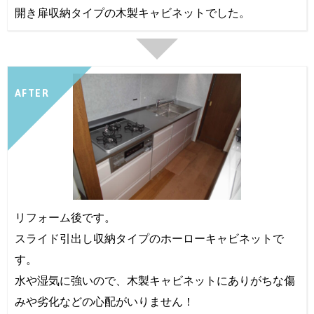
開き扉収納タイプの木製キャビネットでした。
AFTER
リフォーム後です。
スライド引出し収納タイプのホーローキャビネットで
す。
水や湿気に強いので、木製キャビネットにありがちな傷
みや劣化などの心配がいりません！