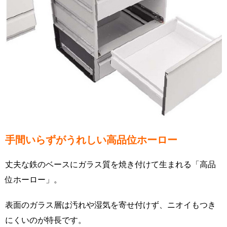
手間いらずがうれしい高品位ホーロー
丈夫な鉄のベースにガラス質を焼き付けて生まれる「高品
位ホーロー」。
表面のガラス層は汚れや湿気を寄せ付けず、ニオイもつき
にくいのが特長です。