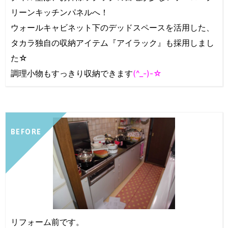
リーンキッチンパネルへ！
ウォールキャビネット下のデッドスペースを活用した、
タカラ独自の収納アイテム『アイラック』も採用しまし
た☆
調理小物もすっきり収納できます
(^_-)-☆
BEFORE
リフォーム前です。