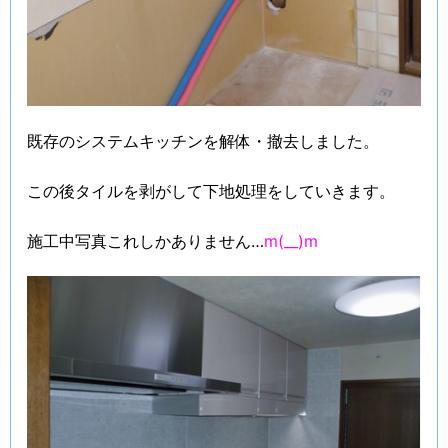
既存のシステムキッチンを解体・撤去しました。
この後タイルを剥がして下地処理をしていきます。
施工中写真これしかありません…
m(__)m