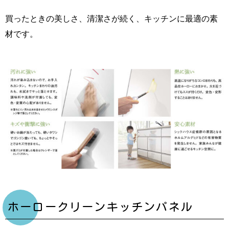
買ったときの美しさ、清潔さが続く、キッチンに最適の素
材です。
ホーロークリーンキッチンパネル