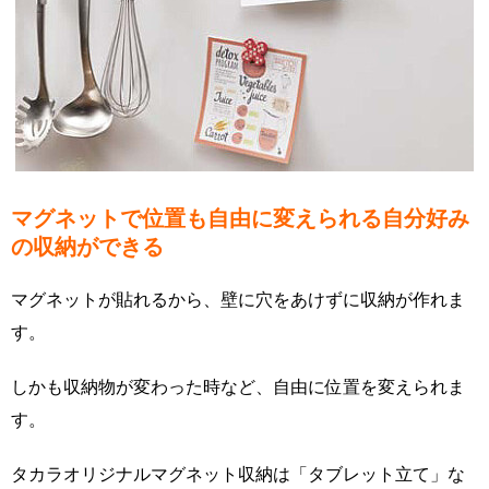
マグネットで位置も自由に変えられる自分好み
の収納ができる
マグネットが貼れるから、壁に穴をあけずに収納が作れま
す。
しかも収納物が変わった時など、自由に位置を変えられま
す。
タカラオリジナルマグネット収納は「タブレット立て」な