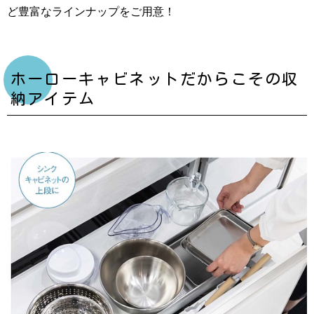
ど豊富なラインナップをご用意！
ホーローキャビネットだからこその収
納アイテム