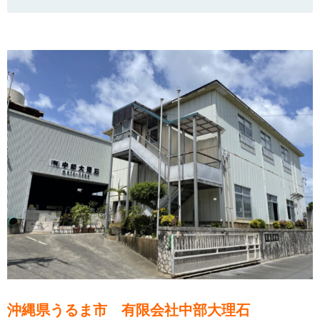
沖縄県うるま市 有限会社中部大理石