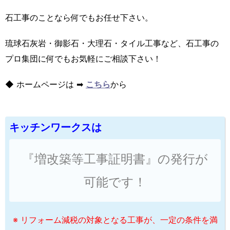
石工事のことなら何でもお任せ下さい。
琉球石灰岩・御影石・大理石・タイル工事など、石工事の
プロ集団に何でもお気軽にご相談下さい！
◆ ホームページは ➡
こちら
から
キッチンワークスは
『増改築等工事証明書』の発行が
可能です！
※ リフォーム減税の対象となる工事が、一定の条件を満