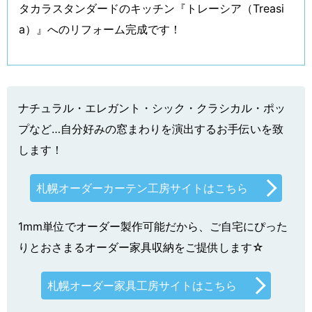
タカラスタンダードのキッチン『トレーシア（Treasi
a）』へのリフォーム完成です！
ナチュラル・エレガント・シック・クラシカル・ポッ
プなど…自分好みの窓まわりを演出するお手伝いを致
します！
札幌オーダーカーテン工房サイトはこちら
1mm単位でオーダー製作可能だから、ご自宅にぴった
りとおさまるオーダー家具収納をご提供します☆
札幌オーダー家具工房サイトはこちら