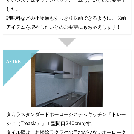
すいシステムキッチンへリフォームしたいとのご要望で
した。
調味料などの小物類もすっきり収納できるように、収納
アイテムを増やしたいとのご要望にもお応えします！
AFTER
タカラスタンダードホーローシステムキッチン『トレー
シア（Treasia）』Ｉ型間口240cmです。
タイル壁は、お掃除ラクラクの目地が少ないホーローク