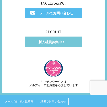
FAX:011-861-3939
メールでお問い合わせ
RECRUIT
新入社員募集中！！
キッチンワークスは
ノルディーア北海道を応援しています
COPYRIGHT © kitchen works. ALL RIGHTS RESERVED.
メールだけでお見積り
LINEでお問い合わせ