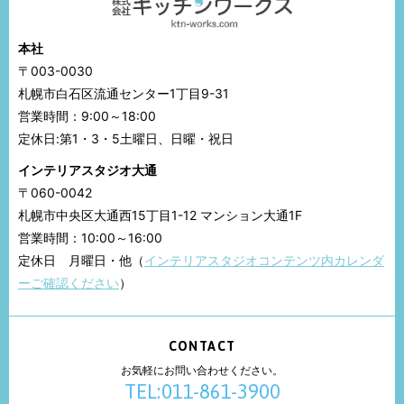
本社
〒003-0030
札幌市白石区流通センター1丁目9-31
営業時間：9:00～18:00
定休日:第1・3・5土曜日、日曜・祝日
インテリアスタジオ大通
〒060-0042
札幌市中央区大通西15丁目1-12 マンション大通1F
営業時間：10:00～16:00
定休日 月曜日・他（
インテリアスタジオコンテンツ内カレンダ
ーご確認ください
）
CONTACT
お気軽にお問い合わせください。
TEL:011-861-3900