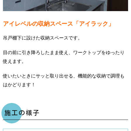
アイレベルの収納スペース「アイラック」
吊戸棚下に設けた収納スペースです。
目の前に引き降ろしたまま使え、ワークトップをゆったり
使えます。
使いたいときにサッと取り出せる、機能的な収納で調理も
はかどります！
施工の様子