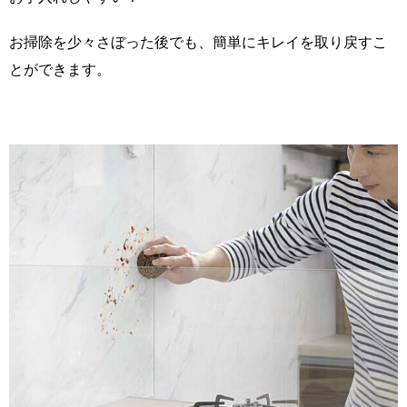
お掃除を少々さぼった後でも、簡単にキレイを取り戻すこ
とができます。