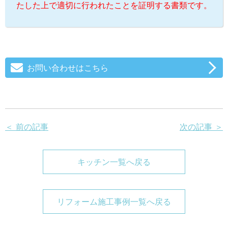
たした上で適切に行われたことを証明する書類です。
お問い合わせはこちら
＜ 前の記事
次の記事 ＞
キッチン一覧へ戻る
リフォーム施工事例一覧へ戻る