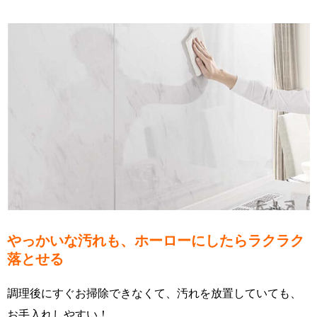
やっかいな汚れも、ホーローにしたらラクラク
落とせる
調理後にすぐお掃除できなくて、汚れを放置していても、
お手入れしやすい！