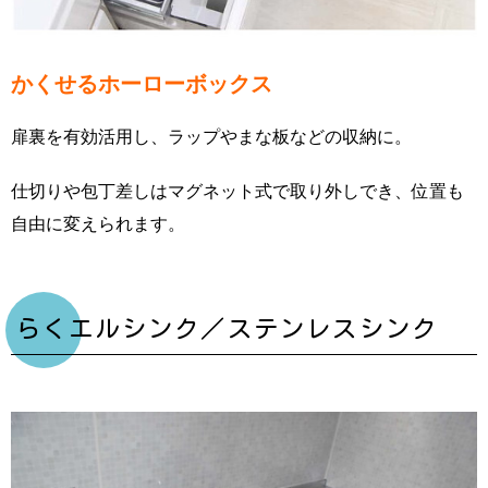
かくせるホーローボックス
扉裏を有効活用し、ラップやまな板などの収納に。
仕切りや包丁差しはマグネット式で取り外しでき、位置も
自由に変えられます。
らくエルシンク／ステンレスシンク