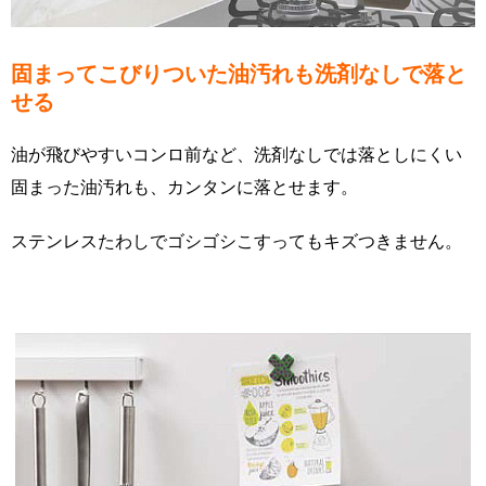
固まってこびりついた油汚れも洗剤なしで落と
せる
油が飛びやすいコンロ前など、洗剤なしでは落としにくい
固まった油汚れも、カンタンに落とせます。
ステンレスたわしでゴシゴシこすってもキズつきません。