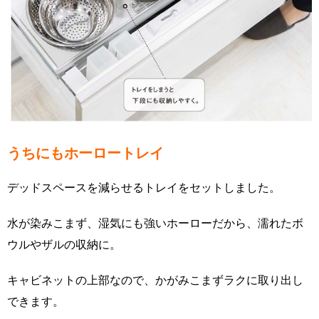
うちにもホーロートレイ
デッドスペースを減らせるトレイをセットしました。
水が染みこまず、湿気にも強いホーローだから、濡れたボ
ウルやザルの収納に。
キャビネットの上部なので、かがみこまずラクに取り出し
できます。