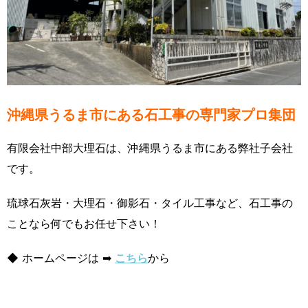
沖縄県うるま市にある石工事の専門家プロ集団
有限会社中部大理石は、沖縄県うるま市にある弊社子会社
です。
琉球石灰岩・大理石・御影石・タイル工事など、石工事の
ことなら何でもお任せ下さい！
◆ ホームページは ➡
こちら
から