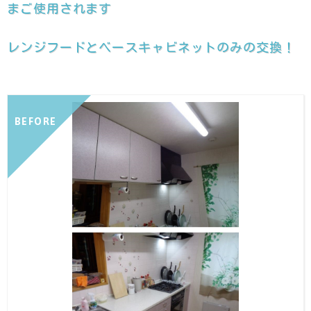
まご使用されます
レンジフードとベースキャビネットのみの交換！
BEFORE