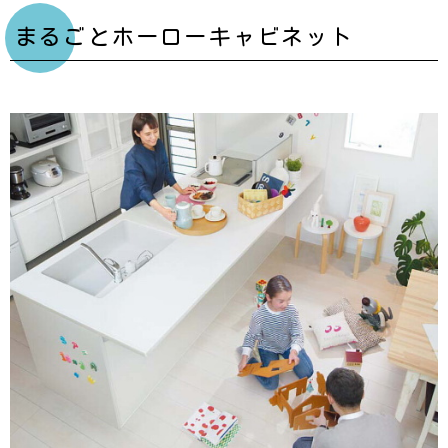
まるごとホーローキャビネット