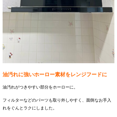
油汚れに強いホーロー素材をレンジフードに
油汚れがつきやすい部分をホーローに。
フィルターなどのパーツも取り外しやすく、面倒なお手入
れをぐんとラクにしました。