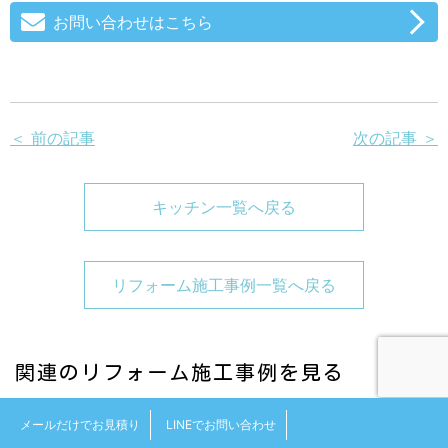
お問い合わせはこちら
＜ 前の記事
次の記事 ＞
キッチン一覧へ戻る
リフォーム施工事例一覧へ戻る
関連のリフォーム施工事例を見る
メールだけでお見積り
LINEでお問い合わせ