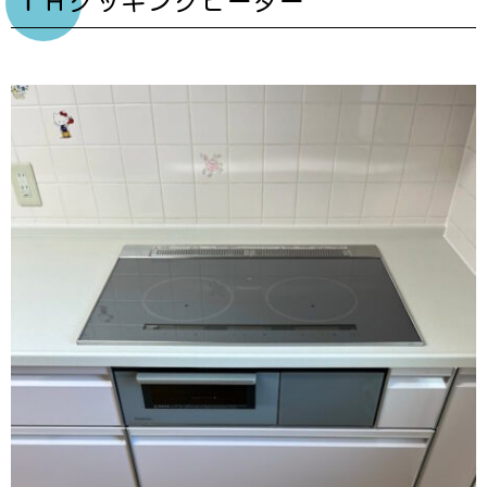
ＩＨクッキングヒーター