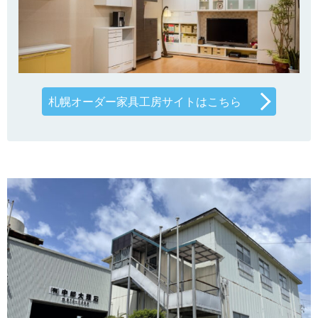
札幌オーダー家具工房サイトはこちら