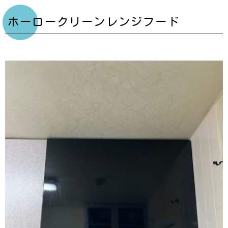
ホーロークリーンレンジフード