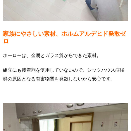
家族にやさしい素材、ホルムアルデヒド発散ゼ
ロ
ホーローは、金属とガラス質からできた素材。
組立にも接着剤を使用していないので、シックハウス症候
群の原因となる有害物質を発散しないから安心です。