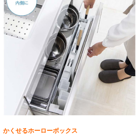
かくせるホーローボックス