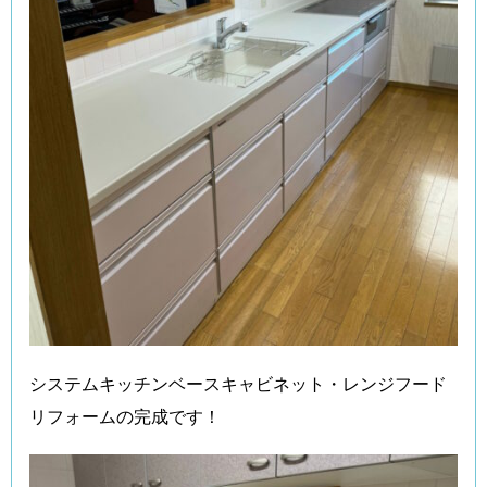
システムキッチンベースキャビネット・レンジフード
リフォームの完成です！