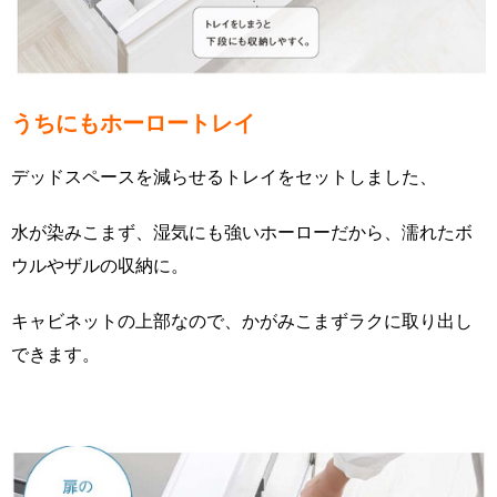
うちにもホーロートレイ
デッドスペースを減らせるトレイをセットしました、
水が染みこまず、湿気にも強いホーローだから、濡れたボ
ウルやザルの収納に。
キャビネットの上部なので、かがみこまずラクに取り出し
できます。