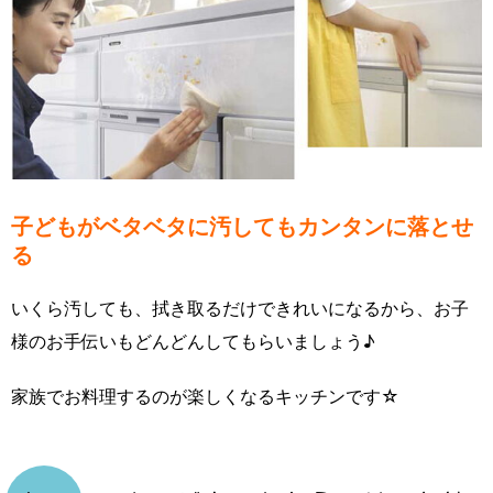
子どもがベタベタに汚してもカンタンに落とせ
る
いくら汚しても、拭き取るだけできれいになるから、お子
様のお手伝いもどんどんしてもらいましょう♪
家族でお料理するのが楽しくなるキッチンです☆