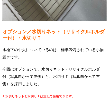
オプション／水切りネット（リサイクルホルダ
ー付）・水切りＴ
水栓下の中央についているのは、標準装備されている小物
置きです。
今回はオプションで、水切りネット・リサイクルホルダー
付（写真向かって左側）と、水切りＴ（写真向かって右
側）を採用しました。
※ 水切りネットと水切りＴは重ねて使用できます。