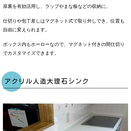
扉裏を有効活用し、ラップやまな板などの収納に。
仕切りや包丁差しはマグネット式で取り外しでき、位置も
自由に変えられます。
ボックス内もホーローなので、マグネット付きの間仕切り
でカスタマイズできます。
アクリル人造大理石シンク