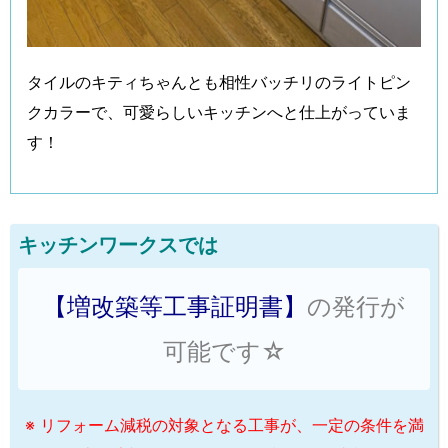
タイルのキティちゃんとも相性バッチリのライトピン
クカラーで、可愛らしいキッチンへと仕上がっていま
す！
キッチンワークスでは
【増改築等工事証明書】
の発行が
可能です☆
※ リフォーム減税の対象となる工事が、一定の条件を満