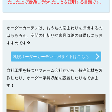
たした上で適切に行われたことを証明する書類です。
オーダーカーテンは、おうちの窓まわりを演出するの
はもちろん、空間の仕切りや家具収納の目隠しにもお
すすめです☆
札幌オーダーカーテン工房サイトはこちら
自社工場を持つリフォーム会社だから、特注部材を製
作したり、オーダー家具収納を設置したりもできま
す！