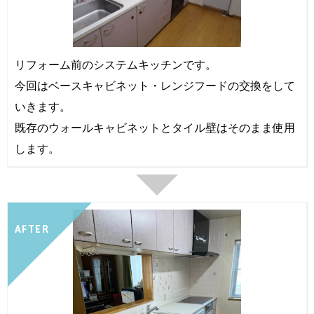
リフォーム前のシステムキッチンです。
今回はベースキャビネット・レンジフードの交換をして
いきます。
既存のウォールキャビネットとタイル壁はそのまま使用
します。
AFTER