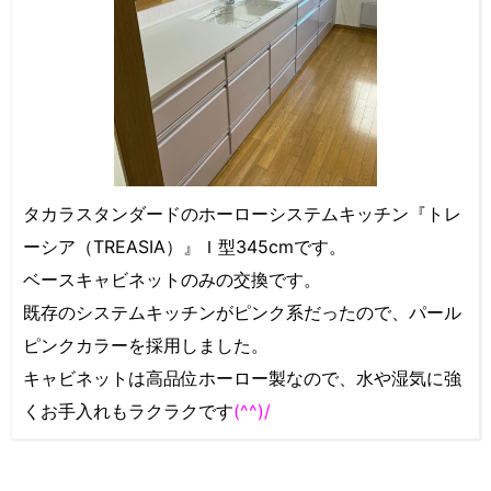
タカラスタンダードのホーローシステムキッチン『トレ
ーシア（TREASIA）』Ｉ型345cmです。
ベースキャビネットのみの交換です。
既存のシステムキッチンがピンク系だったので、パール
ピンクカラーを採用しました。
キャビネットは高品位ホーロー製なので、水や湿気に強
くお手入れもラクラクです
(^^)/