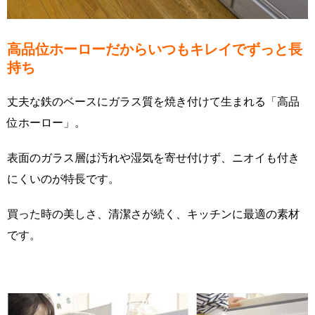
高品位ホーローだからいつもキレイでずっと長
持ち
丈夫な鉄のベースにガラス質を焼き付けて生まれる「高品
位ホーロー」。
表面のガラス層は汚れや湿気を寄せ付けず、ニオイも付き
にくいのが特長です。
買った時の美しさ、清潔さが続く、キッチンに最適の素材
です。