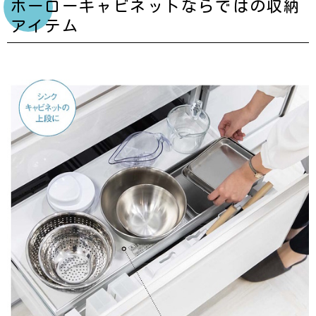
ホーローキャビネットならではの収納
アイテム