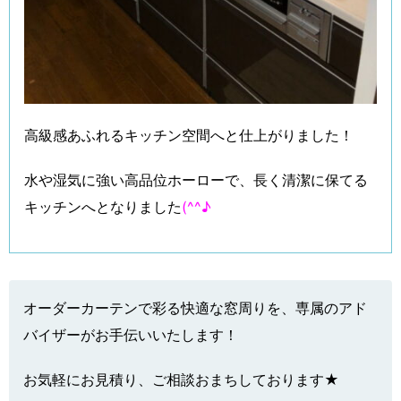
高級感あふれるキッチン空間へと仕上がりました！
水や湿気に強い高品位ホーローで、長く清潔に保てる
キッチンへとなりました
(^^♪
オーダーカーテンで彩る快適な窓周りを、専属のアド
バイザーがお手伝いいたします！
お気軽にお見積り、ご相談おまちしております★