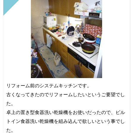
リフォーム前のシステムキッチンです。
古くなってきたのでリフォームしたいというご要望でし
た。
卓上の置き型食器洗い乾燥機をお使いだったので、ビル
トイン食器洗い乾燥機を組み込んで欲しいという事でし
た。