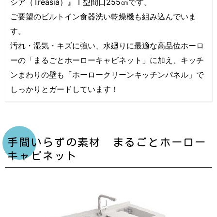
シア（Treasia）』Ｉ型間口255㎝です。
ご要望のビルトイン食器洗い乾燥機も組み込んでいま
す。
汚れ・湿気・キズに強い、水廻りに最適な高品位ホーロ
ーの「まるごとホーローキャビネット」に加え、キッチ
ンまわりの壁も「ホーロークリーンキッチンパネル」で
しっかりとガードしています！
手間いらずの素材 まるごとホーロー
キャビネット