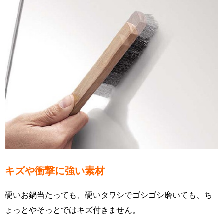
キズや衝撃に強い素材
硬いお鍋当たっても、硬いタワシでゴシゴシ磨いても、ち
ょっとやそっとではキズ付きません。