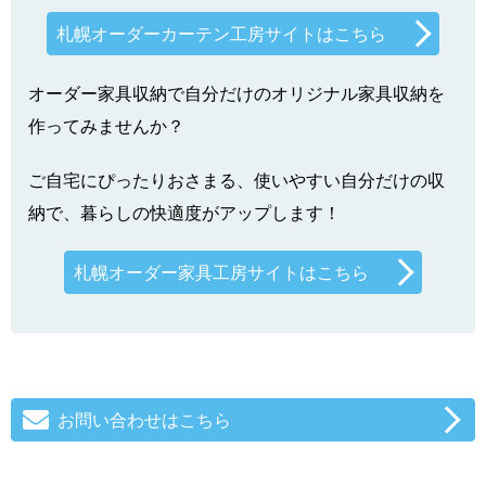
札幌オーダーカーテン工房サイトはこちら
オーダー家具収納で自分だけのオリジナル家具収納を
作ってみませんか？
ご自宅にぴったりおさまる、使いやすい自分だけの収
納で、暮らしの快適度がアップします！
札幌オーダー家具工房サイトはこちら
お問い合わせはこちら