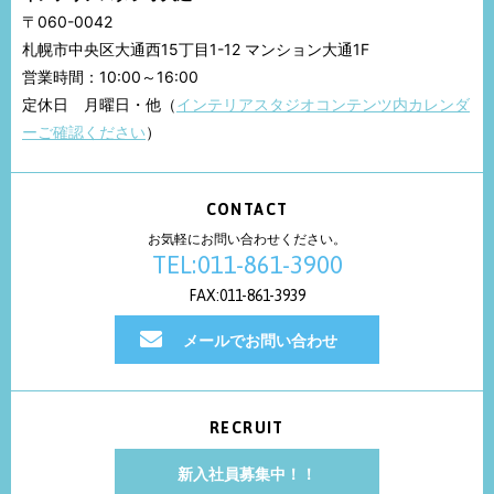
〒060-0042
札幌市中央区大通西15丁目1-12 マンション大通1F
営業時間：10:00～16:00
定休日 月曜日・他（
インテリアスタジオコンテンツ内カレンダ
ーご確認ください
）
CONTACT
お気軽にお問い合わせください。
TEL:011-861-3900
FAX:011-861-3939
メールでお問い合わせ
RECRUIT
新入社員募集中！！