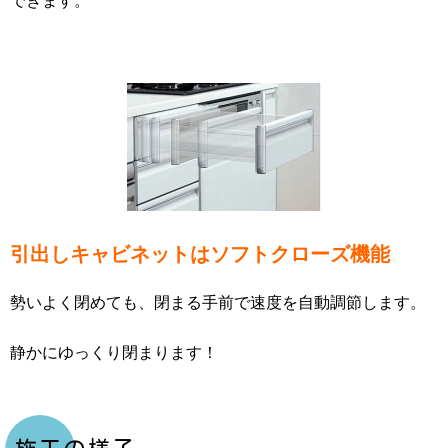
できます。
引出しキャビネットはソフトクローズ機能
勢いよく閉めても、閉まる手前で速度を自動調節します。
静かにゆっくり閉まります！