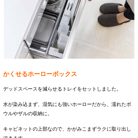
かくせるホーローボックス
デッドスペースを減らせるトレイをセットしました。
水が染み込まず、湿気にも強いホーローだから、濡れたボ
ウルやザルの収納に。
キャビネットの上部なので、かがみこまずラクに取り出し