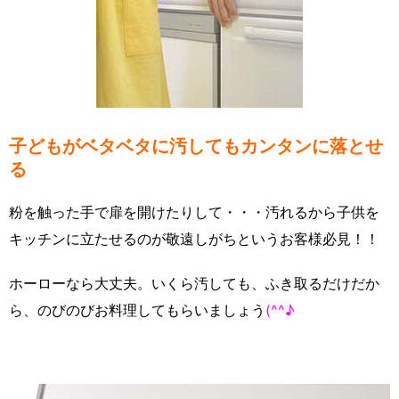
子どもがベタベタに汚してもカンタンに落とせ
る
粉を触った手で扉を開けたりして・・・汚れるから子供を
キッチンに立たせるのが敬遠しがちというお客様必見！！
ホーローなら大丈夫。いくら汚しても、ふき取るだけだか
ら、のびのびお料理してもらいましょう
(^^♪