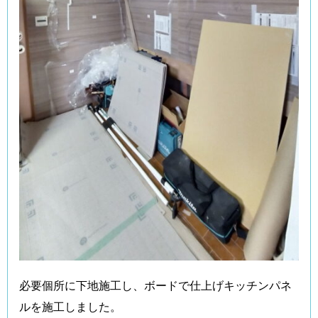
必要個所に下地施工し、ボードで仕上げキッチンパネ
ルを施工しました。