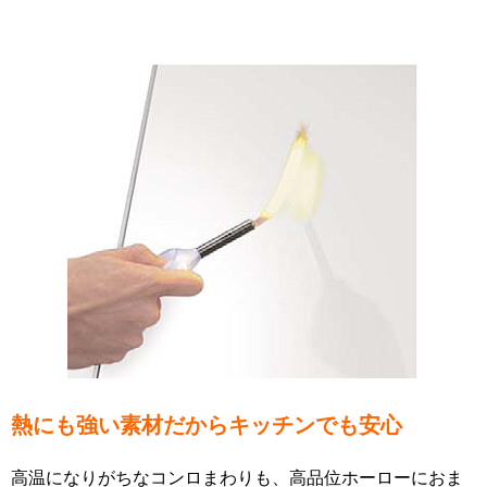
熱にも強い素材だからキッチンでも安心
高温になりがちなコンロまわりも、高品位ホーローにおま