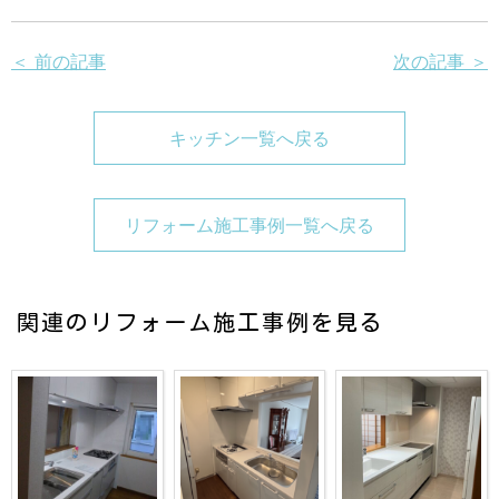
＜ 前の記事
次の記事 ＞
キッチン一覧へ戻る
リフォーム施工事例一覧へ戻る
関連のリフォーム施工事例を見る