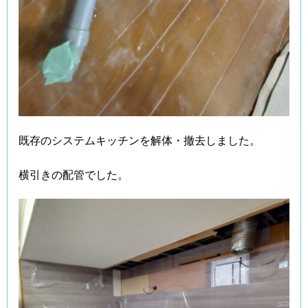
既存のシステムキッチンを解体・撤去しました。
横引きの配管でした。