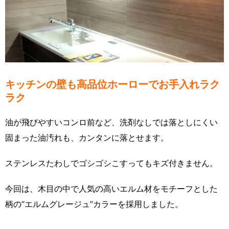
キッチンの壁も高品位ホーローでお手入れラク
ラク
油が飛びやすいコンロ前など、洗剤なしでは落としにくい
固まった油汚れも、カンタンに落とせます。
ステンレスたわしでゴシゴシこすってもキズ付きません。
今回は、木目の中で人気の高いエルム材をモチーフとした
柄の“エルムグレージュ”カラーを採用しました。