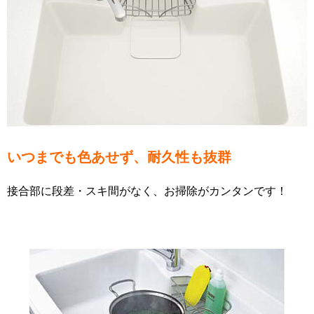
いつまでも色あせず、耐久性も抜群
接合部に段差・スキ間がなく、お掃除がカンタンです！