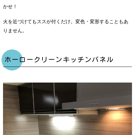
かせ！
火を近づけてもススが付くだけ。変色・変形することもあ
りません。
ホーロークリーンキッチンパネル