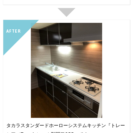
AFTER
タカラスタンダードホーローシステムキッチン『トレー