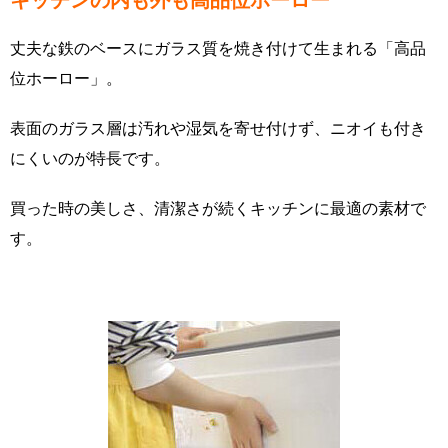
キッチンの内も外も高品位ホーロー
丈夫な鉄のベースにガラス質を焼き付けて生まれる「高品
位ホーロー」。
表面のガラス層は汚れや湿気を寄せ付けず、ニオイも付き
にくいのが特長です。
買った時の美しさ、清潔さが続くキッチンに最適の素材で
す。