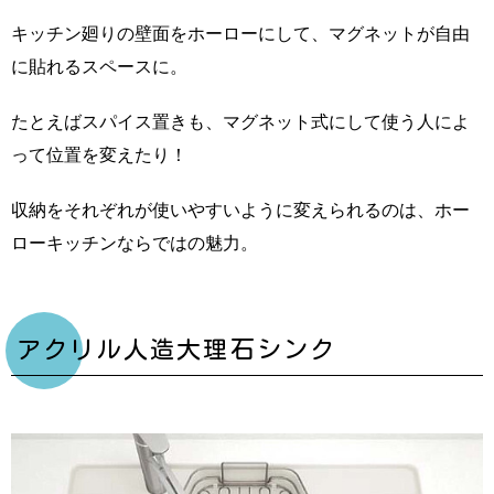
キッチン廻りの壁面をホーローにして、マグネットが自由
に貼れるスペースに。
たとえばスパイス置きも、マグネット式にして使う人によ
って位置を変えたり！
収納をそれぞれが使いやすいように変えられるのは、ホー
ローキッチンならではの魅力。
アクリル人造大理石シンク