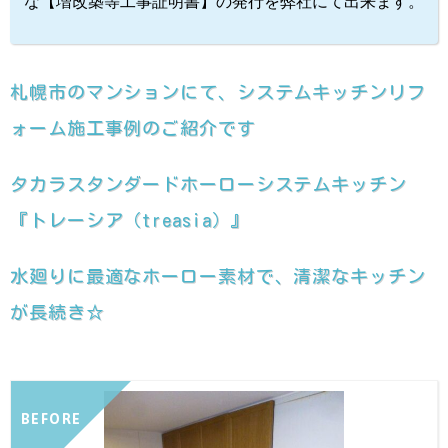
な【増改築等工事証明書】の発行を弊社にて出来ます。
札幌市のマンションにて、システムキッチンリフ
ォーム施工事例のご紹介です
タカラスタンダードホーローシステムキッチン
『トレーシア（treasia）』
水廻りに最適なホーロー素材で、清潔なキッチン
が長続き☆
BEFORE