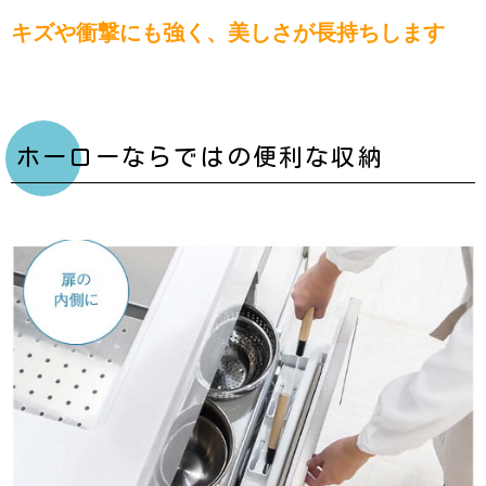
キズや衝撃にも強く、美しさが長持ちします
ホーローならではの便利な収納