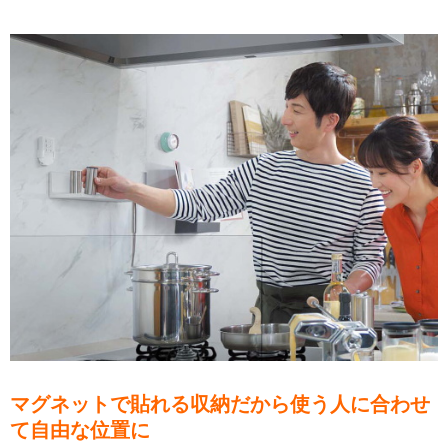
マグネットで貼れる収納だから使う人に合わせ
て自由な位置に