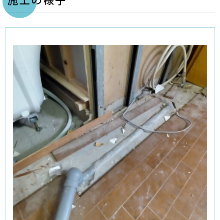
施工の様子