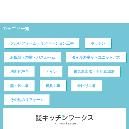
カテゴリ一覧
フルリフォーム・リノベーション工事
キッチン
お風呂・浴室・バスルーム
タイル浴室からユニットバス
洗面化粧台
トイレ
電気温水器・石油給湯器
壁・床工事
建具工事
外回り工事
その他のリフォーム