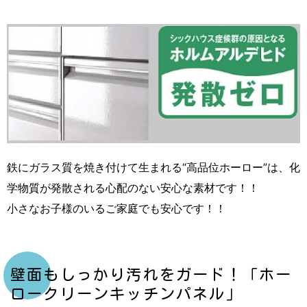
鉄にガラス質を焼き付けて生まれる“高品位ホーロー”は、化
学物質が発散される心配のない安心な素材です！！
小さなお子様のいるご家庭でも安心です！！
壁面もしっかり汚れをガード！「ホー
ロークリーンキッチンパネル」