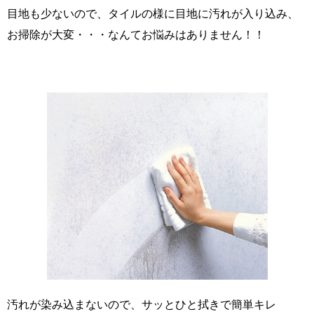
目地も少ないので、タイルの様に目地に汚れが入り込み、
お掃除が大変・・・なんてお悩みはありません！！
汚れが染み込まないので、サッとひと拭きで簡単キレ