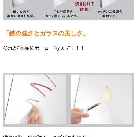
「鉄の強さとガラスの美しさ」
それが“高品位ホーロー”なんです！！