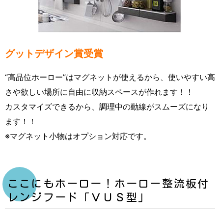
グットデザイン賞受賞
“高品位ホーロー”はマグネットが使えるから、使いやすい高
さや欲しい場所に自由に収納スペースが作れます！！
カスタマイズできるから、調理中の動線がスムーズになり
ます！！
※マグネット小物はオプション対応です。
ここにもホーロー！ホーロー整流板付
レンジフード「ＶＵＳ型」