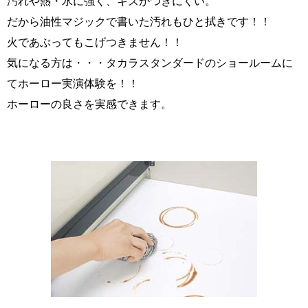
汚れや熱・水に強く、キズがつきにくい。
だから油性マジックで書いた汚れもひと拭きです！！
火であぶってもこげつきません！！
気になる方は・・・タカラスタンダードのショールームに
てホーロー実演体験を！！
ホーローの良さを実感できます。