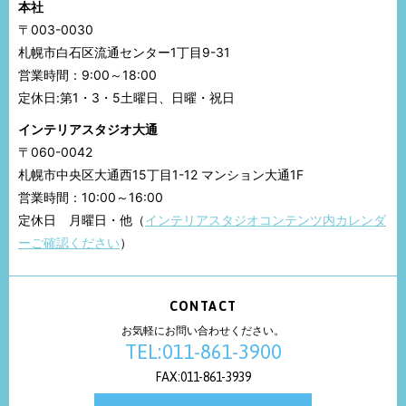
本社
〒003-0030
札幌市白石区流通センター1丁目9-31
営業時間：9:00～18:00
定休日:第1・3・5土曜日、日曜・祝日
インテリアスタジオ大通
〒060-0042
札幌市中央区大通西15丁目1-12 マンション大通1F
営業時間：10:00～16:00
定休日 月曜日・他（
インテリアスタジオコンテンツ内カレンダ
ーご確認ください
）
CONTACT
お気軽にお問い合わせください。
TEL:011-861-3900
FAX:011-861-3939