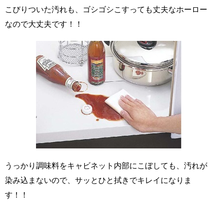
こびりついた汚れも、ゴシゴシこすっても丈夫なホーロー
なので大丈夫です！！
うっかり調味料をキャビネット内部にこぼしても、汚れが
染み込まないので、サッとひと拭きでキレイになりま
す！！