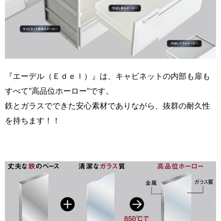
『エーデル（Ｅｄｅｌ）』は、キャビネットの内部も扉も
すべて“高品位ホーロー”です。
鉄とガラスでできた安心素材でありながら、抜群の耐久性
を持ちます！！