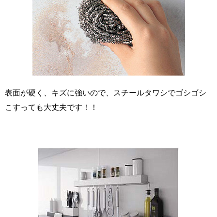
表面が硬く、キズに強いので、スチールタワシでゴシゴシ
こすっても大丈夫です！！