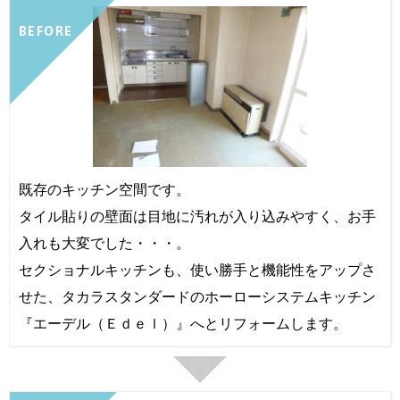
BEFORE
既存のキッチン空間です。
タイル貼りの壁面は目地に汚れが入り込みやすく、お手
入れも大変でした・・・。
セクショナルキッチンも、使い勝手と機能性をアップさ
せた、タカラスタンダードのホーローシステムキッチン
『エーデル（Ｅｄｅｌ）』へとリフォームします。