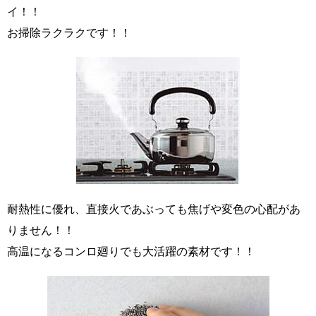
イ！！
お掃除ラクラクです！！
耐熱性に優れ、直接火であぶっても焦げや変色の心配があ
りません！！
高温になるコンロ廻りでも大活躍の素材です！！