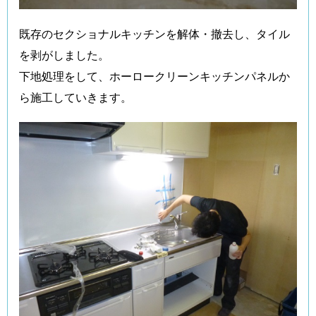
既存のセクショナルキッチンを解体・撤去し、タイル
を剥がしました。
下地処理をして、ホーロークリーンキッチンパネルか
ら施工していきます。