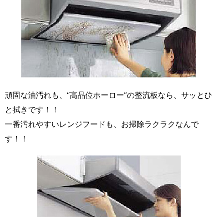
頑固な油汚れも、“高品位ホーロー”の整流板なら、サッとひ
と拭きです！！
一番汚れやすいレンジフードも、お掃除ラクラクなんで
す！！