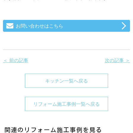
お問い合わせはこちら
＜ 前の記事
次の記事 ＞
キッチン一覧へ戻る
リフォーム施工事例一覧へ戻る
関連のリフォーム施工事例を見る