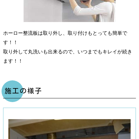
ホーロー整流板は取り外し、取り付けもとっても簡単で
す！！
取り外して丸洗いも出来るので、いつまでもキレイが続き
ます！！
施工の様子