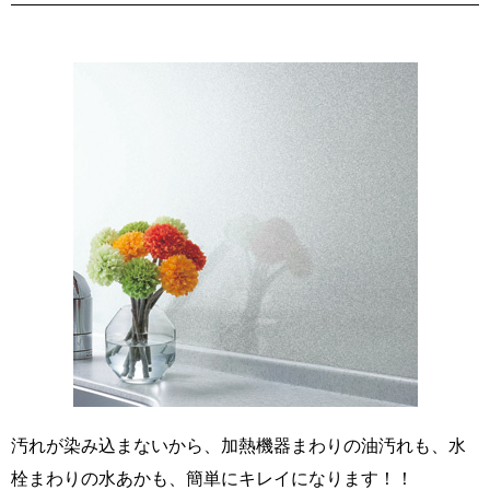
汚れが染み込まないから、加熱機器まわりの油汚れも、水
栓まわりの水あかも、簡単にキレイになります！！