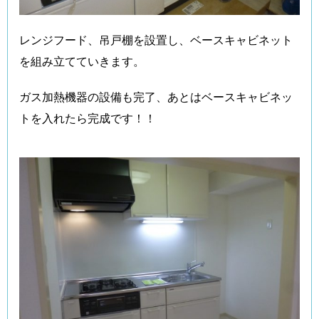
レンジフード、吊戸棚を設置し、ベースキャビネット
を組み立てていきます。
ガス加熱機器の設備も完了、あとはベースキャビネッ
トを入れたら完成です！！