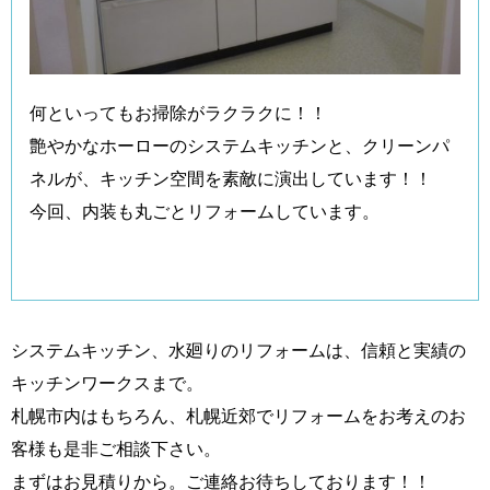
何といってもお掃除がラクラクに！！
艶やかなホーローのシステムキッチンと、クリーンパ
ネルが、キッチン空間を素敵に演出しています！！
今回、内装も丸ごとリフォームしています。
システムキッチン、水廻りのリフォームは、信頼と実績の
キッチンワークスまで。
札幌市内はもちろん、札幌近郊でリフォームをお考えのお
客様も是非ご相談下さい。
まずはお見積りから。ご連絡お待ちしております！！