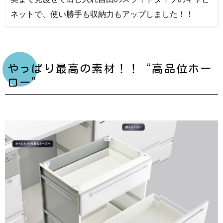
ネットで、使い勝手も収納力もアップしました！！
やっぱり最高の素材！！“高品位ホー
ロー”