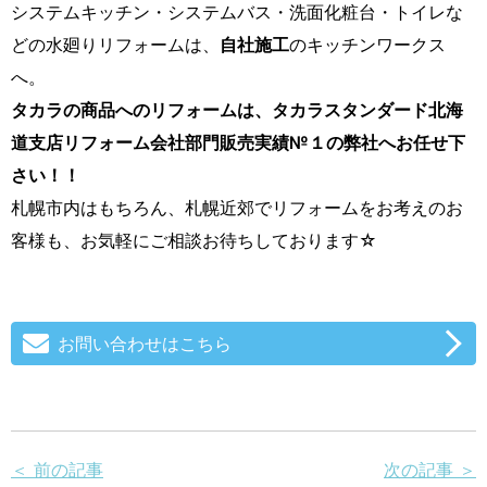
システムキッチン・システムバス・洗面化粧台・トイレな
どの水廻りリフォームは、
自社施工
のキッチンワークス
へ。
タカラの商品へのリフォームは、タカラスタンダード北海
道支店リフォーム会社部門販売実績№１の弊社へお任せ下
さい！！
札幌市内はもちろん、札幌近郊でリフォームをお考えのお
客様も、お気軽にご相談お待ちしております☆
お問い合わせはこちら
＜ 前の記事
次の記事 ＞