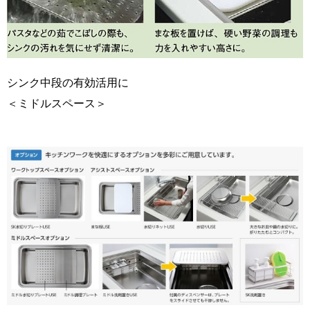
シンク中段の有効活用に
＜ミドルスペース＞