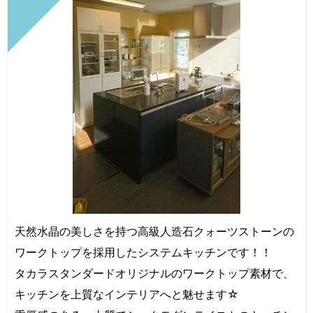
天然水晶の美しさを持つ高級人造石クォーツストーンの
ワークトップを採用したシステムキッチンです！！
タカラスタンダードオリジナルのワークトップ素材で、
キッチンを上質なインテリアへと魅せます☆