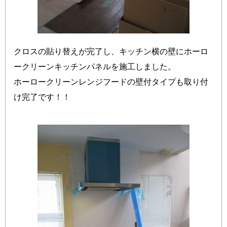
クロスの貼り替えが完了し、キッチン横の壁にホーロ
ークリーンキッチンパネルを施工しました。
ホーロークリーンレンジフードの壁付タイプも取り付
け完了です！！