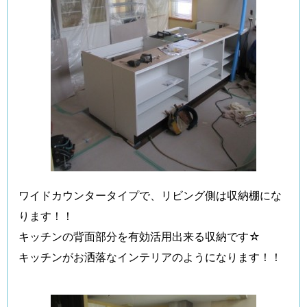
ワイドカウンタータイプで、リビング側は収納棚にな
ります！！
キッチンの背面部分を有効活用出来る収納です☆
キッチンがお洒落なインテリアのようになります！！