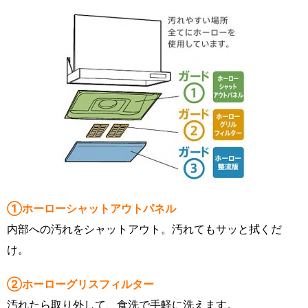
①ホーローシャットアウトパネル
内部への汚れをシャットアウト。汚れてもサッと拭くだ
け。
②ホーローグリスフィルター
汚れたら取り外して、食洗で手軽に洗えます。