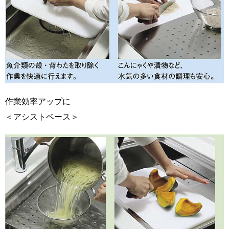
作業効率アップに
＜アシストベース＞