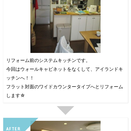
リフォーム前のシステムキッチンです。
今回はウォールキャビネットをなくして、アイランドキ
ッチンへ！！
フラット対面のワイドカウンタータイプへとリフォーム
します☆
AFTER