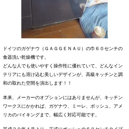
ドイツのガゲナウ（ＧＡＧＧＥＮＡＵ）の巾６０センチの
食器洗い乾燥機です。
どんな人でも使いやすく操作性に優れていて、どんなイン
テリアにも溶け込む美しいデザインが、高級キッチンと調
和の取れた空間を演出します！！
本来、メーカーのオプションにはありませんが、キッチン
ワークスにかかれば、ガゲナウ、ミーレ、ボッシュ、アメ
リカのバイキングまで、幅広く対応可能です。