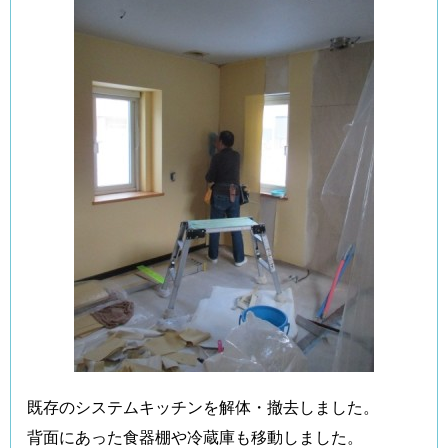
既存のシステムキッチンを解体・撤去しました。
背面にあった食器棚や冷蔵庫も移動しました。