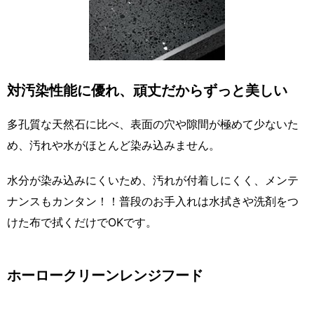
対汚染性能に優れ、頑丈だからずっと美しい
多孔質な天然石に比べ、表面の穴や隙間が極めて少ないた
め、汚れや水がほとんど染み込みません。
水分が染み込みにくいため、汚れが付着しにくく、メンテ
ナンスもカンタン！！普段のお手入れは水拭きや洗剤をつ
けた布で拭くだけでOKです。
ホーロークリーンレンジフード