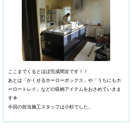
ここまでくるとほぼ完成間近です！！
あとは「かくせるホーローボックス」や「うちにもホ
ーロートレイ」などの収納アイテムをおさめていきま
す☆
今回の担当施工スタッフは小杉でした。