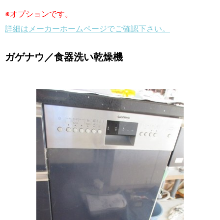
※オプションです。
詳細はメーカーホームページでご確認下さい。
ガゲナウ／食器洗い乾燥機