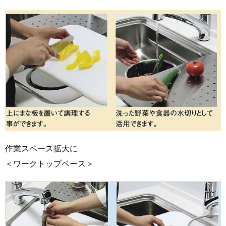
作業スペース拡大に
＜ワークトップベース＞