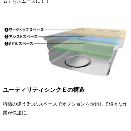
る」をスムーズに！！
ユーティリティシンクＥの構造
特徴の違う3つのスペースでオプションを活用して様々な作
業が快適に。