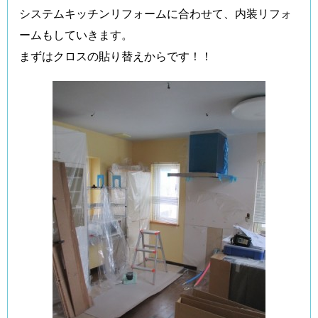
システムキッチンリフォームに合わせて、内装リフォ
ームもしていきます。
まずはクロスの貼り替えからです！！