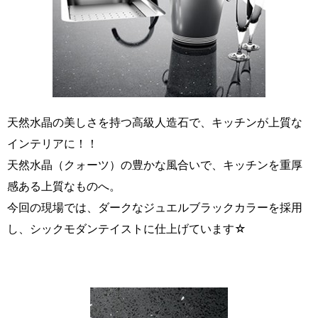
天然水晶の美しさを持つ高級人造石で、キッチンが上質な
インテリアに！！
天然水晶（クォーツ）の豊かな風合いで、キッチンを重厚
感ある上質なものへ。
今回の現場では、ダークなジュエルブラックカラーを採用
し、シックモダンテイストに仕上げています☆