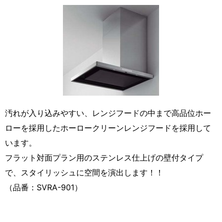
汚れが入り込みやすい、レンジフードの中まで高品位ホー
ローを採用したホーロークリーンレンジフードを採用して
います。
フラット対面プラン用のステンレス仕上げの壁付タイプ
で、スタイリッシュに空間を演出します！！
（品番：SVRA-901）