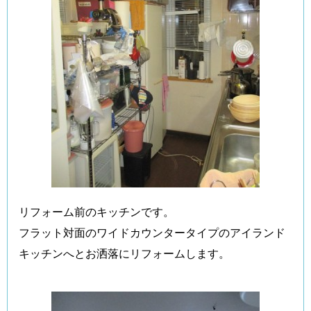
リフォーム前のキッチンです。
フラット対面のワイドカウンタータイプのアイランド
キッチンへとお洒落にリフォームします。