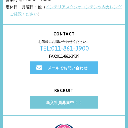
定休日 月曜日・他（
インテリアスタジオコンテンツ内カレンダ
ーご確認ください
）
CONTACT
お気軽にお問い合わせください。
TEL:011-861-3900
FAX:011-861-3939
メールでお問い合わせ
RECRUIT
新入社員募集中！！