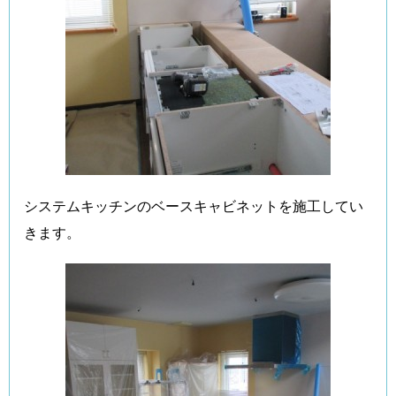
システムキッチンのベースキャビネットを施工してい
きます。