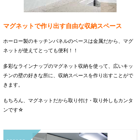
マグネットで作り出す自由な収納スペース
ホーロー製のキッチンパネルのベースは金属だから、マグ
ネットが使えてとっても便利！！
多彩なラインナップのマグネット収納を使って、広いキッ
チンの壁の好きな所に、収納スペースを作り出すことがで
きます。
もちろん、マグネットだから取り付け・取り外しもカンタ
ンです☆