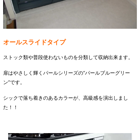
オールスライドタイプ
ストック類や普段使わないものを分類して収納出来ます。
扉はやさしく輝くパールシリーズの“パールブルーグリー
ン”です。
シックで落ち着きのあるカラーが、高級感を演出しまし
た！！