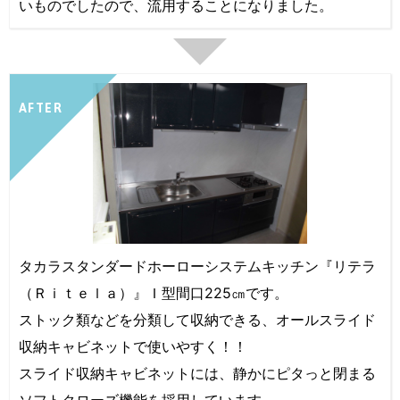
いものでしたので、流用することになりました。
AFTER
タカラスタンダードホーローシステムキッチン『リテラ
（Ｒｉｔｅｌａ）』Ｉ型間口225㎝です。
ストック類などを分類して収納できる、オールスライド
収納キャビネットで使いやすく！！
スライド収納キャビネットには、静かにピタっと閉まる