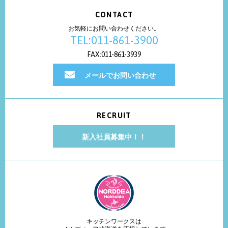
CONTACT
お気軽にお問い合わせください。
TEL:011-861-3900
FAX:011-861-3939
メールでお問い合わせ
RECRUIT
新入社員募集中！！
キッチンワークスは