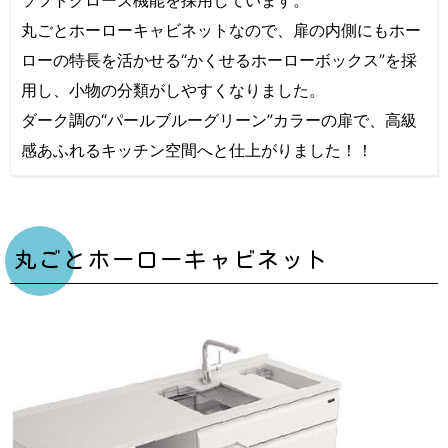
ソフトクローズ機能を採用しています。
丸ごとホーローキャビネットなので、扉の内側にもホー
ローの特長を活かせる“かくせるホーローボックス”を採
用し、小物の分類がしやすくなりました。
ダーク調の“パールブルーグリーン”カラーの扉で、高級
感あふれるキッチン空間へと仕上がりました！！
丸ごとホーローキャビネット