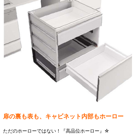
扉の裏も表も、キャビネット内部もホーロー
ただのホーローではない！『高品位ホーロー』☆