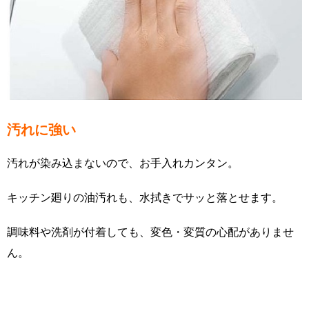
汚れに強い
汚れが染み込まないので、お手入れカンタン。
キッチン廻りの油汚れも、水拭きでサッと落とせます。
調味料や洗剤が付着しても、変色・変質の心配がありませ
ん。