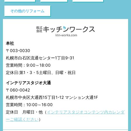
その他のリフォーム
本社
〒003-0030
札幌市白石区流通センター1丁目9-31
営業時間：9:00～18:00
定休日:第1・3・5土曜日、日曜・祝日
インテリアスタジオ大通
〒060-0042
札幌市中央区大通西15丁目1-12 マンション大通1F
営業時間：10:00～16:00
定休日 月曜日・他（
インテリアスタジオコンテンツ内カレンダ
ーご確認ください
）