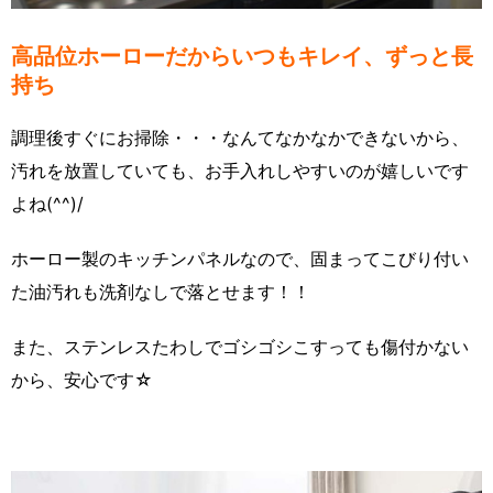
高品位ホーローだからいつもキレイ、ずっと長
持ち
調理後すぐにお掃除・・・なんてなかなかできないから、
汚れを放置していても、お手入れしやすいのが嬉しいです
よね(^^)/
ホーロー製のキッチンパネルなので、固まってこびり付い
た油汚れも洗剤なしで落とせます！！
また、ステンレスたわしでゴシゴシこすっても傷付かない
から、安心です☆