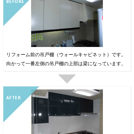
BEFORE
リフォーム前の吊戸棚（ウォールキャビネット）です。
向かって一番左側の吊戸棚の上部は梁になっています。
AFTER