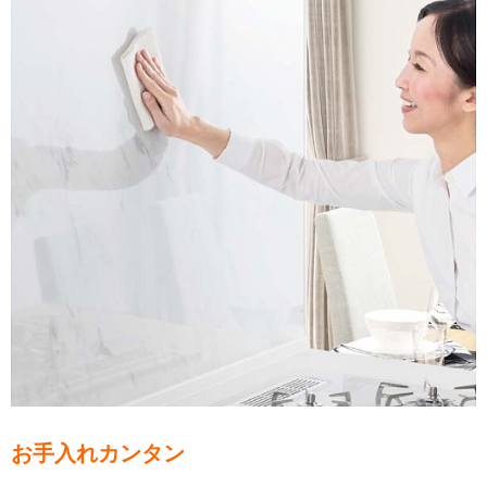
お手入れカンタン