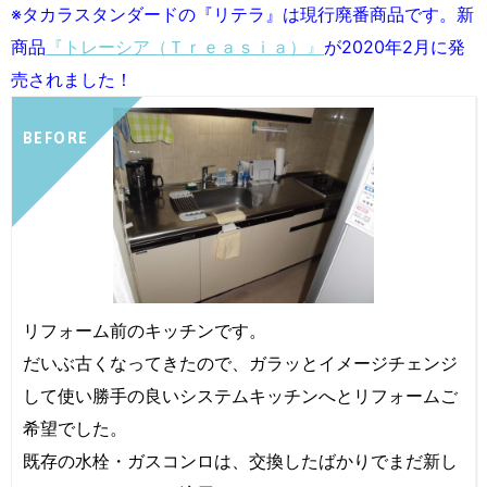
※タカラスタンダードの『リテラ』は現行廃番商品です。新
商品
『トレーシア（Ｔｒｅａｓｉａ）』
が2020年2月に発
売されました！
BEFORE
リフォーム前のキッチンです。
だいぶ古くなってきたので、ガラッとイメージチェンジ
して使い勝手の良いシステムキッチンへとリフォームご
希望でした。
既存の水栓・ガスコンロは、交換したばかりでまだ新し