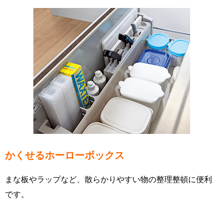
かくせるホーローボックス
まな板やラップなど、散らかりやすい物の整理整頓に便利
です。