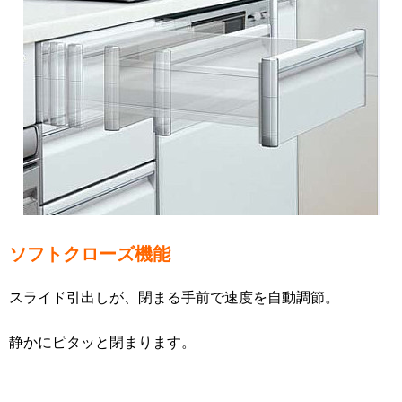
ソフトクローズ機能
スライド引出しが、閉まる手前で速度を自動調節。
静かにピタッと閉まります。