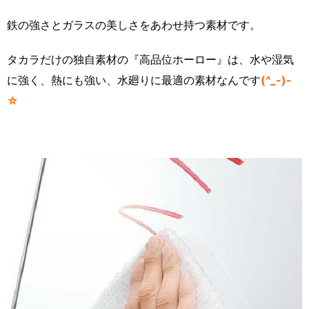
鉄の強さとガラスの美しさをあわせ持つ素材です。
タカラだけの独自素材の『高品位ホーロー』は、水や湿気
に強く、熱にも強い、水廻りに最適の素材なんです
(^_-)-
☆