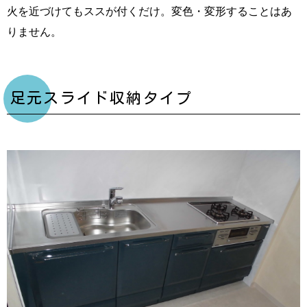
火を近づけてもススが付くだけ。変色・変形することはあ
りません。
足元スライド収納タイプ