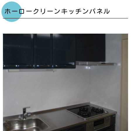
ホーロークリーンキッチンパネル