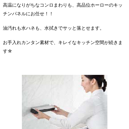
高温になりがちなコンロまわりも、高品位ホーローのキッ
チンパネルにお任せ！！
油汚れも水ハネも、水拭きでサッと落とせます。
お手入れカンタン素材で、キレイなキッチン空間が続きま
す☆