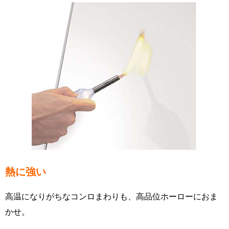
熱に強い
高温になりがちなコンロまわりも、高品位ホーローにおま
かせ。