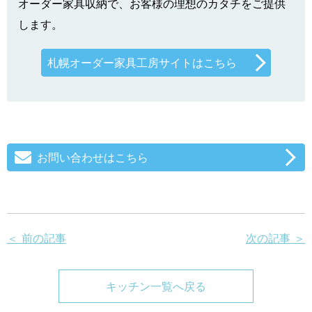
オーダー家具収納で、お客様の理想のカタチをご提供
します。
札幌オーダー家具工房サイトはこちら
お問い合わせはこちら
＜ 前の記事
次の記事 ＞
キッチン一覧へ戻る