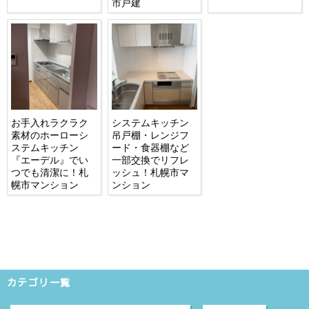
市戸建
お手入れラクラク
システムキッチン
素材のホーローシ
吊戸棚・レンジフ
ステムキッチン
ード・食器棚など
『エーデル』でい
一部交換でリフレ
つでも清潔に！札
ッシュ！札幌市マ
幌市マンション
ンション
カテゴリ一覧