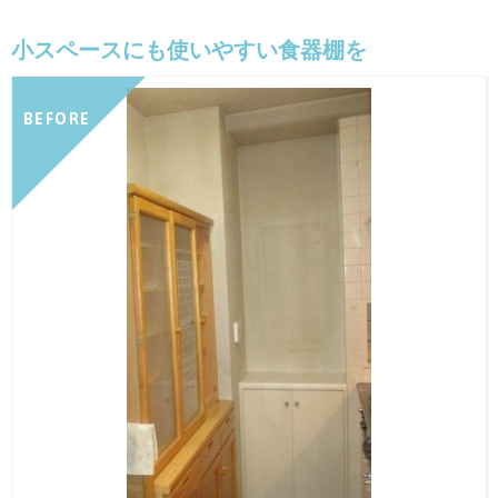
小スペースにも使いやすい食器棚を
BEFORE