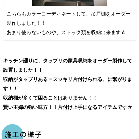
こちらもカラーコーディネートして、吊戸棚をオーダー
製作しました！！
あまり使わないものや、ストック類を収納出来ます☆
キッチン廻りに、タップリの家具収納をオーダー製作して
設置しました！！
収納がタップリある＝スッキリ片付けられる、に繋がりま
す！！
収納棚が多くて困ることはありません！！
賢い主婦の強い味方！！片付け上手になるアイテムです☆
施工の様子