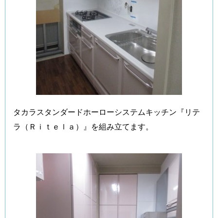
タカラスタンダードホーローシステムキッチン『リテ
ラ（Ｒｉｔｅｌａ）』を組み立てます。