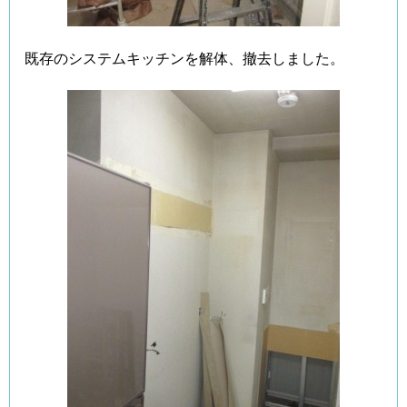
既存のシステムキッチンを解体、撤去しました。