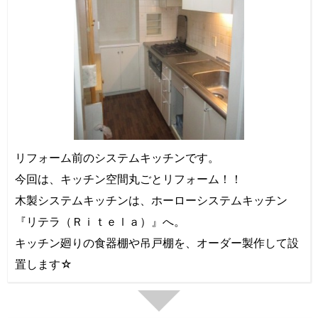
リフォーム前のシステムキッチンです。
今回は、キッチン空間丸ごとリフォーム！！
木製システムキッチンは、ホーローシステムキッチン
『リテラ（Ｒｉｔｅｌａ）』へ。
キッチン廻りの食器棚や吊戸棚を、オーダー製作して設
置します☆