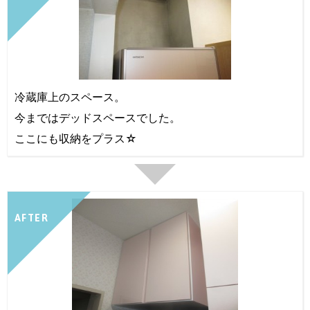
冷蔵庫上のスペース。
今まではデッドスペースでした。
ここにも収納をプラス☆
AFTER