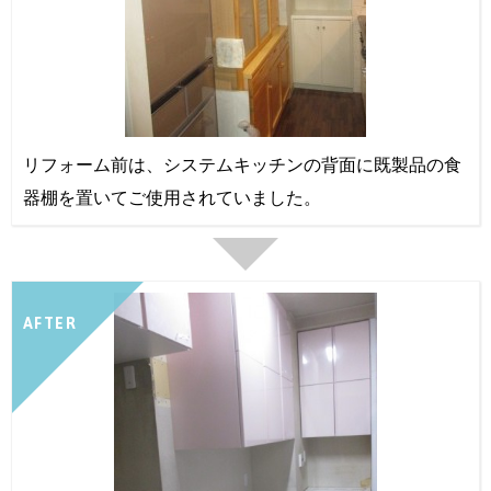
リフォーム前は、システムキッチンの背面に既製品の食
器棚を置いてご使用されていました。
AFTER