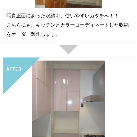
写真正面にあった収納も、使いやすいカタチへ！！
こちらにも、キッチンとカラーコーディネートした収納
をオーダー製作します。
AFTER