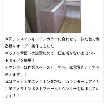
今回、システムキッチンカラーに合わせて、似た色で食
器棚をオーダー製作しました！！
キッチン背面への設置なので、圧迫感がないよセパレー
トタイプを採用☆
カウンターは作業スペースとしても、家電置きとしても
使えます！！
扉はアイカ工業のメラミン化粧板、カウンターはアイカ
工業のメラミンポストフォームカウンターを採用してい
ます！！