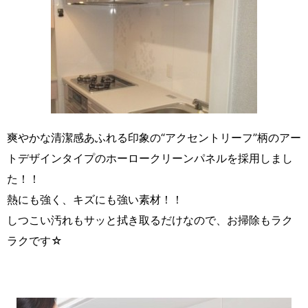
爽やかな清潔感あふれる印象の“アクセントリーフ”柄のアー
トデザインタイプのホーロークリーンパネルを採用しまし
た！！
熱にも強く、キズにも強い素材！！
しつこい汚れもサッと拭き取るだけなので、お掃除もラク
ラクです☆