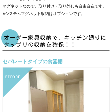
マグネットなので、取り付け・取り外しも自由自在です。
※システムマグネット収納はオプションです。
オーダー家具収納で、キッチン廻りに
タップリの収納を確保！！
セパレートタイプの食器棚
BEFORE