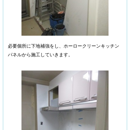
必要個所に下地補強をし、ホーロークリーンキッチン
パネルから施工していきます。