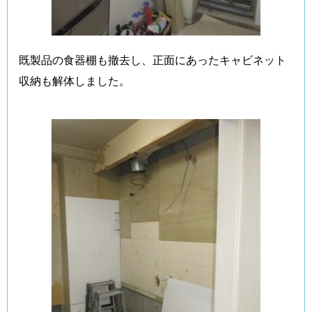
既製品の食器棚も撤去し、正面にあったキャビネット
収納も解体しました。