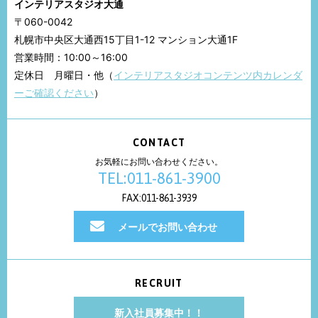
インテリアスタジオ大通
〒060-0042
札幌市中央区大通西15丁目1-12 マンション大通1F
営業時間：10:00～16:00
定休日 月曜日・他（
インテリアスタジオコンテンツ内カレンダ
ーご確認ください
）
CONTACT
お気軽にお問い合わせください。
TEL:011-861-3900
FAX:011-861-3939
メールでお問い合わせ
RECRUIT
新入社員募集中！！