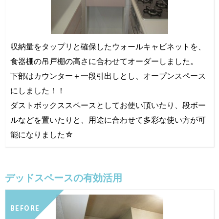
収納量をタップリと確保したウォールキャビネットを、
食器棚の吊戸棚の高さに合わせてオーダーしました。
下部はカウンター＋一段引出しとし、オープンスペース
にしました！！
ダストボックススペースとしてお使い頂いたり、段ボー
ルなどを置いたりと、用途に合わせて多彩な使い方が可
能になりました☆
デッドスペースの有効活用
BEFORE