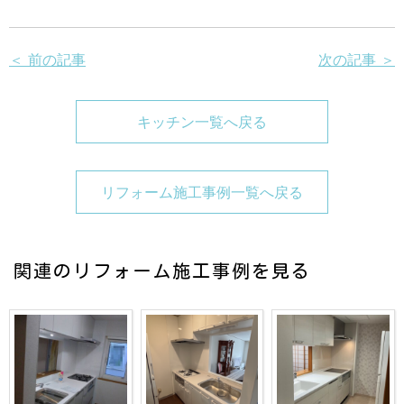
＜ 前の記事
次の記事 ＞
キッチン一覧へ戻る
リフォーム施工事例一覧へ戻る
関連のリフォーム施工事例を見る