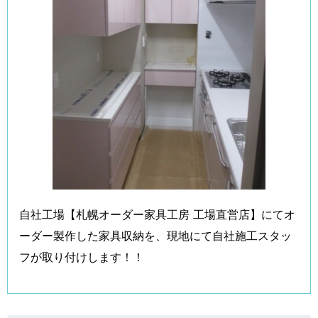
自社工場【札幌オーダー家具工房 工場直営店】にてオ
ーダー製作した家具収納を、現地にて自社施工スタッ
フが取り付けします！！