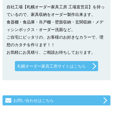
自社工場【札幌オーダー家具工房 工場直営店】を持っ
ているので、家具収納をオーダー製作出来ます。
食器棚・食品庫・吊戸棚・壁面収納・玄関収納・メデ
ィシンボックス・オーダー洗面など。
ご自宅にピッタリの、お客様のお好きなカラーで、理
想のカタチを作ります！！
お気軽にお見積り、ご相談お待ちしております。
札幌オーダー家具工房サイトはこちら
お問い合わせはこちら