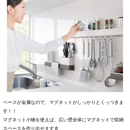
ベースが金属なので、マグネットがしっかりとくっつきま
す！！
マグネット小物を使えば、広い壁全体にマグネットで収納
スペースを作り出せます☆