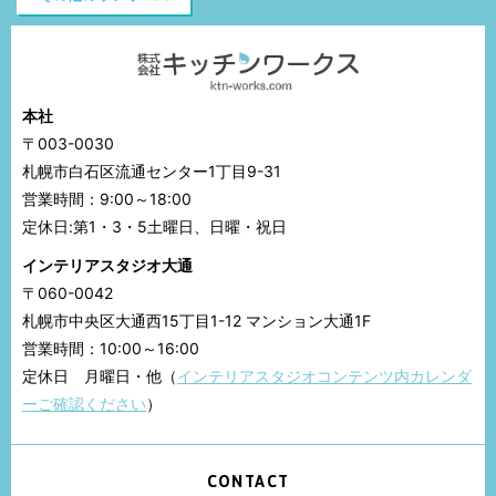
本社
〒003-0030
札幌市白石区流通センター1丁目9-31
営業時間：9:00～18:00
定休日:第1・3・5土曜日、日曜・祝日
インテリアスタジオ大通
〒060-0042
札幌市中央区大通西15丁目1-12 マンション大通1F
営業時間：10:00～16:00
定休日 月曜日・他（
インテリアスタジオコンテンツ内カレンダ
ーご確認ください
）
CONTACT