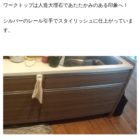
ワークトップは人造大理石であたたかみのある印象へ！
シルバーのレール引手でスタイリッシュに仕上がっていま
す。