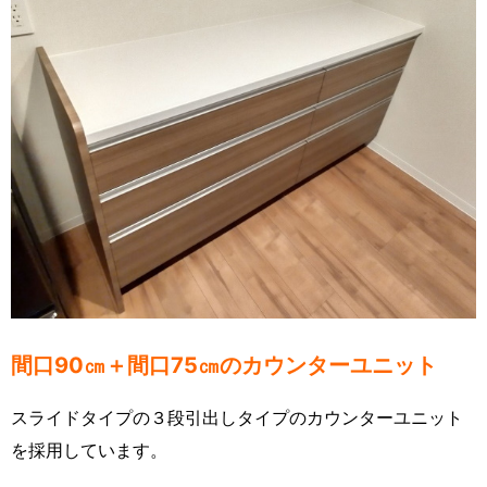
間口90㎝＋間口75㎝のカウンターユニット
スライドタイプの３段引出しタイプのカウンターユニット
を採用しています。