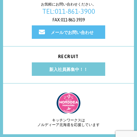
お気軽にお問い合わせください。
TEL:011-861-3900
FAX:011-861-3939
メールでお問い合わせ
RECRUIT
新入社員募集中！！
キッチンワークスは
ノルディーア北海道を応援しています