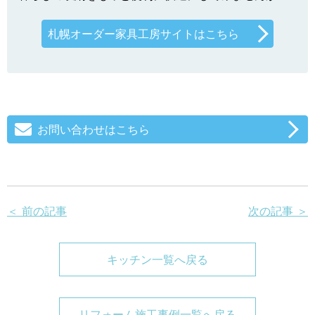
札幌オーダー家具工房サイトはこちら
お問い合わせはこちら
＜ 前の記事
次の記事 ＞
キッチン一覧へ戻る
リフォーム施工事例一覧へ戻る