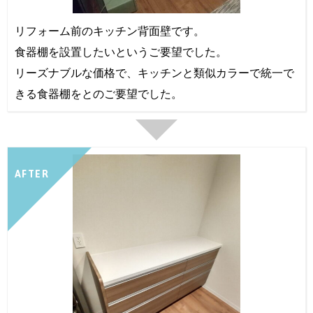
リフォーム前のキッチン背面壁です。
食器棚を設置したいというご要望でした。
リーズナブルな価格で、キッチンと類似カラーで統一で
きる食器棚をとのご要望でした。
AFTER