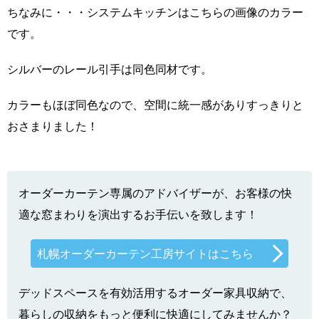
ちなみに・・・システムキッチンはこちらの画像のカラー
です。
シルバーのレール引手は同色同材です。
カラーもほぼ同色なので、空間に統一感がありすっきりと
おさまりました！
オーダーカーテン専属のアドバイザーが、お客様の快
適な窓まわりを演出するお手伝いを致します！
札幌オーダーカーテン工房サイトはこちら
デッドスペースを有効活用するオーダー家具収納で、
暮らしの収納をもっと便利に快適にしてみませんか？