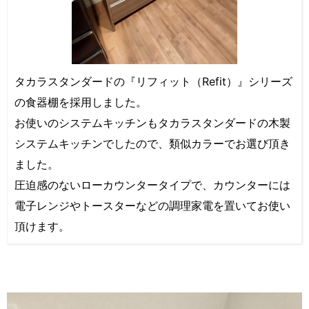
タカラスタンダードの『リフィット（Refit）』シリーズ
の食器棚を採用しました。
お使いのシステムキッチンもタカラスタンダードの木製
システムキッチンでしたので、類似カラーでお選び頂き
ました。
圧迫感のないローカウンタータイプで、カウンターには
電子レンジやトースターなどの調理家電を置いてお使い
頂けます。