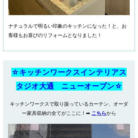
ナチュラルで明るい印象のキッチンになった！と、お
客様もお喜びのリフォームとなりました！
☆キッチンワークスインテリアス
タジオ大通 ニューオープン☆
キッチンワークスで取り扱っているカーテン、オーダ
ー家具収納の全てがここに！➡
こちら
から