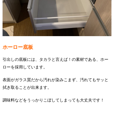
ホーロー底板
引出しの底板には、タカラと言えば！の素材である、ホー
ローを採用しています。
表面がガラス質だから汚れが染みこまず、汚れてもサッと
拭き取ることが出来ます。
調味料などをうっかりこぼしてしまっても大丈夫です！