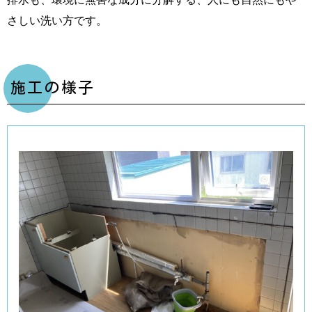
さしい洗い方です。
施工の様子