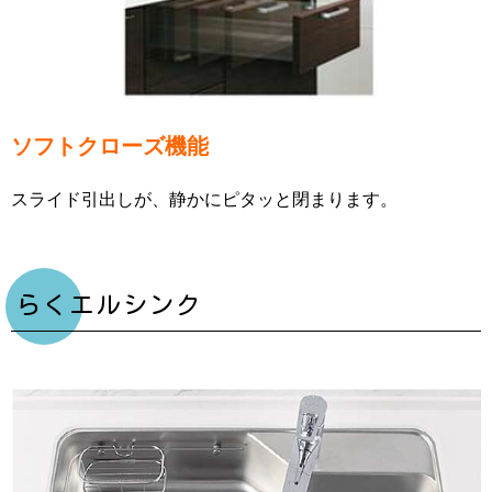
ソフトクローズ機能
スライド引出しが、静かにピタッと閉まります。
らくエルシンク