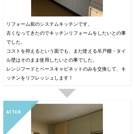
リフォーム前のシステムキッチンです。
古くなってきたのでキッチンリフォームをしたいとの事
でした。
コストを抑えるという面でも、まだ使える吊戸棚・タイ
ル壁はそのまま使用したいとの事でした。
レンジフードとベースキャビネットのみを交換して、キ
ッチンをリフレッシュします！
AFTER