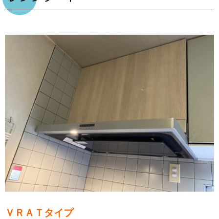
ＶＲＡＴタイプ