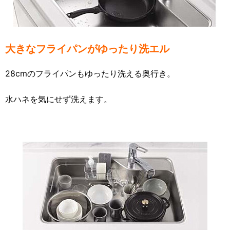
大きなフライパンがゆったり洗エル
28cmのフライパンもゆったり洗える奥行き。
水ハネを気にせず洗えます。