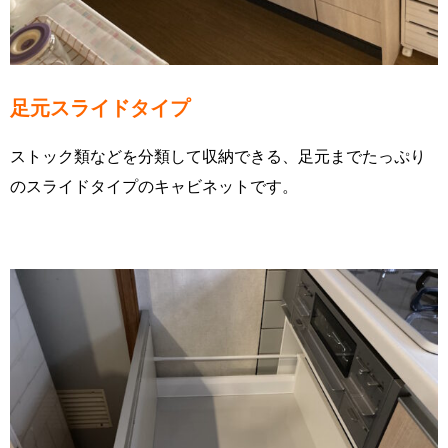
足元スライドタイプ
ストック類などを分類して収納できる、足元までたっぷり
のスライドタイプのキャビネットです。