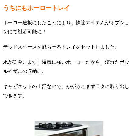
うちにもホーロートレイ
ホーロー底板にしたことにより、快適アイテムがオプショ
ンにて対応可能に！
デッドスペースを減らせるトレイをセットしました。
水が染みこまず、湿気に強いホーローだから、濡れたボウ
ルやザルの収納に。
キャビネットの上部なので、かがみこまずラクに取り出し
できます。