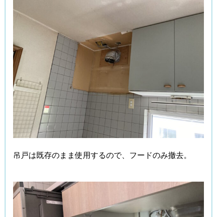
吊戸は既存のまま使用するので、フードのみ撤去。