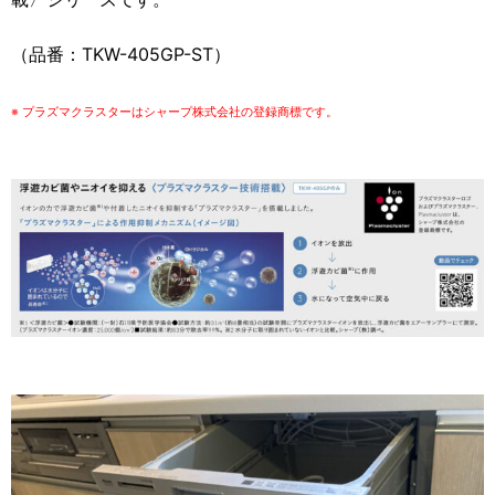
（品番：TKW-405GP-ST）
※ プラズマクラスターはシャープ株式会社の登録商標です。