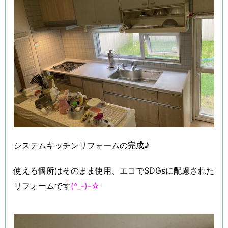
システムキッチンリフォームの完成♪
使える個所はそのまま使用、エコでSDGsに配慮された
リフォームです
(^_-)-☆