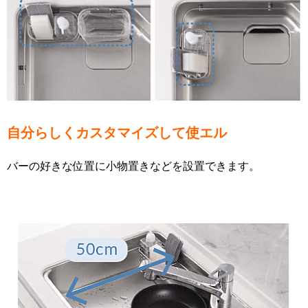
自分らしくカスタマイズして使エル
バーの好きな位置に小物置きなどを設置できます。