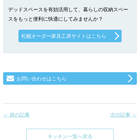
デッドスペースを有効活用して、暮らしの収納スペー
スをもっと便利に快適にしてみませんか？
札幌オーダー家具工房サイトはこちら
お問い合わせはこちら
＜ 前の記事
次の記事 ＞
キッチン一覧へ戻る