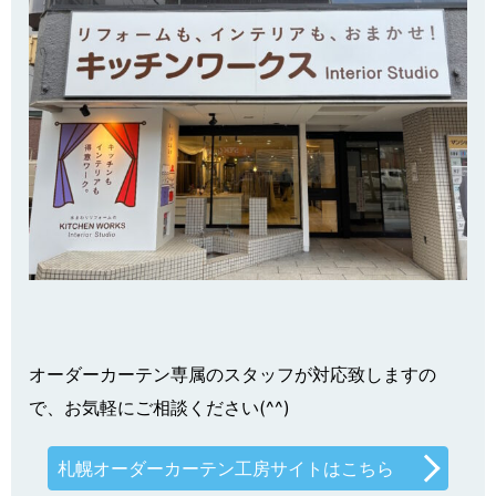
オーダーカーテン専属のスタッフが対応致しますの
で、お気軽にご相談ください(^^)
札幌オーダーカーテン工房サイトはこちら