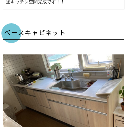
適キッチン空間完成です！！
ベースキャビネット