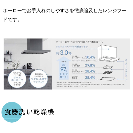
ホーローでお手入れのしやすさを徹底追及したレンジフー
ドです。
食器洗い乾燥機