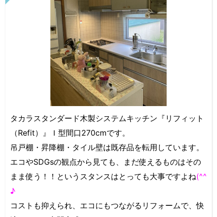
タカラスタンダード木製システムキッチン『リフィット
（Refit）』Ｉ型間口270cmです。
吊戸棚・昇降棚・タイル壁は既存品を転用しています。
エコやSDGsの観点から見ても、まだ使えるものはその
まま使う！！というスタンスはとっても大事ですよね
(^^
♪
コストも抑えられ、エコにもつながるリフォームで、快