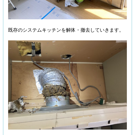
既存のシステムキッチンを解体・撤去していきます。