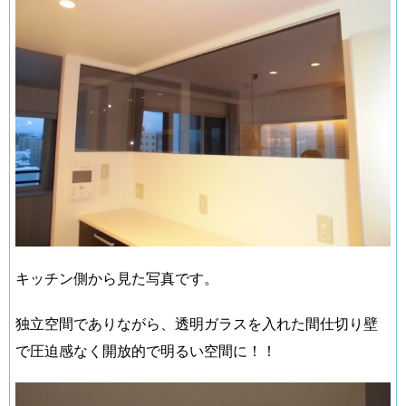
キッチン側から見た写真です。
独立空間でありながら、透明ガラスを入れた間仕切り壁
で圧迫感なく開放的で明るい空間に！！