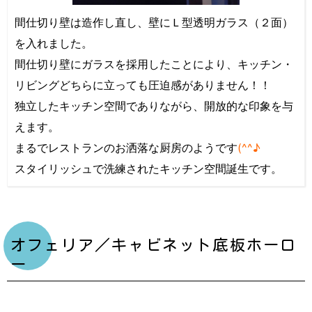
間仕切り壁は造作し直し、壁にＬ型透明ガラス（２面）
を入れました。
間仕切り壁にガラスを採用したことにより、キッチン・
リビングどちらに立っても圧迫感がありません！！
独立したキッチン空間でありながら、開放的な印象を与
えます。
まるでレストランのお洒落な厨房のようです
(^^♪
スタイリッシュで洗練されたキッチン空間誕生です。
オフェリア／キャビネット底板ホーロ
ー