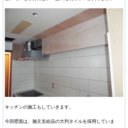
キッチンの施工もしていきます。
今回壁面は、施主支給品の大判タイルを採用していま