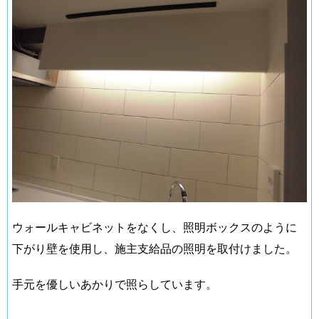
ウォールキャビネットをなくし、照明ボックスのように
下がり壁を使用し、施主支給品の照明を取付けました。
手元を優しいあかりで照らしています。