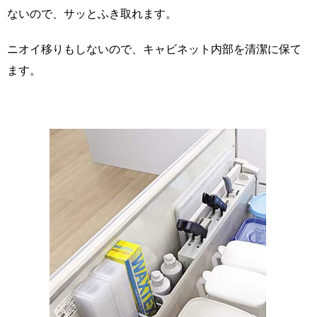
ないので、サッとふき取れます。
ニオイ移りもしないので、キャビネット内部を清潔に保て
ます。