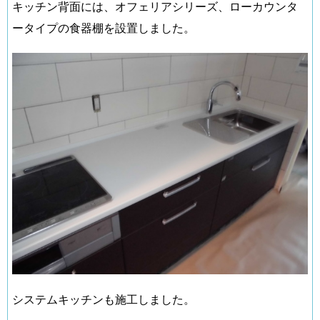
キッチン背面には、オフェリアシリーズ、ローカウンタ
ータイプの食器棚を設置しました。
システムキッチンも施工しました。