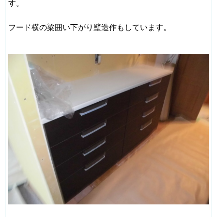
す。
フード横の梁囲い下がり壁造作もしています。