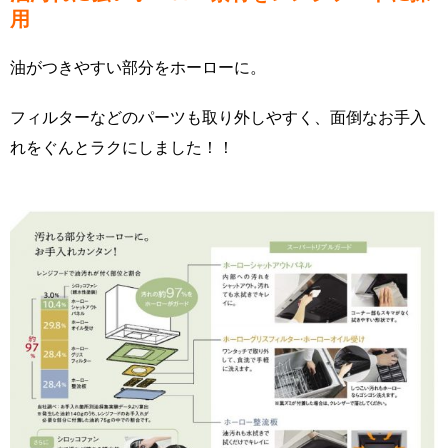
用
油がつきやすい部分をホーローに。
フィルターなどのパーツも取り外しやすく、面倒なお手入
れをぐんとラクにしました！！