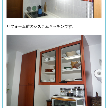
リフォーム前のシステムキッチンです。