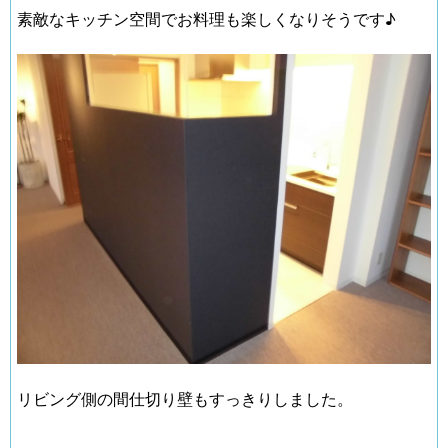
素敵なキッチン空間でお料理も楽しくなりそうです♪
リビング側の間仕切り壁もすっきりしました。