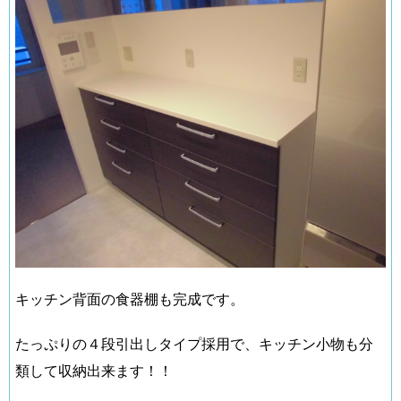
キッチン背面の食器棚も完成です。
たっぷりの４段引出しタイプ採用で、キッチン小物も分
類して収納出来ます！！