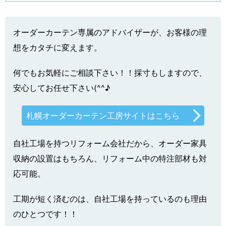
オーダーカーテン専属のアドバイザーが、お客様の理
想をカタチに変えます。
何でもお気軽にご相談下さい！！採寸もしますので、
安心してお任せ下さい(^^♪
札幌オーダーカーテン工房サイトはこちら
自社工場を持つリフォーム会社だから、オーダー家具
収納の設置はもちろん、リフォーム中の特注部材も対
応可能。
工期が短く済むのは、自社工場を持っているのも理由
のひとつです！！