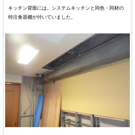
キッチン背面には、システムキッチンと同色・同材の
特注食器棚が付いていました。