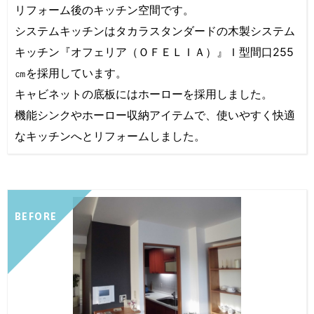
リフォーム後のキッチン空間です。
システムキッチンはタカラスタンダードの木製システム
キッチン『オフェリア（ＯＦＥＬＩＡ）』Ｉ型間口255
㎝を採用しています。
キャビネットの底板にはホーローを採用しました。
機能シンクやホーロー収納アイテムで、使いやすく快適
なキッチンへとリフォームしました。
BEFORE