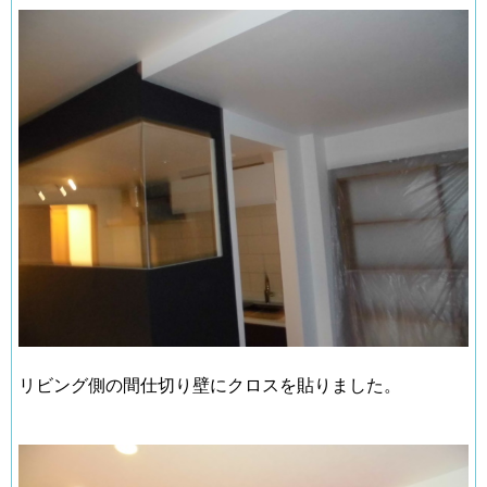
リビング側の間仕切り壁にクロスを貼りました。