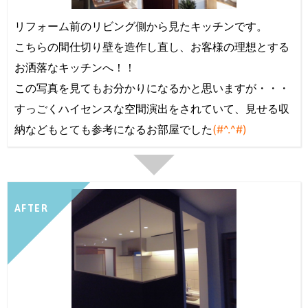
リフォーム前のリビング側から見たキッチンです。
こちらの間仕切り壁を造作し直し、お客様の理想とする
お洒落なキッチンへ！！
この写真を見てもお分かりになるかと思いますが・・・
すっごくハイセンスな空間演出をされていて、見せる収
納などもとても参考になるお部屋でした
(#^.^#)
AFTER