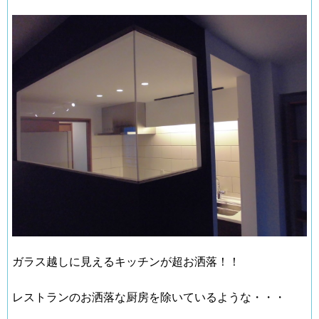
ガラス越しに見えるキッチンが超お洒落！！
レストランのお洒落な厨房を除いているような・・・