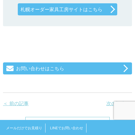
札幌オーダー家具工房サイトはこちら
お問い合わせはこちら
＜ 前の記事
次の記事 ＞
キッチン一覧へ戻る
メールだけでお見積り
LINEでお問い合わせ