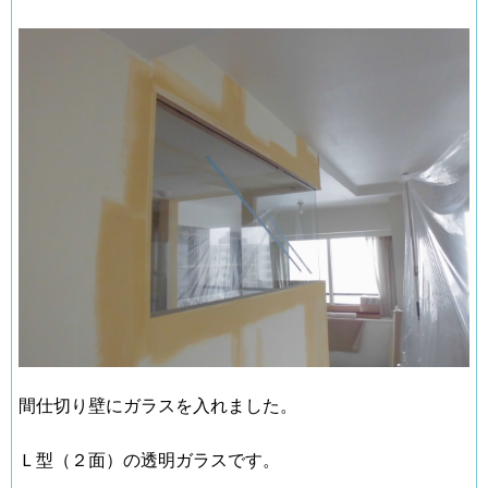
間仕切り壁にガラスを入れました。
Ｌ型（２面）の透明ガラスです。