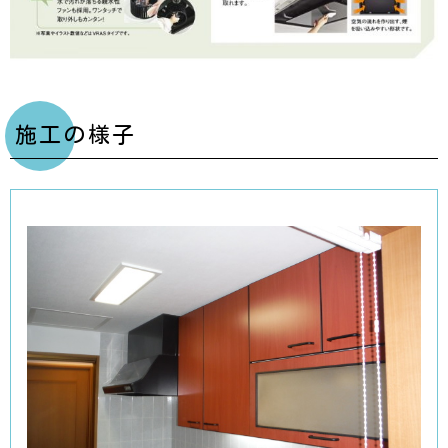
施工の様子