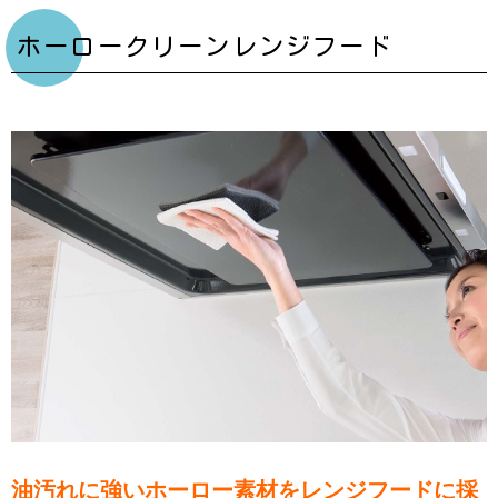
ホーロークリーンレンジフード
油汚れに強いホーロー素材をレンジフードに採