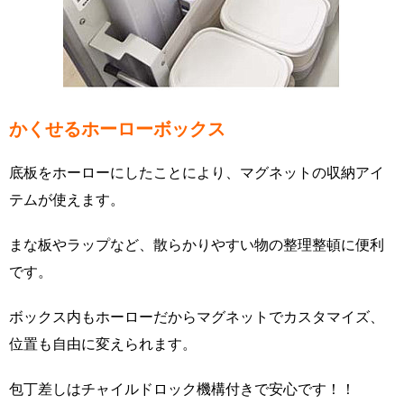
かくせるホーローボックス
底板をホーローにしたことにより、マグネットの収納アイ
テムが使えます。
まな板やラップなど、散らかりやすい物の整理整頓に便利
です。
ボックス内もホーローだからマグネットでカスタマイズ、
位置も自由に変えられます。
包丁差しはチャイルドロック機構付きで安心です！！