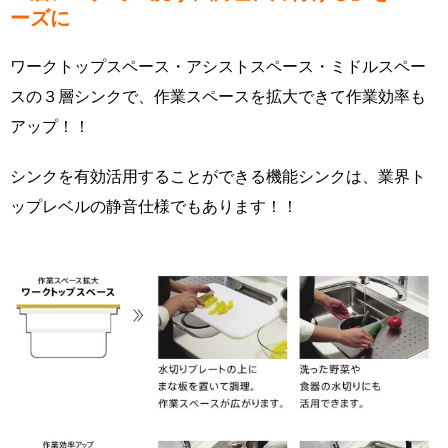
ーズに
ワークトップスペース・アシストスペース・ミドルスペー
スの３層シンクで、作業スペースを拡大できて作業効率も
アップ！！
シンクを有効活用することができる機能シンクは、業界ト
ップレベルの静音仕様でもあります！！