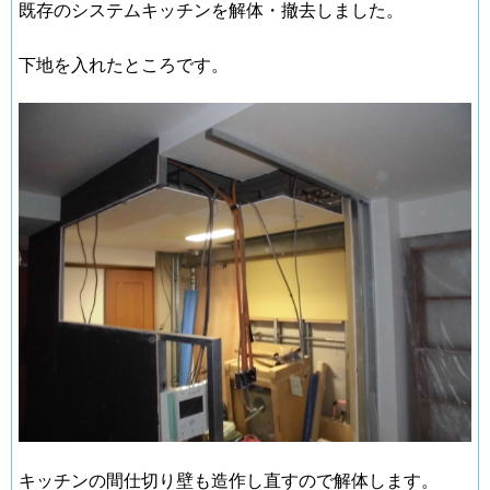
既存のシステムキッチンを解体・撤去しました。
下地を入れたところです。
キッチンの間仕切り壁も造作し直すので解体します。