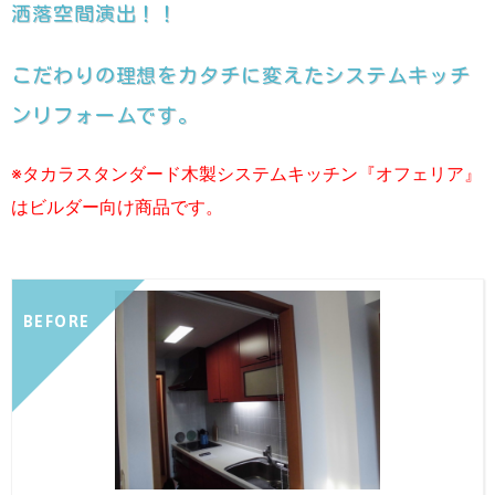
洒落空間演出！！
こだわりの理想をカタチに変えたシステムキッチ
ンリフォームです。
※タカラスタンダード木製システムキッチン『オフェリア』
はビルダー向け商品です。
BEFORE