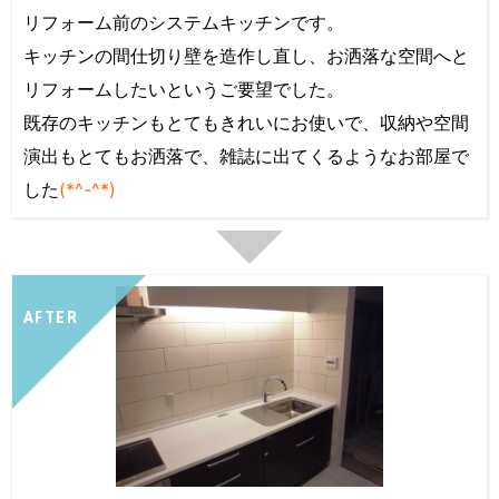
リフォーム前のシステムキッチンです。
キッチンの間仕切り壁を造作し直し、お洒落な空間へと
リフォームしたいというご要望でした。
既存のキッチンもとてもきれいにお使いで、収納や空間
演出もとてもお洒落で、雑誌に出てくるようなお部屋で
した
(*^-^*)
AFTER