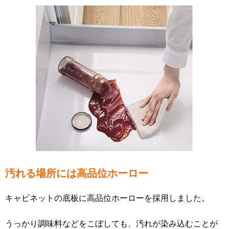
汚れる場所には高品位ホーロー
キャビネットの底板に高品位ホーローを採用しました。
うっかり調味料などをこぼしても、汚れが染み込むことが