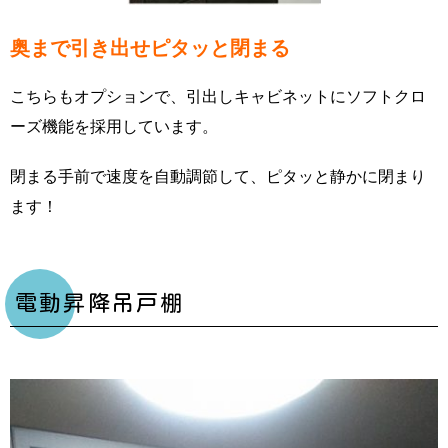
奥まで引き出せピタッと閉まる
こちらもオプションで、引出しキャビネットにソフトクロ
ーズ機能を採用しています。
閉まる手前で速度を自動調節して、ピタッと静かに閉まり
ます！
電動昇降吊戸棚