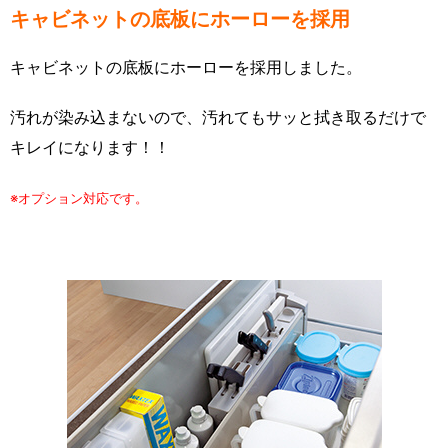
キャビネットの底板にホーローを採用
キャビネットの底板にホーローを採用しました。
汚れが染み込まないので、汚れてもサッと拭き取るだけで
キレイになります！！
※オプション対応です。