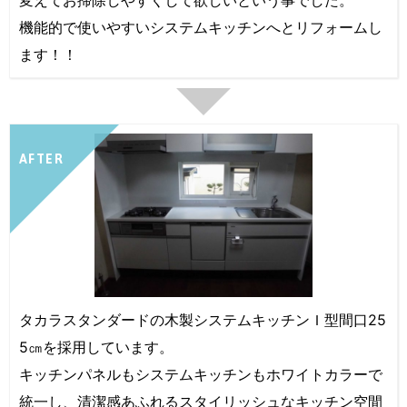
変えてお掃除しやすくして欲しいという事でした。
機能的で使いやすいシステムキッチンへとリフォームし
ます！！
AFTER
タカラスタンダードの木製システムキッチンＩ型間口25
5㎝を採用しています。
キッチンパネルもシステムキッチンもホワイトカラーで
統一し、清潔感あふれるスタイリッシュなキッチン空間