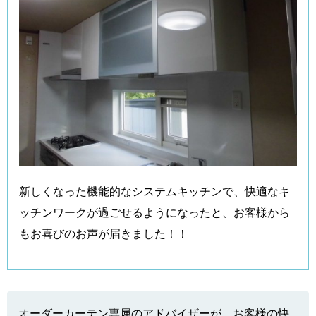
新しくなった機能的なシステムキッチンで、快適なキ
ッチンワークが過ごせるようになったと、お客様から
もお喜びのお声が届きました！！
オーダーカーテン専属のアドバイザーが、お客様の快