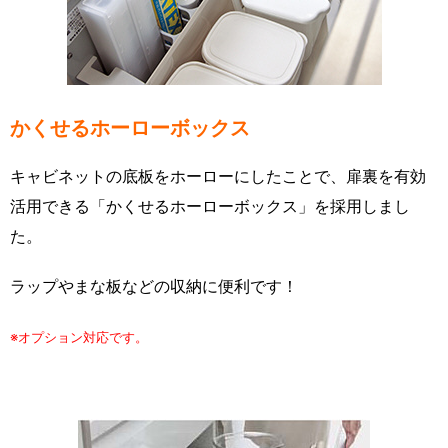
かくせるホーローボックス
キャビネットの底板をホーローにしたことで、扉裏を有効
活用できる「かくせるホーローボックス」を採用しまし
た。
ラップやまな板などの収納に便利です！
※オプション対応です。