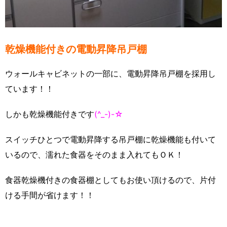
乾燥機能付きの電動昇降吊戸棚
ウォールキャビネットの一部に、電動昇降吊戸棚を採用し
ています！！
しかも乾燥機能付きです
(^_-)-☆
スイッチひとつで電動昇降する吊戸棚に乾燥機能も付いて
いるので、濡れた食器をそのまま入れてもＯＫ！
食器乾燥機付きの食器棚としてもお使い頂けるので、片付
ける手間が省けます！！