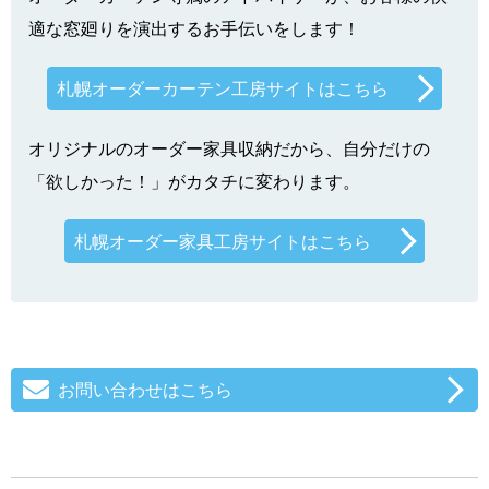
適な窓廻りを演出するお手伝いをします！
札幌オーダーカーテン工房サイトはこちら
オリジナルのオーダー家具収納だから、自分だけの
「欲しかった！」がカタチに変わります。
札幌オーダー家具工房サイトはこちら
お問い合わせはこちら