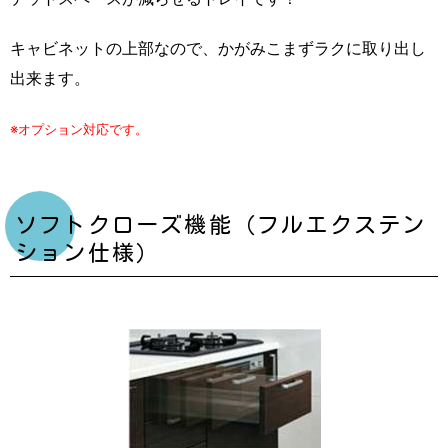
キャビネットの上部なので、かがみこまずラクに取り出し
出来ます。
※オプション対応です。
ソフトクローズ機能（フルエクステン
ション仕様）