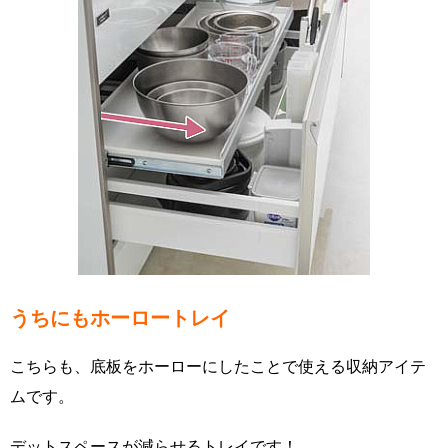
うちにもホーロートレイ
こちらも、底板をホーローにしたことで使える収納アイテ
ムです。
デットスペースが減らせるトレイです！