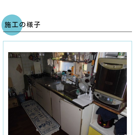
施工の様子