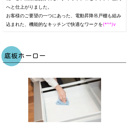
へと仕上がりました。
お客様のご要望の一つにあった、電動昇降吊戸棚も組み
込まれた、機能的なキッチンで快適なワークを
(*^^)v
底板ホーロー