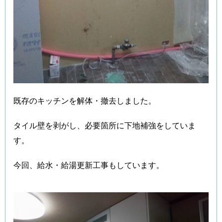
既存のキッチンを解体・撤去しました。
タイル壁を剥がし、必要箇所に下地補強をしていま
す。
今回、給水・給湯更新工事もしています。