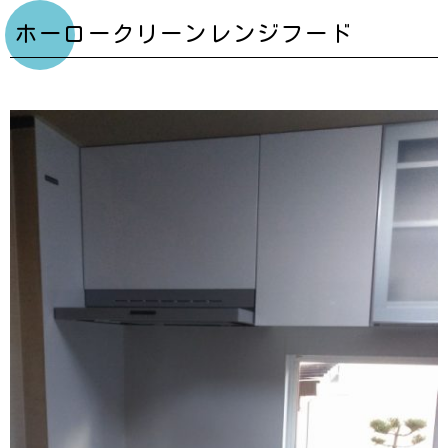
ホーロークリーンレンジフード