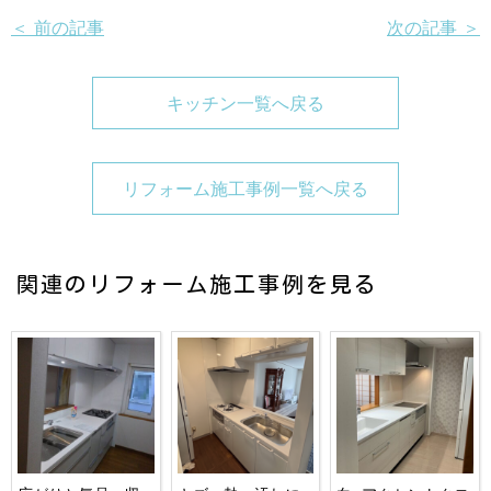
＜ 前の記事
次の記事 ＞
キッチン一覧へ戻る
リフォーム施工事例一覧へ戻る
関連のリフォーム施工事例を見る