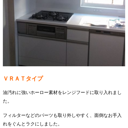
ＶＲＡＴタイプ
油汚れに強いホーロー素材をレンジフードに取り入れまし
た。
フィルターなどのパーツも取り外しやすく、面倒なお手入
れをぐんとラクにしました。