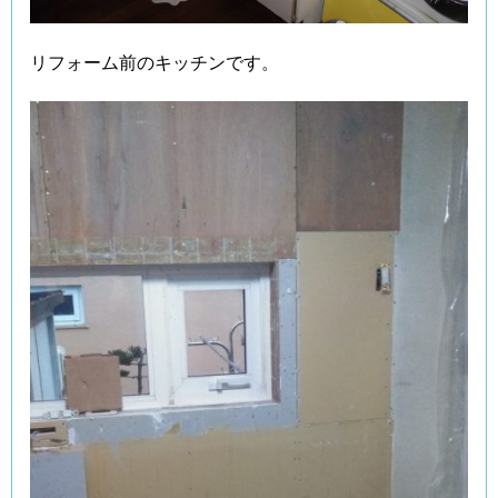
リフォーム前のキッチンです。