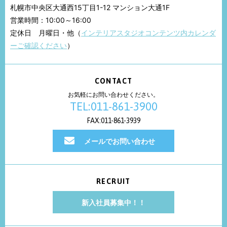
札幌市中央区大通西15丁目1-12 マンション大通1F
営業時間：10:00～16:00
定休日 月曜日・他（
インテリアスタジオコンテンツ内カレンダ
ーご確認ください
）
CONTACT
お気軽にお問い合わせください。
TEL:011-861-3900
FAX:011-861-3939
メールでお問い合わせ
RECRUIT
新入社員募集中！！