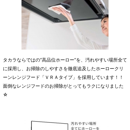
タカラならではの“高品位ホーロー”を、汚れやすい場所全て
に採用し、お掃除のしやすさを徹底追及したホーロークリ
ーンレンジフード「ＶＲＡタイプ」を採用しています！！
面倒なレンジフードのお掃除がとってもラクになりました
☆