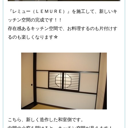
『レミュー（ＬＥＭＵＲＥ）』を施工して、新しいキ
ッチン空間の完成です！！
存在感あるキッチン空間で、お料理するのも片付けす
るのも楽しくなります☆
こちら、新しく造作した和室側です。