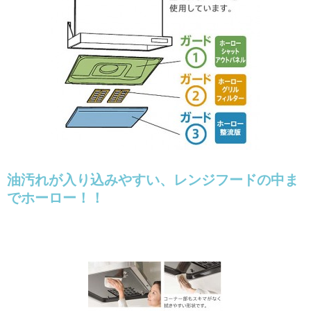
油汚れが入り込みやすい、レンジフードの中ま
でホーロー！！