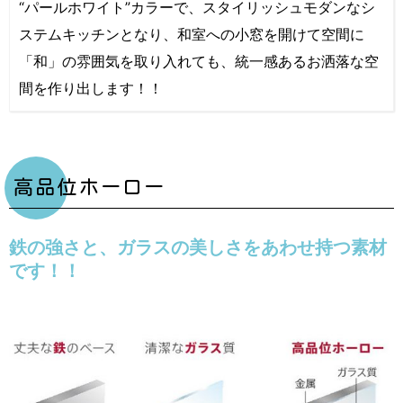
“パールホワイト”カラーで、スタイリッシュモダンなシ
ステムキッチンとなり、和室への小窓を開けて空間に
「和」の雰囲気を取り入れても、統一感あるお洒落な空
間を作り出します！！
高品位ホーロー
鉄の強さと、ガラスの美しさをあわせ持つ素材
です！！