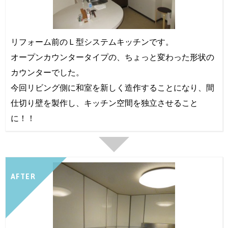
リフォーム前のＬ型システムキッチンです。
オープンカウンタータイプの、ちょっと変わった形状の
カウンターでした。
今回リビング側に和室を新しく造作することになり、間
仕切り壁を製作し、キッチン空間を独立させること
に！！
AFTER