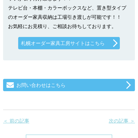
テレビ台・本棚・カラーボックスなど、置き型タイプ
のオーダー家具収納は工場引き渡しが可能です！！
お気軽にお見積り、ご相談お待ちしております。
札幌オーダー家具工房サイトはこちら
お問い合わせはこちら
＜ 前の記事
次の記事 ＞