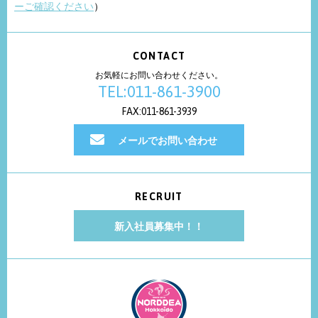
ーご確認ください
）
CONTACT
お気軽にお問い合わせください。
TEL:011-861-3900
FAX:011-861-3939
メールでお問い合わせ
RECRUIT
新入社員募集中！！