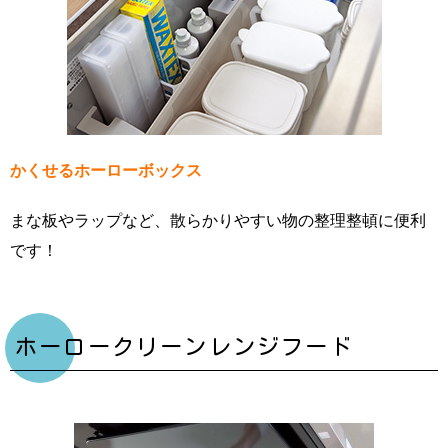
かくせるホーローボックス
まな板やラップなど、散らかりやすい物の整理整頓に便利
です！
ホーロークリーンレンジフード