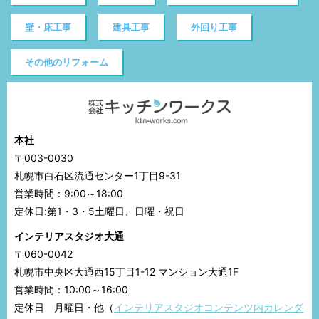
壁・床工事
建具工事
外回り工事
その他のリフォーム
本社
〒003-0030
札幌市白石区流通センター1丁目9-31
営業時間：9:00～18:00
定休日:第1・3・5土曜日、日曜・祝日
インテリアスタジオ大通
〒060-0042
札幌市中央区大通西15丁目1-12 マンション大通1F
営業時間：10:00～16:00
定休日 月曜日・他（
インテリアスタジオコンテンツ内カレンダ