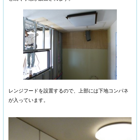
レンジフードを設置するので、上部には下地コンパネ
が入っています。