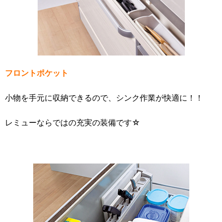
フロントポケット
小物を手元に収納できるので、シンク作業が快適に！！
レミューならではの充実の装備です☆