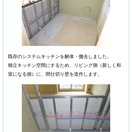
既存のシステムキッチンを解体・撤去しました。
独立キッチン空間にするため、リビング側（新しく和
室になる側）に、間仕切り壁を造作します。