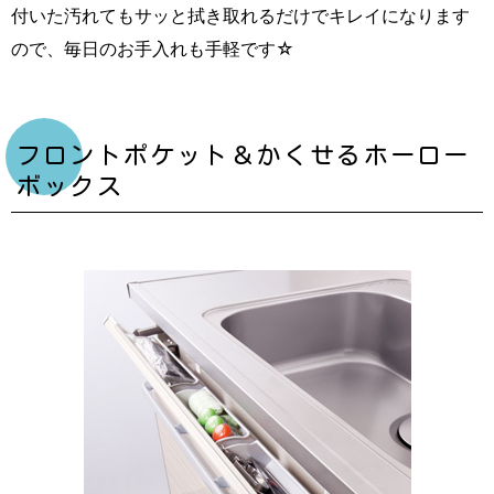
付いた汚れてもサッと拭き取れるだけでキレイになります
ので、毎日のお手入れも手軽です☆
フロントポケット＆かくせるホーロー
ボックス