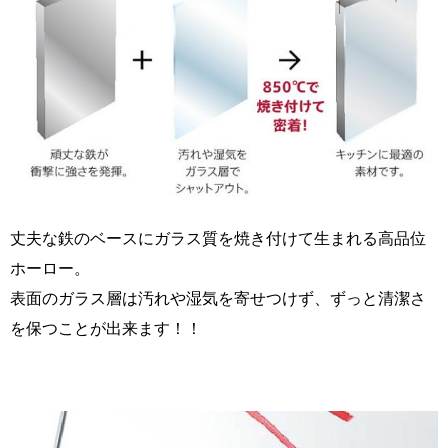
丈夫な鉄のベースにガラス質を焼き付けて生まれる高品位
ホーロー。
表面のガラス層は汚れや湿気を寄せつけず、ずっと清潔さ
を保つことが出来ます！！