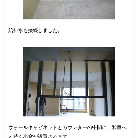
給排水も接続しました。
ウォールキャビネットとカウンターの中間に、和室へ
と続く小窓が設置されます。