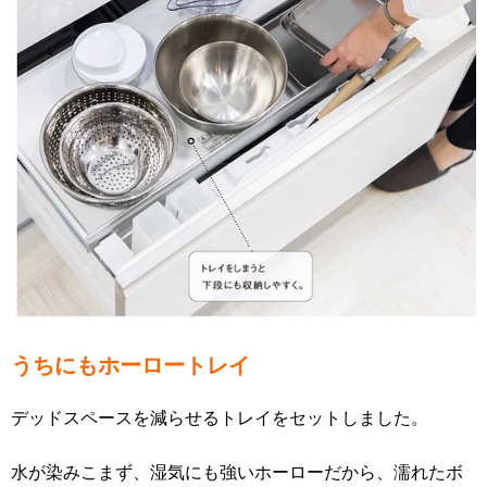
うちにもホーロートレイ
デッドスペースを減らせるトレイをセットしました。
水が染みこまず、湿気にも強いホーローだから、濡れたボ