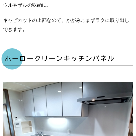
ウルやザルの収納に。
キャビネットの上部なので、かがみこまずラクに取り出し
できます。
ホーロークリーンキッチンパネル