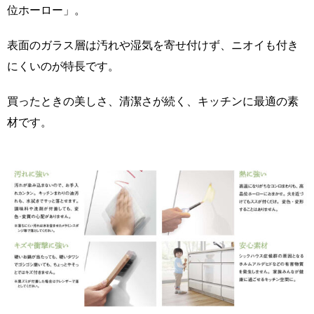
位ホーロー」。
表面のガラス層は汚れや湿気を寄せ付けず、ニオイも付き
にくいのが特長です。
買ったときの美しさ、清潔さが続く、キッチンに最適の素
材です。