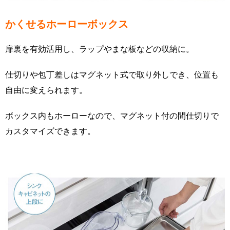
かくせるホーローボックス
扉裏を有効活用し、ラップやまな板などの収納に。
仕切りや包丁差しはマグネット式で取り外しでき、位置も
自由に変えられます。
ボックス内もホーローなので、マグネット付の間仕切りで
カスタマイズできます。