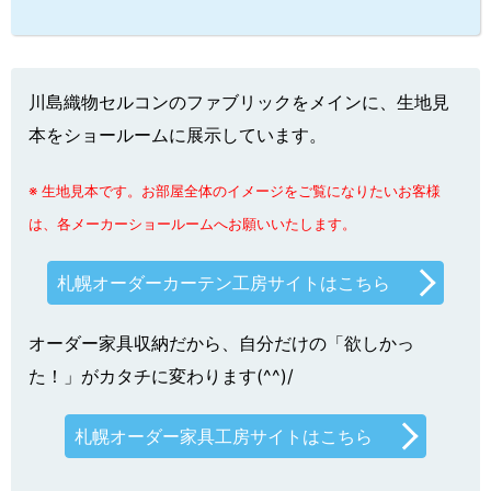
川島織物セルコンのファブリックをメインに、生地見
本をショールームに展示しています。
※ 生地見本です。お部屋全体のイメージをご覧になりたいお客様
は、各メーカーショールームへお願いいたします。
札幌オーダーカーテン工房サイトはこちら
オーダー家具収納だから、自分だけの「欲しかっ
た！」がカタチに変わります(^^)/
札幌オーダー家具工房サイトはこちら