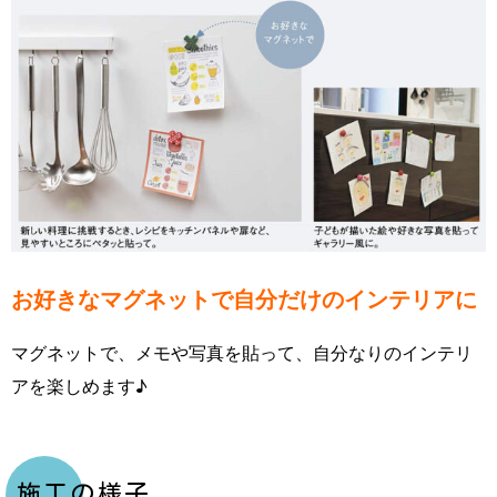
お好きなマグネットで自分だけのインテリアに
マグネットで、メモや写真を貼って、自分なりのインテリ
アを楽しめます♪
施工の様子