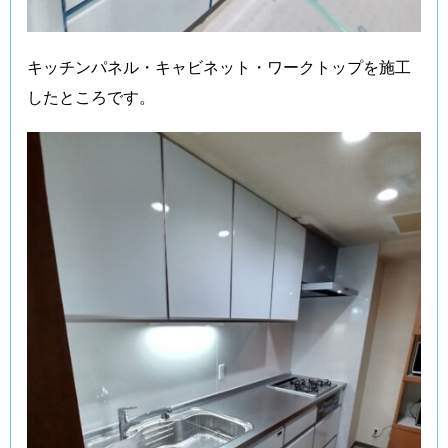
キッチンパネル・キャビネット・ワークトップを施工
したところです。