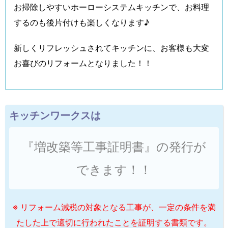
お掃除しやすいホーローシステムキッチンで、お料理
するのも後片付けも楽しくなります♪
新しくリフレッシュされてキッチンに、お客様も大変
お喜びのリフォームとなりました！！
キッチンワークスは
『増改築等工事証明書』の発行が
できます！！
※ リフォーム減税の対象となる工事が、一定の条件を満
たした上で適切に行われたことを証明する書類です。