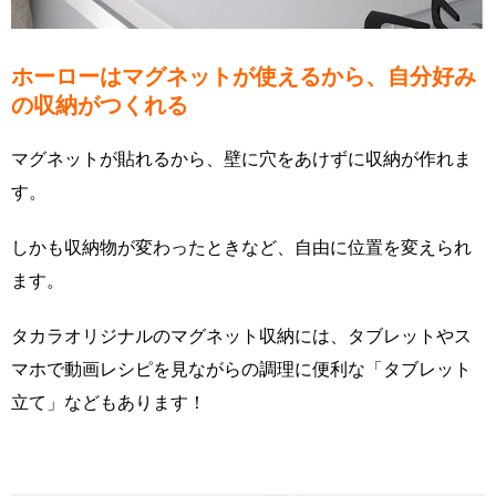
ホーローはマグネットが使えるから、自分好み
の収納がつくれる
マグネットが貼れるから、壁に穴をあけずに収納が作れま
す。
しかも収納物が変わったときなど、自由に位置を変えられ
ます。
タカラオリジナルのマグネット収納には、タブレットやス
マホで動画レシピを見ながらの調理に便利な「タブレット
立て」などもあります！