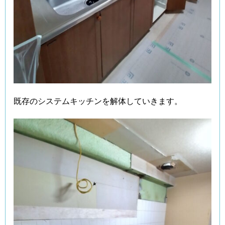
既存のシステムキッチンを解体していきます。