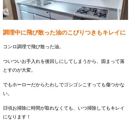
調理中に飛び散った油のこびりつきもキレイに
コンロ調理で飛び散った油。
ついついお手入れを後回しにしてしまうから、固まって落
とすのが大変。
でもホーローだからたわしでゴシゴシこすっても傷つかな
い。
日頃お掃除に時間が取れなくても、いつ掃除してもキレイ
になります！