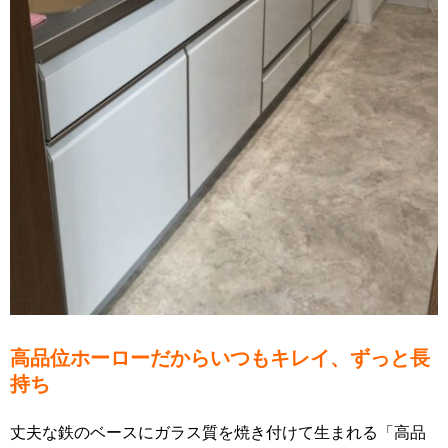
高品位ホーローだからいつもキレイ、ずっと長
持ち
丈夫な鉄のベースにガラス質を焼き付けて生まれる「高品