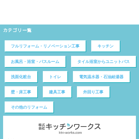
カテゴリ一覧
フルリフォーム・リノベーション工事
キッチン
お風呂・浴室・バスルーム
タイル浴室からユニットバス
洗面化粧台
トイレ
電気温水器・石油給湯器
壁・床工事
建具工事
外回り工事
その他のリフォーム