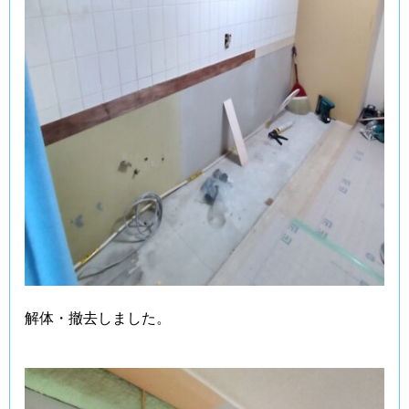
解体・撤去しました。