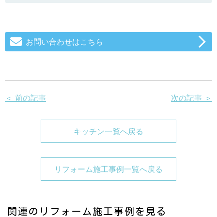
お問い合わせはこちら
＜ 前の記事
次の記事 ＞
キッチン一覧へ戻る
リフォーム施工事例一覧へ戻る
関連のリフォーム施工事例を見る