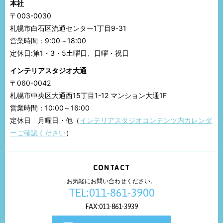
本社
〒003-0030
札幌市白石区流通センター1丁目9-31
営業時間：9:00～18:00
定休日:第1・3・5土曜日、日曜・祝日
インテリアスタジオ大通
〒060-0042
札幌市中央区大通西15丁目1-12 マンション大通1F
営業時間：10:00～16:00
定休日 月曜日・他（
インテリアスタジオコンテンツ内カレンダ
ーご確認ください
）
CONTACT
お気軽にお問い合わせください。
TEL:011-861-3900
FAX:011-861-3939