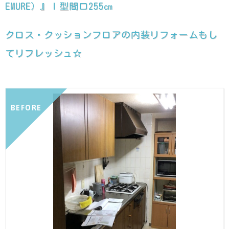
EMURE）』Ｉ型間口255㎝
クロス・クッションフロアの内装リフォームもし
てリフレッシュ☆
BEFORE