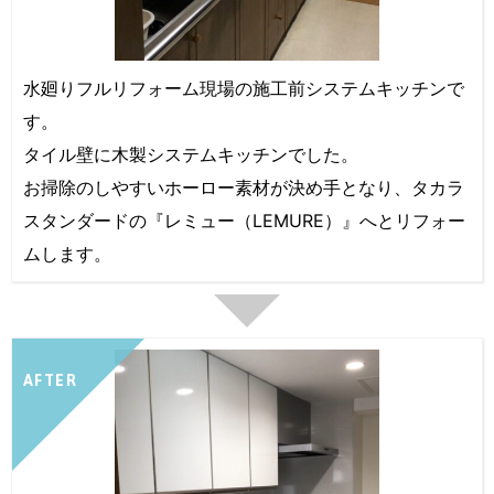
水廻りフルリフォーム現場の施工前システムキッチンで
す。
タイル壁に木製システムキッチンでした。
お掃除のしやすいホーロー素材が決め手となり、タカラ
スタンダードの『レミュー（LEMURE）』へとリフォー
ムします。
AFTER