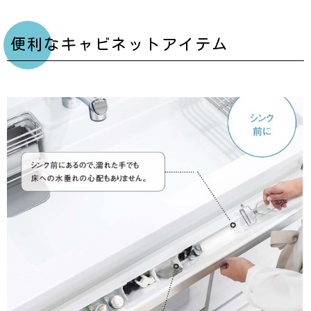
便利なキャビネットアイテム