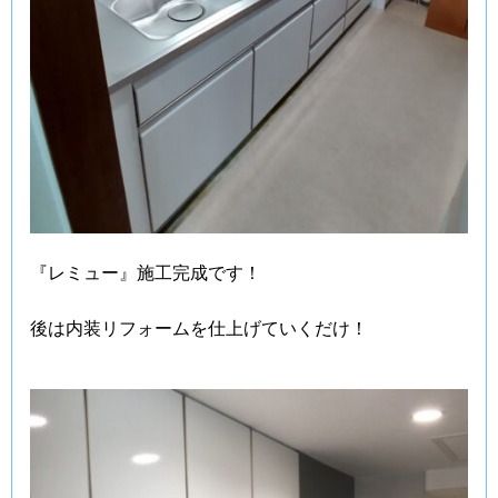
『レミュー』施工完成です！
後は内装リフォームを仕上げていくだけ！