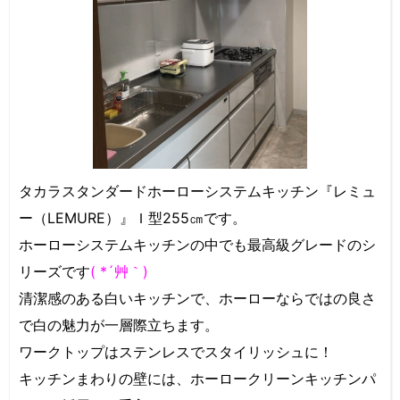
タカラスタンダードホーローシステムキッチン『レミュ
ー（LEMURE）』Ｉ型255㎝です。
ホーローシステムキッチンの中でも最高級グレードのシ
リーズです
( *´艸｀)
清潔感のある白いキッチンで、ホーローならではの良さ
で白の魅力が一層際立ちます。
ワークトップはステンレスでスタイリッシュに！
キッチンまわりの壁には、ホーロークリーンキッチンパ