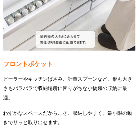
フロントポケット
ピーラーやキッチンばさみ、計量スプーンなど、形も大き
さもバラバラで収納場所に困りがちな小物類の収納に最
適。
わずかなスペースだからこそ、収納しやすく、最小限の動
きでサッと取り出せます。