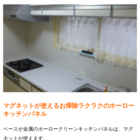
マグネットが使えるお掃除ラクラクのホーロー
キッチンパネル
ベースが金属のホーロークリーンキッチンパネルは、マグ
ネットが使えます。