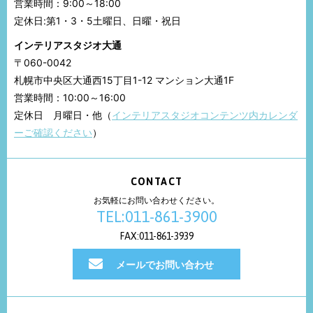
営業時間：9:00～18:00
定休日:第1・3・5土曜日、日曜・祝日
インテリアスタジオ大通
〒060-0042
札幌市中央区大通西15丁目1-12 マンション大通1F
営業時間：10:00～16:00
定休日 月曜日・他（
インテリアスタジオコンテンツ内カレンダ
ーご確認ください
）
CONTACT
お気軽にお問い合わせください。
TEL:011-861-3900
FAX:011-861-3939
メールでお問い合わせ