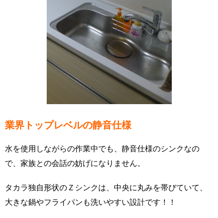
業界トップレベルの静音仕様
水を使用しながらの作業中でも、静音仕様のシンクなの
で、家族との会話の妨げになりません。
タカラ独自形状のＺシンクは、中央に丸みを帯びていて、
大きな鍋やフライパンも洗いやすい設計です！！