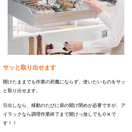
サッと取り出せます
開けたままでも作業の邪魔にならず、使いたいものをサッ
と取り出せます。
引出しなら、移動のたびに扉の開け閉めが必要ですが、ア
イラックなら調理作業終了まで開けっ放しでもＯＫで
す！！