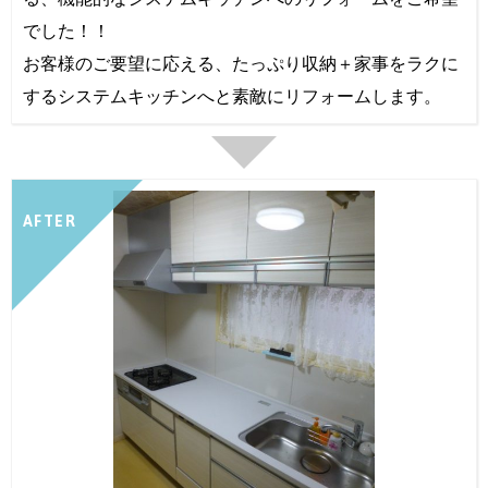
でした！！
お客様のご要望に応える、たっぷり収納＋家事をラクに
するシステムキッチンへと素敵にリフォームします。
AFTER