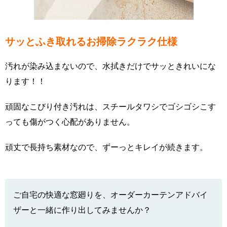
サッとふき取れるお掃除ラクラク仕様
汚れが染み込まないので、水拭きだけでサッときれいにな
ります！！
頑固なこびり付き汚れは、スチールタワシでゴシゴシこす
っても傷がつく心配がありません。
頑丈で長持ち素材なので、ずーっとキレイが続きます。
ご自宅の快適な窓廻りを、オーダーカーテンアドバイ
ザーと一緒に作り出してみませんか？