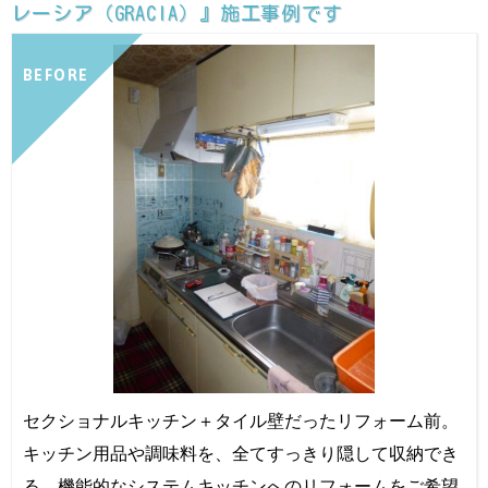
レーシア（GRACIA）』施工事例です
BEFORE
セクショナルキッチン＋タイル壁だったリフォーム前。
キッチン用品や調味料を、全てすっきり隠して収納でき
る、機能的なシステムキッチンへのリフォームをご希望