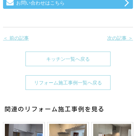
お問い合わせはこちら
＜ 前の記事
次の記事 ＞
キッチン一覧へ戻る
リフォーム施工事例一覧へ戻る
関連のリフォーム施工事例を見る