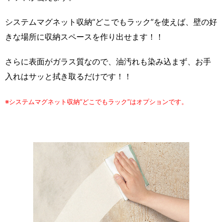
システムマグネット収納“どこでもラック”を使えば、壁の好
きな場所に収納スペースを作り出せます！！
さらに表面がガラス質なので、油汚れも染み込まず、お手
入れはサッと拭き取るだけです！！
※システムマグネット収納“どこでもラック”はオプションです。