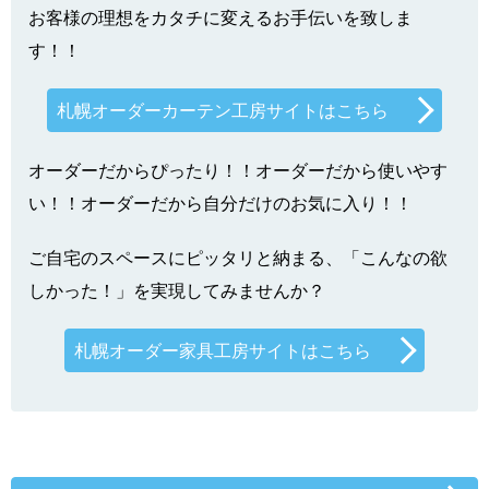
お客様の理想をカタチに変えるお手伝いを致しま
す！！
札幌オーダーカーテン工房サイトはこちら
オーダーだからぴったり！！オーダーだから使いやす
い！！オーダーだから自分だけのお気に入り！！
ご自宅のスペースにピッタリと納まる、「こんなの欲
しかった！」を実現してみませんか？
札幌オーダー家具工房サイトはこちら