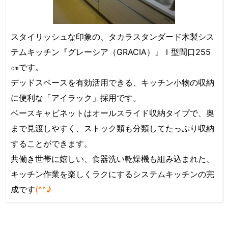
スタイリッシュな印象の、タカラスタンダード木製シス
テムキッチン『グレーシア（GRACIA）』Ｉ型間口255
㎝です。
デッドスペースを有効活用できる、キッチン小物の収納
に便利な「アイラック」採用です。
ベースキャビネットはオールスライド収納タイプで、奥
まで見渡しやすく、ストック類も分類してたっぷり収納
することができます。
共働き世帯に嬉しい、食器洗い乾燥機も組み込まれた、
キッチン作業を楽しくラクにするシステムキッチンの完
成です
(^^♪