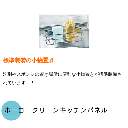
標準装備の小物置き
洗剤やスポンジの置き場所に便利な小物置きが標準装備さ
れています！！
ホーロークリーンキッチンパネル