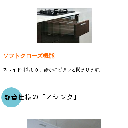
ソフトクローズ機能
スライド引出しが、静かにピタッと閉まります。
静音仕様の「Ｚシンク」