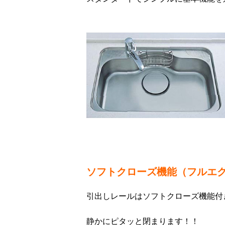
ソフトクローズ機能（フルエ
引出しレールはソフトクローズ機能付
静かにピタッと閉まります！！