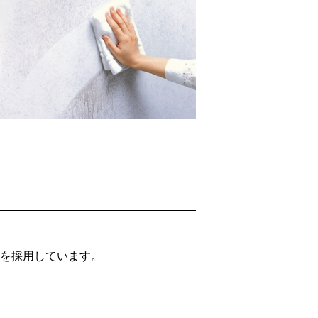
を採用しています。