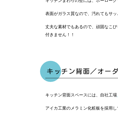
キッチンまわりの壁には、ホーローク
表面がガラス質なので、汚れてもサッ
丈夫な素材でもあるので、頑固なこび
付きません！！
キッチン背面／オー
キッチン背面スペースには、自社工場
アイカ工業のメラミン化粧板を採用し