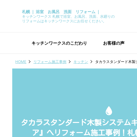
札幌 ｜ 浴室 お風呂 洗面 リフォーム ｜
キッチンワークス 札幌で浴室、お風呂、洗面、水廻りの
リフォームはキッチンワークスにお任せください。
キッチンワークスのこだわり
お客様の声
HOME
リフォーム施工事例
キッチン
タカラスタンダード木製
タカラスタンダード木製システム
ア』へリフォーム施工事例！札