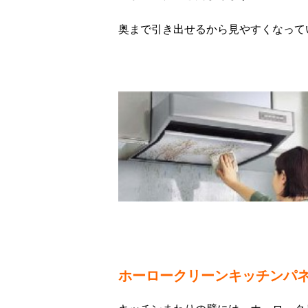
奥まで引き出せるから見やすくなって
ホーロークリーンキッチンパ