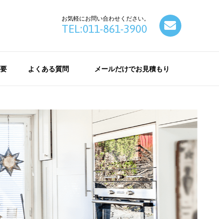
お気軽にお問い合わせください。
contact
TEL:011-861-3900
要
よくある質問
メールだけでお見積もり