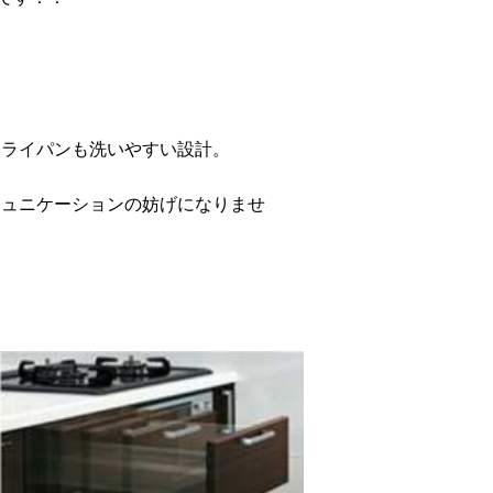
フライパンも洗いやすい設計。
ミュニケーションの妨げになりませ