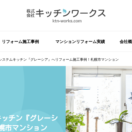
リフォーム施工事例
マンションリフォーム実績
会社概
システムキッチン『グレーシア』へリフォーム施工事例！札幌市マンション
キッチン『グレーシ
幌市マンション