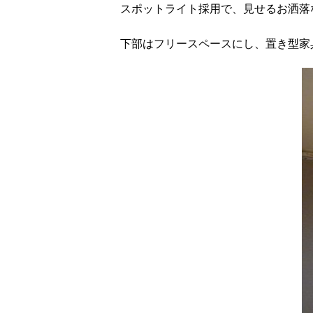
スポットライト採用で、見せるお洒落
下部はフリースペースにし、置き型家