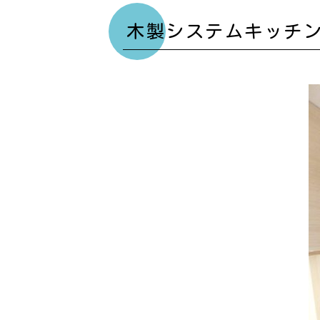
木製システムキッチン／