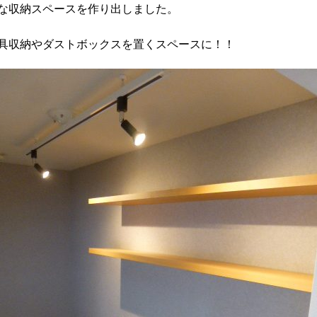
な収納スペースを作り出しました。
具収納やダストボックスを置くスペースに！！