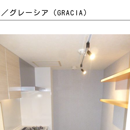
グレーシア（GRACIA）