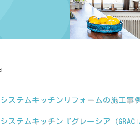
日
てシステムキッチンリフォームの施工事
ステムキッチン『グレーシア（GRACI