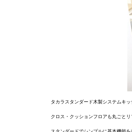
タカラスタンダード木製システムキッ
クロス・クッションフロアも丸ごとリ
スタンダードでシンプルに基本機能を