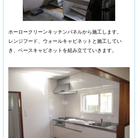
ホーロークリーンキッチンパネルから施工します。
レンジフード、ウォールキャビネットと施工してい
き、ベースキャビネットを組み立てていきます。