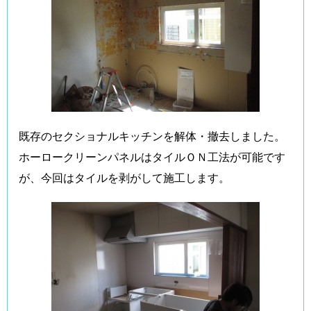
既存のセクショナルキッチンを解体・撤去しました。
ホーロークリーンパネルはタイルＯＮ工法が可能です
が、今回はタイルを剥がして施工します。