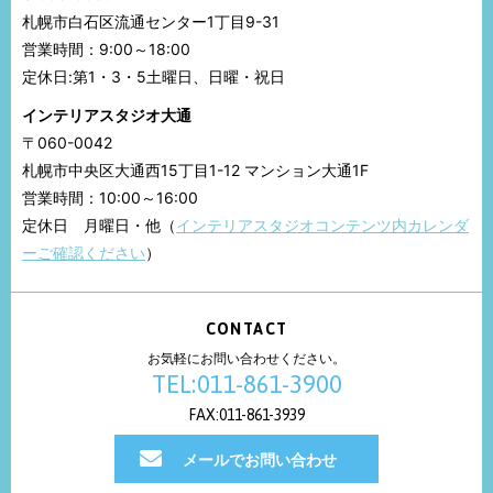
札幌市白石区流通センター1丁目9-31
営業時間：9:00～18:00
定休日:第1・3・5土曜日、日曜・祝日
インテリアスタジオ大通
〒060-0042
札幌市中央区大通西15丁目1-12 マンション大通1F
営業時間：10:00～16:00
定休日 月曜日・他（
インテリアスタジオコンテンツ内カレンダ
ーご確認ください
）
CONTACT
お気軽にお問い合わせください。
TEL:011-861-3900
FAX:011-861-3939
メールでお問い合わせ