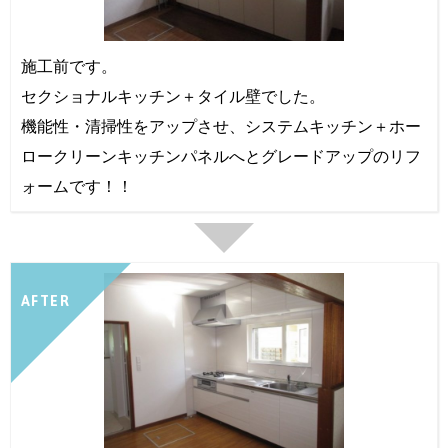
施工前です。
セクショナルキッチン＋タイル壁でした。
機能性・清掃性をアップさせ、システムキッチン＋ホー
ロークリーンキッチンパネルへとグレードアップのリフ
ォームです！！
AFTER