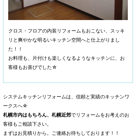
クロス・フロアの内装リフォームもおこない、スッキ
リと爽やかな明るいキッチン空間へと仕上がりまし
た！！
お料理も、片付けも楽しくなるようなキッチンに、お
客様もお喜びでした☆
システムキッチンリフォームは、信頼と実績のキッチンワ
ークスへ☆
札幌市内はもちろん、札幌近郊
でリフォームをお考えのお
客様もご相談下さい。
まずはお見積りから。ご連絡お待ちしております！！