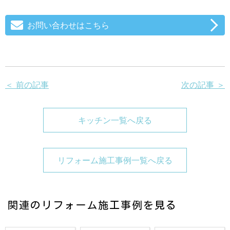
お問い合わせはこちら
＜ 前の記事
次の記事 ＞
キッチン一覧へ戻る
リフォーム施工事例一覧へ戻る
関連のリフォーム施工事例を見る