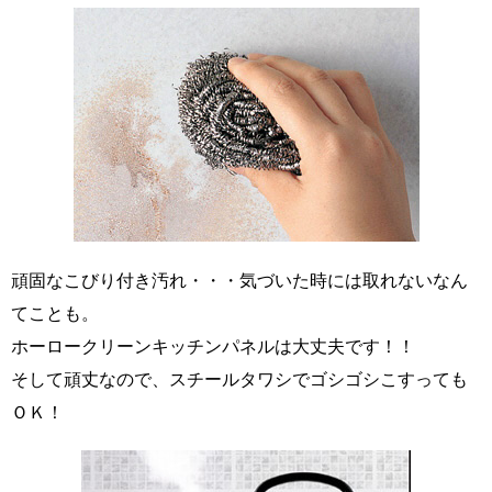
頑固なこびり付き汚れ・・・気づいた時には取れないなん
てことも。
ホーロークリーンキッチンパネルは大丈夫です！！
そして頑丈なので、スチールタワシでゴシゴシこすっても
ＯＫ！