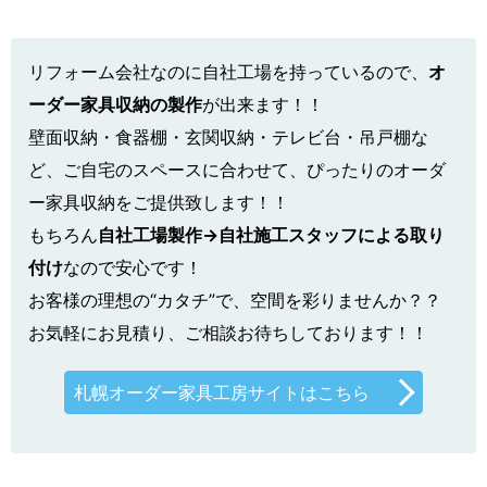
リフォーム会社なのに自社工場を持っているので、
オ
ーダー家具収納の製作
が出来ます！！
壁面収納・食器棚・玄関収納・テレビ台・吊戸棚な
ど、ご自宅のスペースに合わせて、ぴったりのオーダ
ー家具収納をご提供致します！！
もちろん
自社工場製作→自社施工スタッフによる取り
付け
なので安心です！
お客様の理想の“カタチ”で、空間を彩りませんか？？
お気軽にお見積り、ご相談お待ちしております！！
札幌オーダー家具工房サイトはこちら