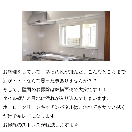
お料理をしていて、あっ汚れが飛んだ、こんなところまで
油が・・・なんて思った事ありませんか？？
そして、壁面のお掃除は結構面倒で大変です！！
タイル壁だと目地に汚れが入り込んでしまいます。
ホーロークリーンキッチンパネルは、汚れてもサッと拭く
だけでキレイになります！！
お掃除のストレスが軽減しますよ☆