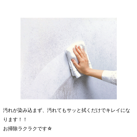
汚れが染み込まず、汚れてもサッと拭くだけでキレイにな
ります！！
お掃除ラクラクです☆