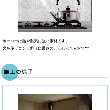
ホーローは熱や湿気に強い素材です。
火を使うコンロ廻りに最適の、安心安全素材です！
施工の様子