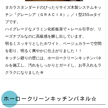
タカラスタンダードのぴったりサイズ木製システムキッ
チン『グレーシア（ＧＲＡＣＩＡ）』／Ｉ型255㎝タイ
プです。
ハイグレードなメラミン化粧板扉で＋レール引手が、リ
ーズナブルなのに高級感を醸し出しています。
明るくスッキリとしたホワイト、ベージュカラーで空間
を彩り、明るく爽やかに仕上がりました！！
キッチン廻りの壁には、ホーロークリーンキッチンパネ
ルを施工し、汚れをしっかりとガードし、お手入れもラ
クラクになりました☆
ホーロークリーンキッチンパネル☆