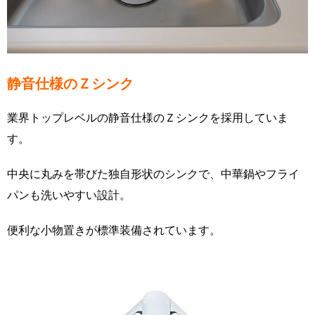
静音仕様のＺシンク
業界トップレベルの静音仕様のＺシンクを採用していま
す。
中央に丸みを帯びた独自形状のシンクで、中華鍋やフライ
パンも洗いやすい設計。
便利な小物置きが標準装備されています。