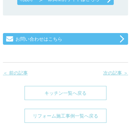
お問い合わせはこちら
＜ 前の記事
次の記事 ＞
キッチン一覧へ戻る
リフォーム施工事例一覧へ戻る