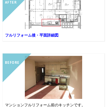
AFTER
フルリフォーム後・平面詳細図
BEFORE
マンションフルリフォーム前のキッチンです。