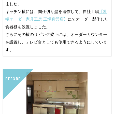
ました。
キッチン横には、間仕切り壁を造作して、自社工場
【札
幌オーダー家具工房 工場直営店】
にてオーダー製作した
食器棚を設置しました。
さらにその横のリビング梁下には、オーダーカウンター
を設置し、テレビ台としても使用できるようにしていま
す。
BEFORE