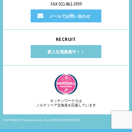
FAX:011-861-3939
メールでお問い合わせ
RECRUIT
新入社員募集中！！
キッチンワークスは
ノルディーア北海道を応援しています
COPYRIGHT © kitchen works. ALL RIGHTS RESERVED.