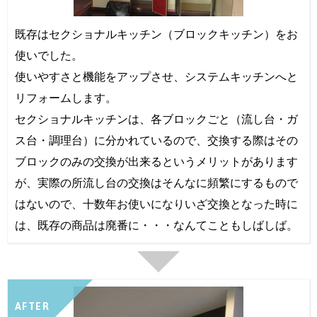
既存はセクショナルキッチン（ブロックキッチン）をお
使いでした。
使いやすさと機能をアップさせ、システムキッチンへと
リフォームします。
セクショナルキッチンは、各ブロックごと（流し台・ガ
ス台・調理台）に分かれているので、交換する際はその
ブロックのみの交換が出来るというメリットがあります
が、実際の所流し台の交換はそんなに頻繁にするもので
はないので、十数年お使いになりいざ交換となった時に
は、既存の商品は廃番に・・・なんてこともしばしば。
AFTER