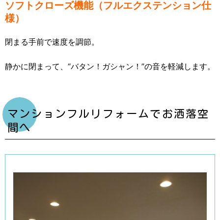
ソフトクローズ機能（フルエクステンション仕
様）
閉まる手前で速度を調節。
静かに閉まって、“バタン！ガシャン！”の音を軽減します。
マンションフルリフォームでお洒落空
間へ