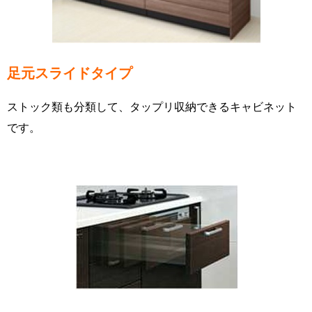
足元スライドタイプ
ストック類も分類して、タップリ収納できるキャビネット
です。