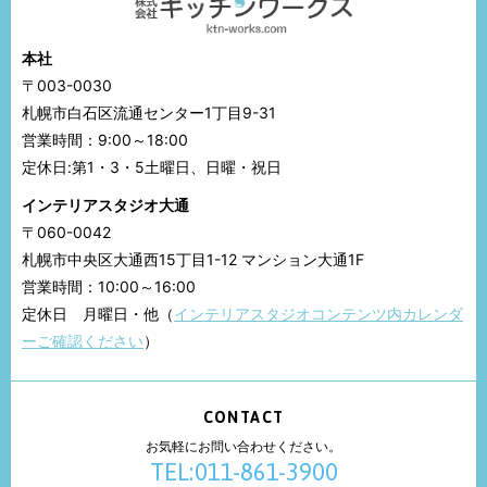
本社
〒003-0030
札幌市白石区流通センター1丁目9-31
営業時間：9:00～18:00
定休日:第1・3・5土曜日、日曜・祝日
インテリアスタジオ大通
〒060-0042
札幌市中央区大通西15丁目1-12 マンション大通1F
営業時間：10:00～16:00
定休日 月曜日・他（
インテリアスタジオコンテンツ内カレンダ
ーご確認ください
）
CONTACT
お気軽にお問い合わせください。
TEL:011-861-3900