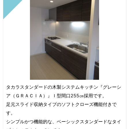
タカラスタンダードの木製システムキッチン『グレーシ
ア（ＧＲＡＣＩＡ）』Ｉ型間口255㎝採用です。
足元スライド収納タイプのソフトクローズ機能付きで
す。
シンプルかつ機能的な、ベーシックスタンダードなタイ