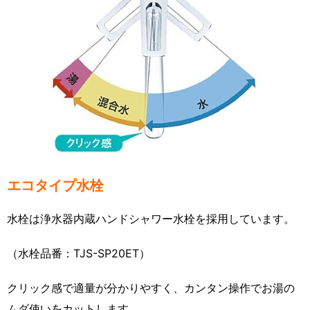
エコタイプ水栓
水栓は浄水器内蔵ハンドシャワー水栓を採用しています。
（水栓品番：TJS-SP20ET）
クリック感で適量が分かりやすく、カンタン操作でお湯の
ムダ使いをカットします。