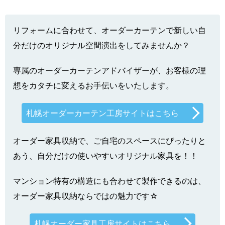
リフォームに合わせて、オーダーカーテンで新しい自
分だけのオリジナル空間演出をしてみませんか？
専属のオーダーカーテンアドバイザーが、お客様の理
想をカタチに変えるお手伝いをいたします。
札幌オーダーカーテン工房サイトはこちら
オーダー家具収納で、ご自宅のスペースにぴったりと
あう、自分だけの使いやすいオリジナル家具を！！
マンション特有の構造にも合わせて製作できるのは、
オーダー家具収納ならではの魅力です☆
札幌オーダー家具工房サイトはこちら