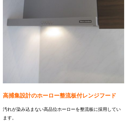
高捕集設計のホーロー整流板付レンジフード
汚れが染み込まない高品位ホーローを整流板に採用してい
ます。