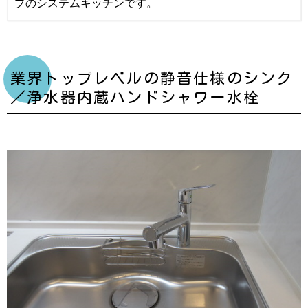
プのシステムキッチンです。
業界トップレベルの静音仕様のシンク
／浄水器内蔵ハンドシャワー水栓