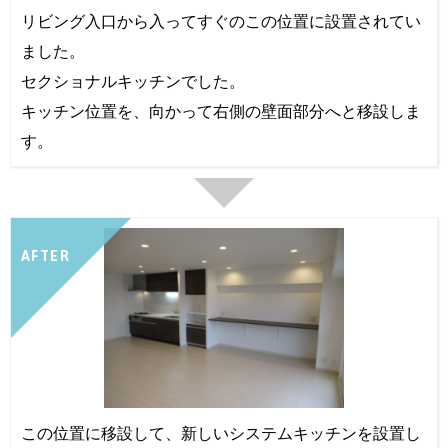
リビング入口から入ってすぐのこの位置に設置されてい
ました。
セクショナルキッチンでした。
キッチン位置を、向かって右側の壁面部分へと移設しま
す。
AFTER
この位置に移設して、新しいシステムキッチンを設置し